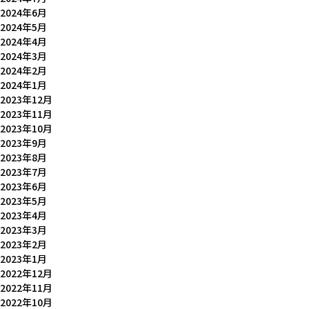
2024年6月
2024年5月
2024年4月
2024年3月
2024年2月
2024年1月
2023年12月
2023年11月
2023年10月
2023年9月
2023年8月
2023年7月
2023年6月
2023年5月
2023年4月
2023年3月
2023年2月
2023年1月
2022年12月
2022年11月
2022年10月