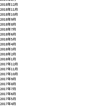
2018年12月
2018年11月
2018年10月
2018年9月
2018年8月
2018年7月
2018年6月
2018年5月
2018年4月
2018年3月
2018年2月
2018年1月
2017年12月
2017年11月
2017年10月
2017年9月
2017年8月
2017年7月
2017年6月
2017年5月
2017年4月