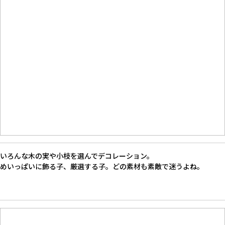
いろんな木の実や小枝を選んでデコレーション。
めいっぱいに飾る子、厳選する子。どの素材も素敵で迷うよね。