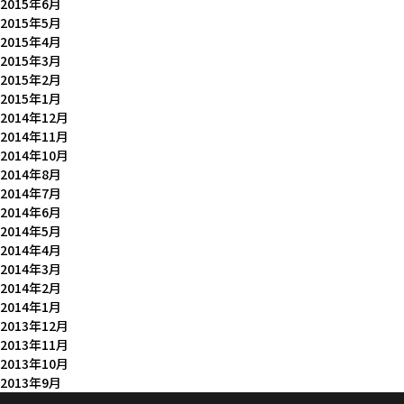
2015年6月
2015年5月
2015年4月
2015年3月
2015年2月
2015年1月
2014年12月
2014年11月
2014年10月
2014年8月
2014年7月
2014年6月
2014年5月
2014年4月
2014年3月
2014年2月
2014年1月
2013年12月
2013年11月
2013年10月
2013年9月