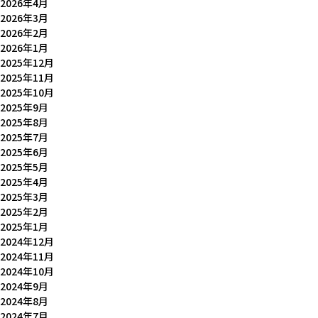
2026年4月
2026年3月
2026年2月
2026年1月
2025年12月
2025年11月
2025年10月
2025年9月
2025年8月
2025年7月
2025年6月
2025年5月
2025年4月
2025年3月
2025年2月
2025年1月
2024年12月
2024年11月
2024年10月
2024年9月
2024年8月
2024年7月