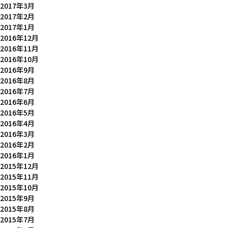
2017年3月
2017年2月
2017年1月
2016年12月
2016年11月
2016年10月
2016年9月
2016年8月
2016年7月
2016年6月
2016年5月
2016年4月
2016年3月
2016年2月
2016年1月
2015年12月
2015年11月
2015年10月
2015年9月
2015年8月
2015年7月