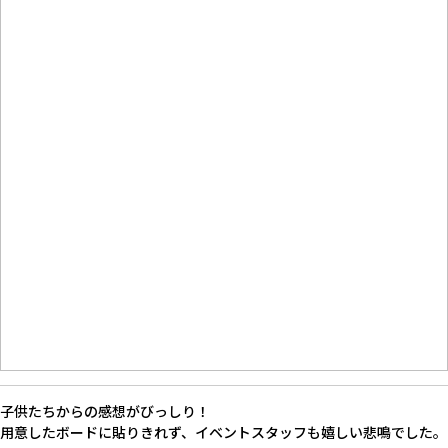
子供たちからの感想がびっしり！
用意したボードに貼りきれず、イベントスタッフも嬉しい悲鳴でした。