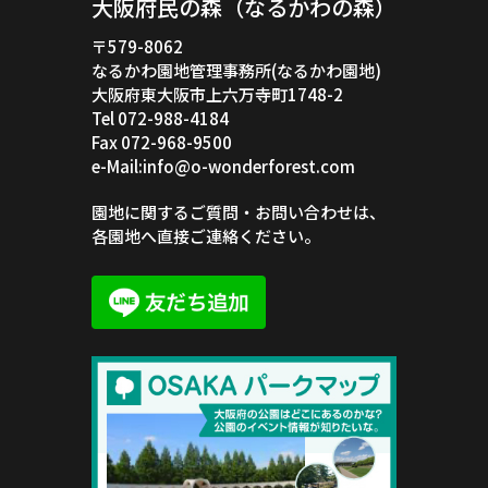
大阪府民の森（なるかわの森）
〒579-8062
なるかわ園地管理事務所(なるかわ園地)
大阪府東大阪市上六万寺町1748-2
Tel 072-988-4184
Fax 072-968-9500
e-Mail:info@o-wonderforest.com
園地に関するご質問・お問い合わせは、
各園地へ直接ご連絡ください。