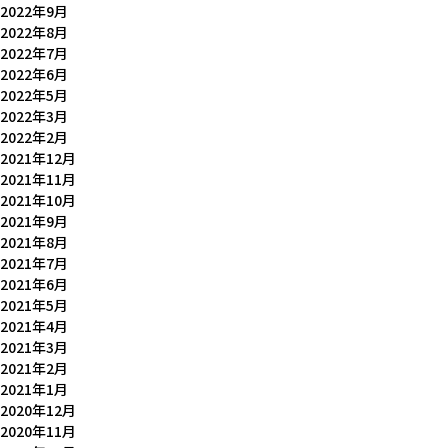
2022年9月
2022年8月
2022年7月
2022年6月
2022年5月
2022年3月
2022年2月
2021年12月
2021年11月
2021年10月
2021年9月
2021年8月
2021年7月
2021年6月
2021年5月
2021年4月
2021年3月
2021年2月
2021年1月
2020年12月
2020年11月