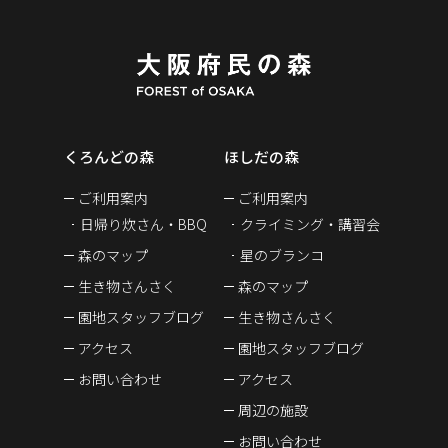
くろんどの森
ほしだの森
ご利用案内
ご利用案内
日帰り炊さん・BBQ
クライミング・講習会
森のマップ
星のブランコ
生き物さんさく
森のマップ
園地スタッフブログ
生き物さんさく
アクセス
園地スタッフブログ
お問い合わせ
アクセス
周辺の施設
お問い合わせ