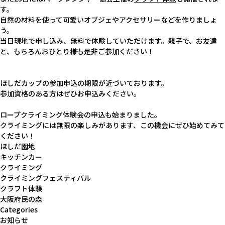
す。
自然の材料を使って可愛いオブジェやアクセサリーなどを作りましょ
う。
当日現地で申し込み、無料で体験していただけます。親子で、お友達
と、もちろんおひとり様も是非ご参加ください！
ほしだカップの参加申込の期限が近づいております。
参加資格のある方はぜひお申込みください。
ロープクライミング体験会の申込も始まりました。
クライミングには無限の楽しみがあります、この機会にぜひ始めてみて
ください！
ほしだ園地
キッチンカー
クライミング
クライミングフェスティバル
クラフト体験
大阪府民の森
Categories
お知らせ