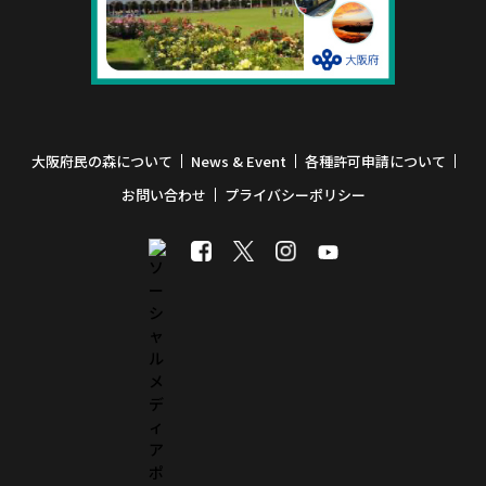
大阪府民の森について
News & Event
各種許可申請について
お問い合わせ
プライバシーポリシー