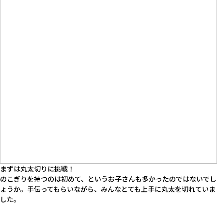
まずは丸太切りに挑戦！
のこぎりを持つのは初めて、というお子さんも多かったのではないでし
ょうか。手伝ってもらいながら、みんなとても上手に丸太を切れていま
した。