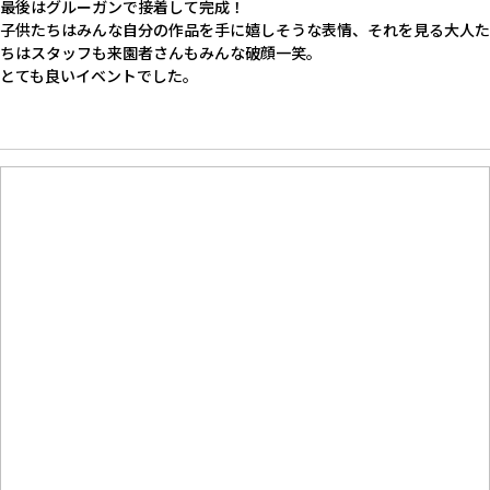
最後はグルーガンで接着して完成！
子供たちはみんな自分の作品を手に嬉しそうな表情、それを見る大人た
ちはスタッフも来園者さんもみんな破顔一笑。
とても良いイベントでした。