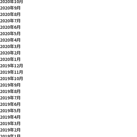
2020年10月
2020年9月
2020年8月
2020年7月
2020年6月
2020年5月
2020年4月
2020年3月
2020年2月
2020年1月
2019年12月
2019年11月
2019年10月
2019年9月
2019年8月
2019年7月
2019年6月
2019年5月
2019年4月
2019年3月
2019年2月
2019年1月