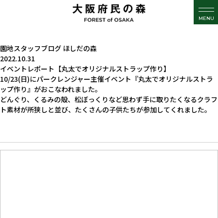
MENU
園地スタッフブログ
ほしだの森
2022.10.31
イベントレポート【丸太でオリジナルストラップ作り】
10/23(日)にパークレンジャー主催イベント『丸太でオリジナルストラ
ップ作り』がおこなわれました。
どんぐり、くるみの殻、松ぼっくりなど思わず手に取りたくなるクラフ
ト素材が所狭しと並び、たくさんの子供たちが参加してくれました。