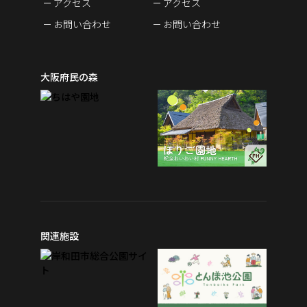
アクセス
アクセス
お問い合わせ
お問い合わせ
大阪府民の森
関連施設