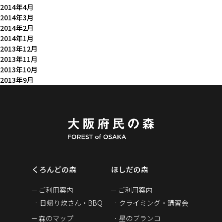
2014年4月
2014年3月
2014年2月
2014年1月
2013年12月
2013年11月
2013年10月
2013年9月
くろんどの森
ほしだの森
ご利用案内
ご利用案内
日帰り炊さん・BBQ
クライミング・講習会
森のマップ
星のブランコ