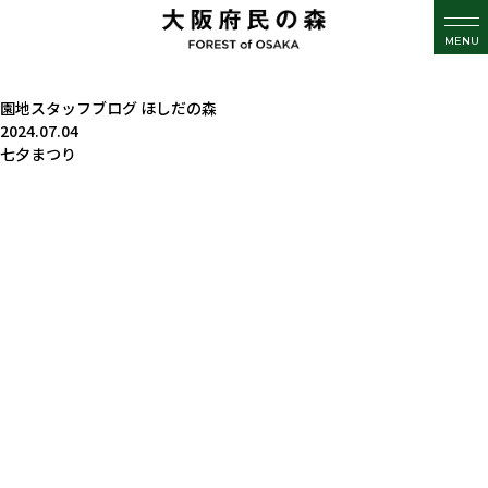
MENU
園地スタッフブログ
ほしだの森
2024.07.04
七夕まつり