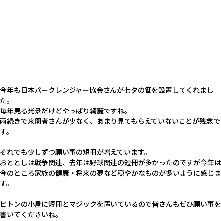
今年も日本パークレンジャー協会さんが七夕の笹を設置してくれまし
た。
毎年見る光景だけどやっぱり綺麗ですね。
雨続きで来園者さんが少なく、あまり見てもらえていないことが残念で
す。
それでも少しずつ願い事の短冊が増えています。
おととしは戦争関連、去年は野球関連の短冊が多かったのですが今年は
今のところ家族の健康・将来の夢など穏やかなものが多いように感じま
す。
ピトンの小屋に短冊とマジックを置いているので皆さんもぜひ願い事を
書いてくださいね。