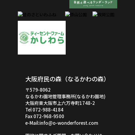
大阪府民の森（なるかわの森）
〒579-8062
なるかわ園地管理事務所(なるかわ園地)
大阪府東大阪市上六万寺町1748-2
Tel 072-988-4184
Fax 072-968-9500
e-Mail:info@o-wonderforest.com