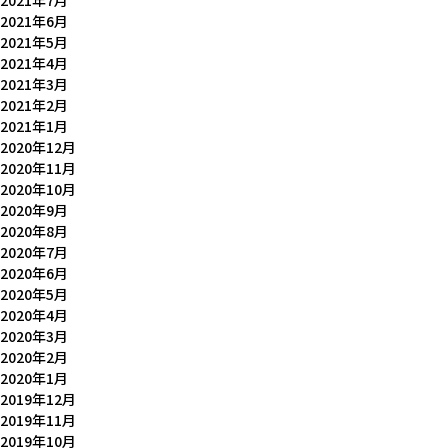
2021年7月
2021年6月
2021年5月
2021年4月
2021年3月
2021年2月
2021年1月
2020年12月
2020年11月
2020年10月
2020年9月
2020年8月
2020年7月
2020年6月
2020年5月
2020年4月
2020年3月
2020年2月
2020年1月
2019年12月
2019年11月
2019年10月