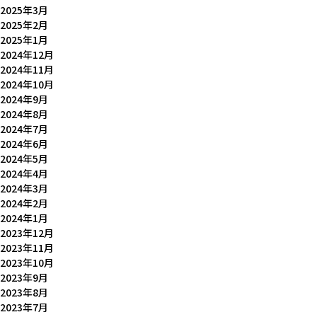
2025年3月
2025年2月
2025年1月
2024年12月
2024年11月
2024年10月
2024年9月
2024年8月
2024年7月
2024年6月
2024年5月
2024年4月
2024年3月
2024年2月
2024年1月
2023年12月
2023年11月
2023年10月
2023年9月
2023年8月
2023年7月