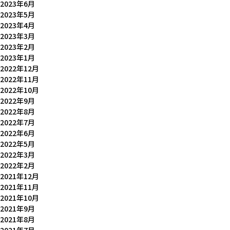
2023年6月
2023年5月
2023年4月
2023年3月
2023年2月
2023年1月
2022年12月
2022年11月
2022年10月
2022年9月
2022年8月
2022年7月
2022年6月
2022年5月
2022年3月
2022年2月
2021年12月
2021年11月
2021年10月
2021年9月
2021年8月