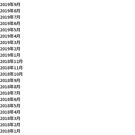
2019年9月
2019年8月
2019年7月
2019年6月
2019年5月
2019年4月
2019年3月
2019年2月
2019年1月
2018年12月
2018年11月
2018年10月
2018年9月
2018年8月
2018年7月
2018年6月
2018年5月
2018年4月
2018年3月
2018年2月
2018年1月