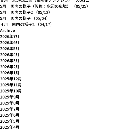
６月 水辺の広場（紫陽花アンブレラ）
（06/12）
5月 園内の様子（仮称：水辺の広場）
（05/25）
5月 園内の様子2
（05/12）
5月 園内の様子
（05/04）
４月 園内の様子2
（04/17）
Archive
2026年7月
2026年6月
2026年5月
2026年4月
2026年3月
2026年2月
2026年1月
2025年12月
2025年11月
2025年10月
2025年9月
2025年8月
2025年7月
2025年6月
2025年5月
2025年4月