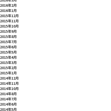
2016年3月
2016年2月
2016年1月
2015年12月
2015年11月
2015年10月
2015年9月
2015年8月
2015年7月
2015年6月
2015年5月
2015年4月
2015年3月
2015年2月
2015年1月
2014年12月
2014年11月
2014年10月
2014年8月
2014年7月
2014年6月
2014年5月