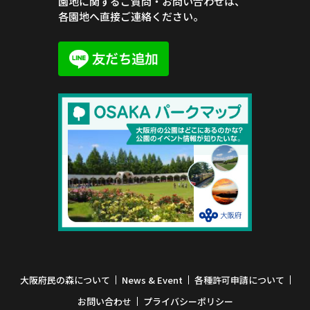
園地に関するご質問・お問い合わせは、
各園地へ直接ご連絡ください。
大阪府民の森について
News & Event
各種許可申請について
お問い合わせ
プライバシーポリシー