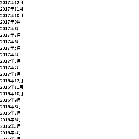
2017年12月
2017年11月
2017年10月
2017年9月
2017年8月
2017年7月
2017年6月
2017年5月
2017年4月
2017年3月
2017年2月
2017年1月
2016年12月
2016年11月
2016年10月
2016年9月
2016年8月
2016年7月
2016年6月
2016年5月
2016年4月