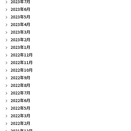
2023年7月
2023年6月
2023年5月
2023年4月
2023年3月
2023年2月
2023年1月
2022年12月
2022年11月
2022年10月
2022年9月
2022年8月
2022年7月
2022年6月
2022年5月
2022年3月
2022年2月
2021年12月