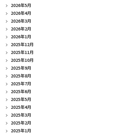
2026年5月
2026年4月
2026年3月
2026年2月
2026年1月
2025年12月
2025年11月
2025年10月
2025年9月
2025年8月
2025年7月
2025年6月
2025年5月
2025年4月
2025年3月
2025年2月
2025年1月