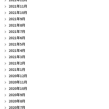
2021年11月
2021年10月
2021年9月
2021年8月
2021年7月
2021年6月
2021年5月
2021年4月
2021年3月
2021年2月
2021年1月
2020年12月
2020年11月
2020年10月
2020年9月
2020年8月
2020年7月