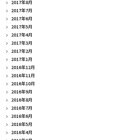
2017年8月
2017年7月
2017年6月
2017年5月
2017年4月
2017年3月
2017年2月
2017年1月
2016年12月
2016年11月
2016年10月
2016年9月
2016年8月
2016年7月
2016年6月
2016年5月
2016年4月