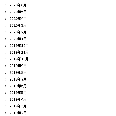
2020年6月
2020年5月
2020年4月
2020年3月
2020年2月
2020年1月
2019年12月
2019年11月
2019年10月
2019年9月
2019年8月
2019年7月
2019年6月
2019年5月
2019年4月
2019年3月
2019年2月