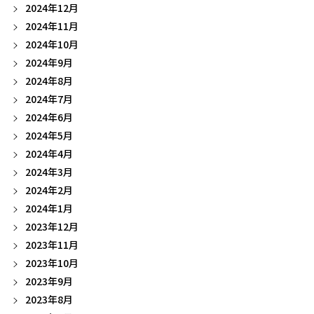
2024年12月
2024年11月
2024年10月
2024年9月
2024年8月
2024年7月
2024年6月
2024年5月
2024年4月
2024年3月
2024年2月
2024年1月
2023年12月
2023年11月
2023年10月
2023年9月
2023年8月