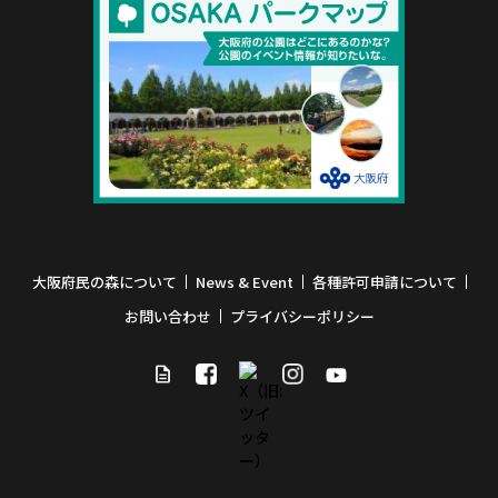
大阪府民の森について
News & Event
各種許可申請について
お問い合わせ
プライバシーポリシー