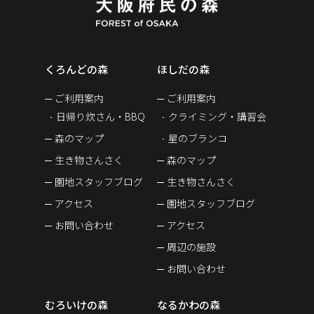
くろんどの森
ほしだの森
ご利用案内
ご利用案内
日帰り炊さん・BBQ
クライミング・講習会
森のマップ
星のブランコ
生き物さんさく
森のマップ
園地スタッフブログ
生き物さんさく
アクセス
園地スタッフブログ
お問い合わせ
アクセス
周辺の施設
お問い合わせ
むろいけの森
なるかわの森