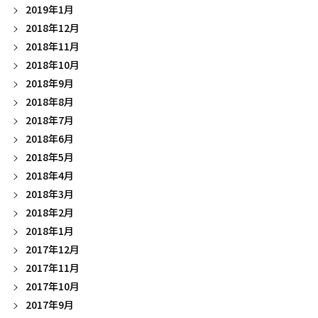
2019年1月
2018年12月
2018年11月
2018年10月
2018年9月
2018年8月
2018年7月
2018年6月
2018年5月
2018年4月
2018年3月
2018年2月
2018年1月
2017年12月
2017年11月
2017年10月
2017年9月