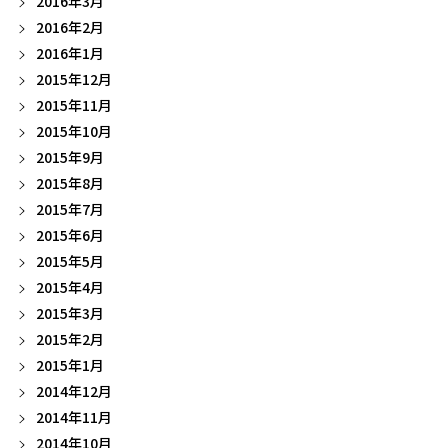
2016年3月
2016年2月
2016年1月
2015年12月
2015年11月
2015年10月
2015年9月
2015年8月
2015年7月
2015年6月
2015年5月
2015年4月
2015年3月
2015年2月
2015年1月
2014年12月
2014年11月
2014年10月