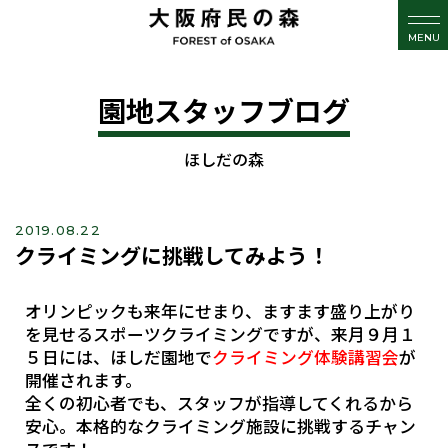
MENU
園地スタッフブログ
ほしだの森
2019.08.22
クライミングに挑戦してみよう！
オリンピックも来年にせまり、ますます盛り上がり
を見せるスポーツクライミングですが、来月９月１
５日には、ほしだ園地で
クライミング体験講習会
が
開催されます。
全くの初心者でも、スタッフが指導してくれるから
安心。本格的なクライミング施設に挑戦するチャン