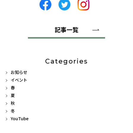
記事一覧
Categories
お知らせ
イベント
春
夏
秋
冬
YouTube