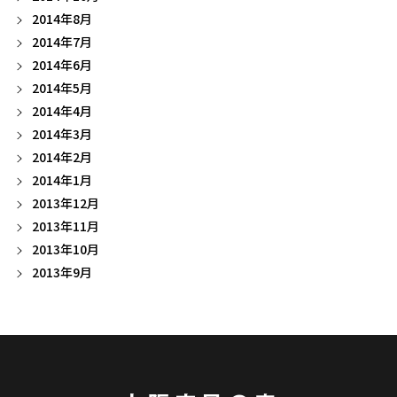
2014年8月
2014年7月
2014年6月
2014年5月
2014年4月
2014年3月
2014年2月
2014年1月
2013年12月
2013年11月
2013年10月
2013年9月