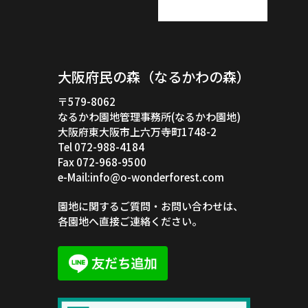
大阪府民の森（なるかわの森）
〒579-8062
なるかわ園地管理事務所(なるかわ園地)
大阪府東大阪市上六万寺町1748-2
Tel 072-988-4184
Fax 072-968-9500
e-Mail:info@o-wonderforest.com
園地に関するご質問・お問い合わせは、
各園地へ直接ご連絡ください。