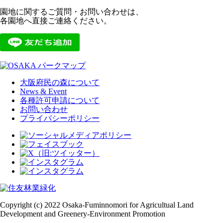
園地に関するご質問・お問い合わせは、
各園地へ直接ご連絡ください。
大阪府民の森について
News & Event
各種許可申請について
お問い合わせ
プライバシーポリシー
Copyright (c) 2022 Osaka-Fuminnomori for Agricultual Land
Development and Greenery-Environment Promotion