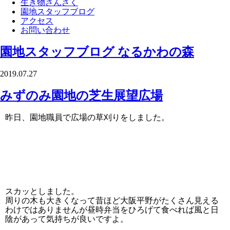
生き物さんさく
園地スタッフブログ
アクセス
お問い合わせ
園地スタッフブログ
なるかわの森
2019.07.27
みずのみ園地の芝生展望広場
昨日、園地職員で広場の草刈りをしました。
スカッとしました。
周りの木も大きくなって昔ほど大阪平野がたくさん見える
わけではありませんが昼時弁当をひろげて食べれば風と日
陰があって気持ちが良いですよ。