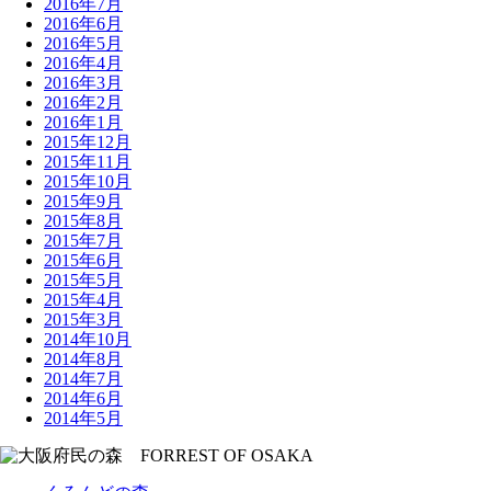
2016年7月
2016年6月
2016年5月
2016年4月
2016年3月
2016年2月
2016年1月
2015年12月
2015年11月
2015年10月
2015年9月
2015年8月
2015年7月
2015年6月
2015年5月
2015年4月
2015年3月
2014年10月
2014年8月
2014年7月
2014年6月
2014年5月