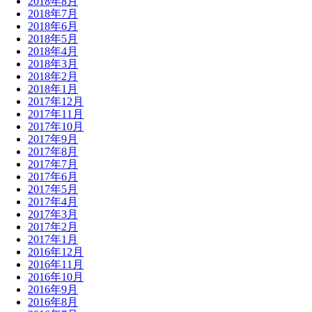
2018年8月
2018年7月
2018年6月
2018年5月
2018年4月
2018年3月
2018年2月
2018年1月
2017年12月
2017年11月
2017年10月
2017年9月
2017年8月
2017年7月
2017年6月
2017年5月
2017年4月
2017年3月
2017年2月
2017年1月
2016年12月
2016年11月
2016年10月
2016年9月
2016年8月