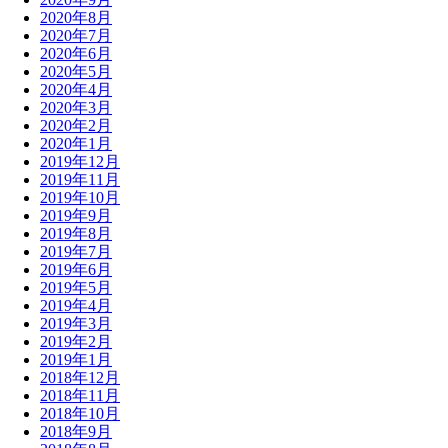
2020年8月
2020年7月
2020年6月
2020年5月
2020年4月
2020年3月
2020年2月
2020年1月
2019年12月
2019年11月
2019年10月
2019年9月
2019年8月
2019年7月
2019年6月
2019年5月
2019年4月
2019年3月
2019年2月
2019年1月
2018年12月
2018年11月
2018年10月
2018年9月