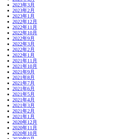
2023年3月
2023年2月
2023年1月
2022年12月
2022年11月
2022年10月
2022年9月
2022年3月
2022年2月
2022年1月
2021年11月
2021年10月
2021年9月
2021年8月
2021年7月
2021年6月
2021年5月
2021年4月
2021年3月
2021年2月
2021年1月
2020年12月
2020年11月
2020年10月
2020年9月