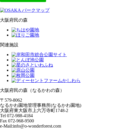
大阪府民の森
関連施設
大阪府民の森（なるかわの森）
〒579-8062
なるかわ園地管理事務所(なるかわ園地)
大阪府東大阪市上六万寺町1748-2
Tel 072-988-4184
Fax 072-968-9500
e-Mail:info@o-wonderforest.com