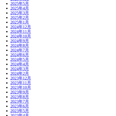
2025年5月
2025年4月
2025年3月
2025年2月
2025年1月
2024年12月
2024年11月
2024年10月
2024年9月
2024年8月
2024年7月
2024年6月
2024年5月
2024年4月
2024年3月
2024年2月
2023年12月
2023年11月
2023年10月
2023年9月
2023年8月
2023年7月
2023年6月
2023年5月
2023年4月