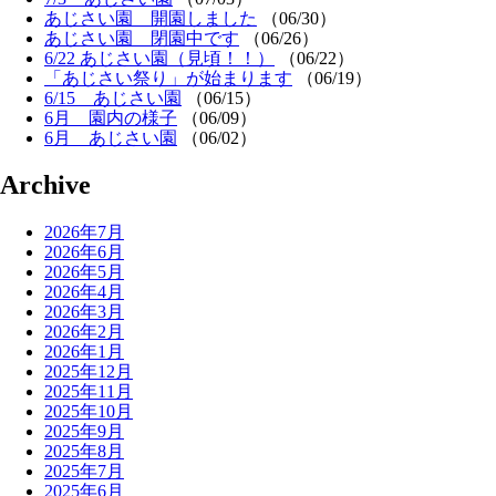
あじさい園 開園しました
（06/30）
あじさい園 閉園中です
（06/26）
6/22 あじさい園（見頃！！）
（06/22）
「あじさい祭り」が始まります
（06/19）
6/15 あじさい園
（06/15）
6月 園内の様子
（06/09）
6月 あじさい園
（06/02）
Archive
2026年7月
2026年6月
2026年5月
2026年4月
2026年3月
2026年2月
2026年1月
2025年12月
2025年11月
2025年10月
2025年9月
2025年8月
2025年7月
2025年6月