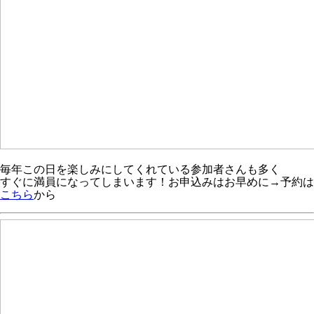
毎年この日を楽しみにしてくれている参加者さんも多く
すぐに満員になってしまいます！お申込みはお早めに→予約は
こちら
から