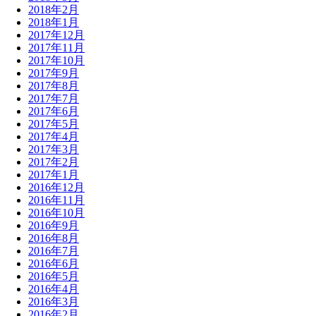
2018年2月
2018年1月
2017年12月
2017年11月
2017年10月
2017年9月
2017年8月
2017年7月
2017年6月
2017年5月
2017年4月
2017年3月
2017年2月
2017年1月
2016年12月
2016年11月
2016年10月
2016年9月
2016年8月
2016年7月
2016年6月
2016年5月
2016年4月
2016年3月
2016年2月