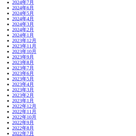
2024年7月
2024年6月
2024年5月
2024年4月
2024年3月
2024年2月
2024年1月
2023年12月
2023年11月
2023年10月
2023年9月
2023年8月
2023年7月
2023年6月
2023年5月
2023年4月
2023年3月
2023年2月
2023年1月
2022年12月
2022年11月
2022年10月
2022年9月
2022年8月
2022年7月