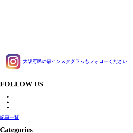
大阪府民の森インスタグラムもフォローください
FOLLOW US
記事一覧
Categories