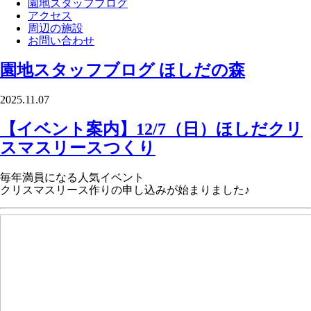
園地スタッフブログ
アクセス
周辺の施設
お問い合わせ
園地スタッフブログ
ほしだの森
2025.11.07
【イベント案内】12/7（日）ほしだクリ
スマスリースつくり
毎年満員になる人気イベント
クリスマスリース作りの申し込みが始まりました♪