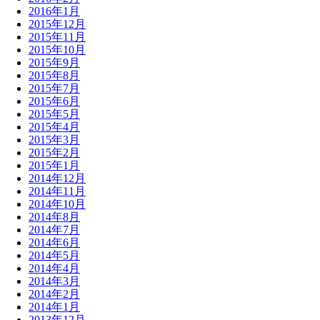
2016年1月
2015年12月
2015年11月
2015年10月
2015年9月
2015年8月
2015年7月
2015年6月
2015年5月
2015年4月
2015年3月
2015年2月
2015年1月
2014年12月
2014年11月
2014年10月
2014年8月
2014年7月
2014年6月
2014年5月
2014年4月
2014年3月
2014年2月
2014年1月
2013年12月