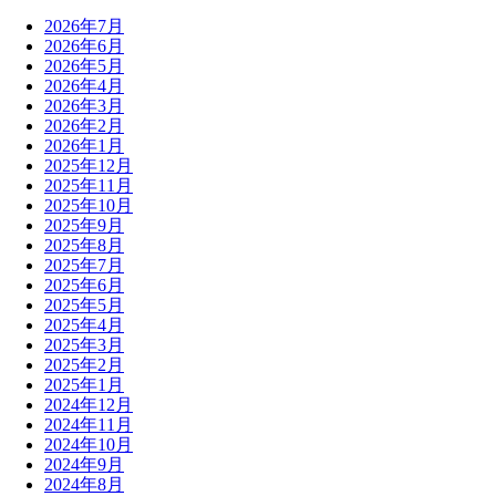
2026年7月
2026年6月
2026年5月
2026年4月
2026年3月
2026年2月
2026年1月
2025年12月
2025年11月
2025年10月
2025年9月
2025年8月
2025年7月
2025年6月
2025年5月
2025年4月
2025年3月
2025年2月
2025年1月
2024年12月
2024年11月
2024年10月
2024年9月
2024年8月