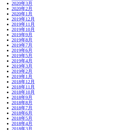
2020年3月
2020年2月
2020年1月
2019年12月
2019年11月
2019年10月
2019年9月
2019年8月
2019年7月
2019年6月
2019年5月
2019年4月
2019年3月
2019年2月
2019年1月
2018年12月
2018年11月
2018年10月
2018年9月
2018年8月
2018年7月
2018年6月
2018年5月
2018年4月
2018年3月