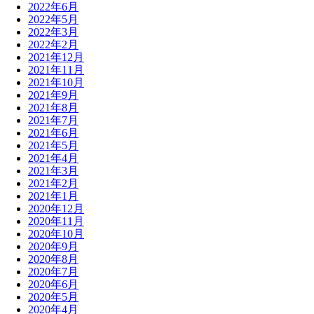
2022年6月
2022年5月
2022年3月
2022年2月
2021年12月
2021年11月
2021年10月
2021年9月
2021年8月
2021年7月
2021年6月
2021年5月
2021年4月
2021年3月
2021年2月
2021年1月
2020年12月
2020年11月
2020年10月
2020年9月
2020年8月
2020年7月
2020年6月
2020年5月
2020年4月