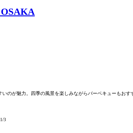
すいのが魅力。四季の風景を楽しみながらバーベキューもおす
/3