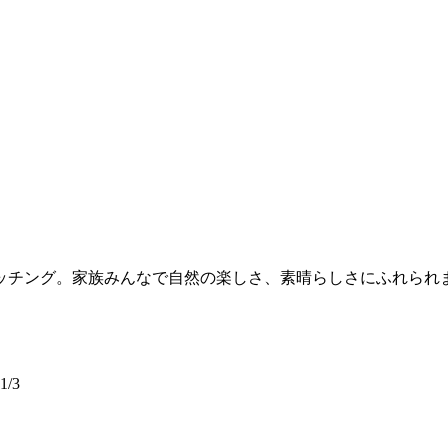
ッチング。家族みんなで自然の楽しさ、素晴らしさにふれられ
/3