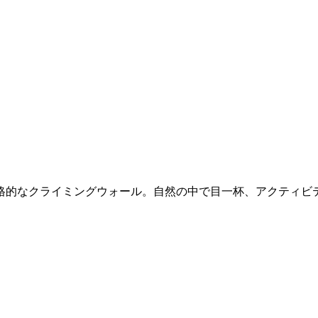
、本格的なクライミングウォール。自然の中で目一杯、アクティビ