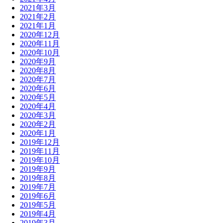
2021年3月
2021年2月
2021年1月
2020年12月
2020年11月
2020年10月
2020年9月
2020年8月
2020年7月
2020年6月
2020年5月
2020年4月
2020年3月
2020年2月
2020年1月
2019年12月
2019年11月
2019年10月
2019年9月
2019年8月
2019年7月
2019年6月
2019年5月
2019年4月
2019年3月