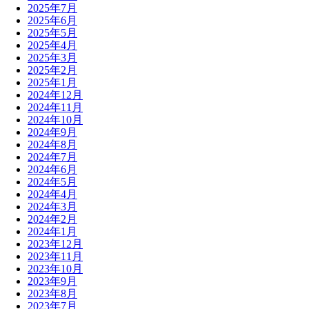
2025年7月
2025年6月
2025年5月
2025年4月
2025年3月
2025年2月
2025年1月
2024年12月
2024年11月
2024年10月
2024年9月
2024年8月
2024年7月
2024年6月
2024年5月
2024年4月
2024年3月
2024年2月
2024年1月
2023年12月
2023年11月
2023年10月
2023年9月
2023年8月
2023年7月