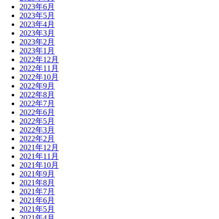
2023年6月
2023年5月
2023年4月
2023年3月
2023年2月
2023年1月
2022年12月
2022年11月
2022年10月
2022年9月
2022年8月
2022年7月
2022年6月
2022年5月
2022年3月
2022年2月
2021年12月
2021年11月
2021年10月
2021年9月
2021年8月
2021年7月
2021年6月
2021年5月
2021年4月