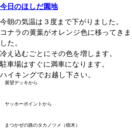
今日のほしだ園地
今朝の気温は３度まで下がりました。
コナラの黄葉がオレンジ色に移ってきま
した。
冷え込むごとにその色を増します。
駐車場はすぐに満車になります。
ハイキングでお越し下さい。
展望デッキから
ヤッホーポイントから
まつかぜの路のタカノツメ（樹木）