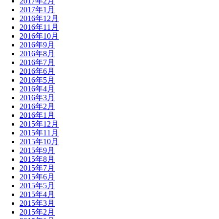
2017年2月
2017年1月
2016年12月
2016年11月
2016年10月
2016年9月
2016年8月
2016年7月
2016年6月
2016年5月
2016年4月
2016年3月
2016年2月
2016年1月
2015年12月
2015年11月
2015年10月
2015年9月
2015年8月
2015年7月
2015年6月
2015年5月
2015年4月
2015年3月
2015年2月