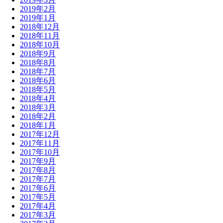
2019年2月
2019年1月
2018年12月
2018年11月
2018年10月
2018年9月
2018年8月
2018年7月
2018年6月
2018年5月
2018年4月
2018年3月
2018年2月
2018年1月
2017年12月
2017年11月
2017年10月
2017年9月
2017年8月
2017年7月
2017年6月
2017年5月
2017年4月
2017年3月