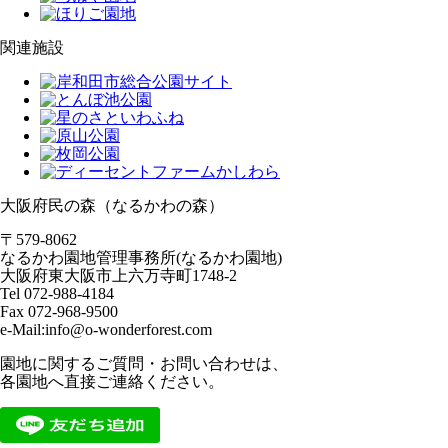
関連施設
大阪府民の森（なるかわの森）
〒579-8062
なるかわ園地管理事務所(なるかわ園地)
大阪府東大阪市上六万寺町1748-2
Tel 072-988-4184
Fax 072-968-9500
e-Mail:info@o-wonderforest.com
園地に関するご質問・お問い合わせは、
各園地へ直接ご連絡ください。