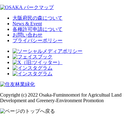
大阪府民の森について
News & Event
各種許可申請について
お問い合わせ
プライバシーポリシー
Copyright (c) 2022 Osaka-Fuminnomori for Agricultual Land
Development and Greenery-Environment Promotion