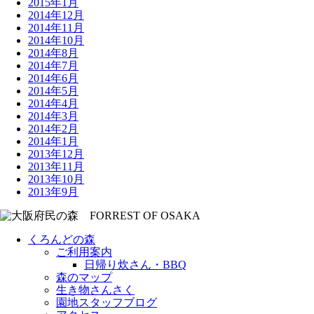
2015年1月
2014年12月
2014年11月
2014年10月
2014年8月
2014年7月
2014年6月
2014年5月
2014年4月
2014年3月
2014年2月
2014年1月
2013年12月
2013年11月
2013年10月
2013年9月
くろんどの森
ご利用案内
日帰り炊さん・BBQ
森のマップ
生き物さんさく
園地スタッフブログ