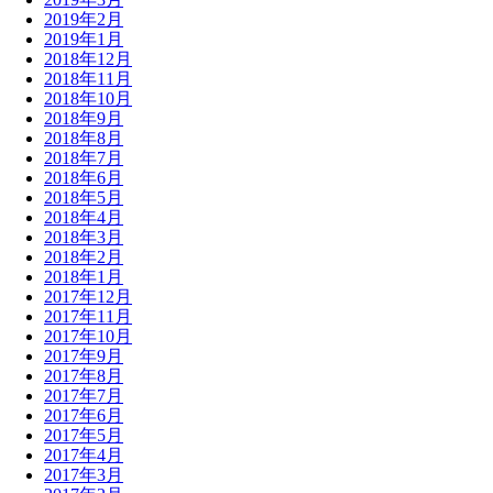
2019年2月
2019年1月
2018年12月
2018年11月
2018年10月
2018年9月
2018年8月
2018年7月
2018年6月
2018年5月
2018年4月
2018年3月
2018年2月
2018年1月
2017年12月
2017年11月
2017年10月
2017年9月
2017年8月
2017年7月
2017年6月
2017年5月
2017年4月
2017年3月