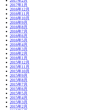
2017年2月
2017年1月
2016年12月
2016年11月
2016年10月
2016年9月
2016年8月
2016年7月
2016年6月
2016年5月
2016年4月
2016年3月
2016年2月
2016年1月
2015年12月
2015年11月
2015年10月
2015年9月
2015年8月
2015年7月
2015年6月
2015年5月
2015年4月
2015年3月
2015年2月