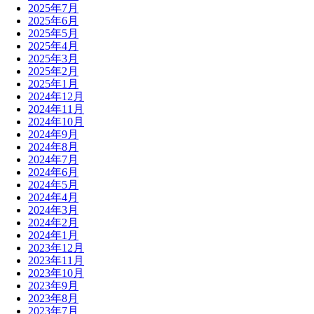
2025年7月
2025年6月
2025年5月
2025年4月
2025年3月
2025年2月
2025年1月
2024年12月
2024年11月
2024年10月
2024年9月
2024年8月
2024年7月
2024年6月
2024年5月
2024年4月
2024年3月
2024年2月
2024年1月
2023年12月
2023年11月
2023年10月
2023年9月
2023年8月
2023年7月