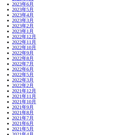
2023年6月
2023年5月
2023年4月
2023年3月
2023年2月
2023年1月
2022年12月
2022年11月
2022年10月
2022年9月
2022年8月
2022年7月
2022年6月
2022年5月
2022年3月
2022年2月
2021年12月
2021年11月
2021年10月
2021年9月
2021年8月
2021年7月
2021年6月
2021年5月
2021年4月