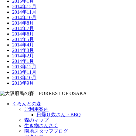
2015年1月
2014年12月
2014年11月
2014年10月
2014年8月
2014年7月
2014年6月
2014年5月
2014年4月
2014年3月
2014年2月
2014年1月
2013年12月
2013年11月
2013年10月
2013年9月
くろんどの森
ご利用案内
日帰り炊さん・BBQ
森のマップ
生き物さんさく
園地スタッフブログ