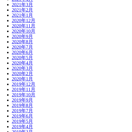
2021年3月
2021年2月
2021年1月
2020年12月
2020年11月
2020年10月
2020年9月
2020年8月
2020年7月
2020年6月
2020年5月
2020年4月
2020年3月
2020年2月
2020年1月
2019年12月
2019年11月
2019年10月
2019年9月
2019年8月
2019年7月
2019年6月
2019年5月
2019年4月
2019年3月