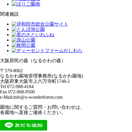
関連施設
大阪府民の森（なるかわの森）
〒579-8062
なるかわ園地管理事務所(なるかわ園地)
大阪府東大阪市上六万寺町1748-2
Tel 072-988-4184
Fax 072-968-9500
e-Mail:info@o-wonderforest.com
園地に関するご質問・お問い合わせは、
各園地へ直接ご連絡ください。