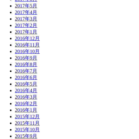
2017年5月
2017年4月
2017年3月
2017年2月
2017年1月
2016年12月
2016年11月
2016年10月
2016年9月
2016年8月
2016年7月
2016年6月
2016年5月
2016年4月
2016年3月
2016年2月
2016年1月
2015年12月
2015年11月
2015年10月
2015年9月