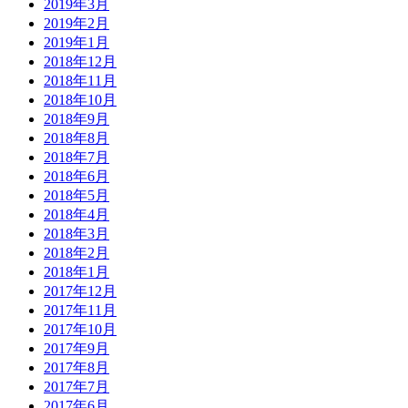
2019年3月
2019年2月
2019年1月
2018年12月
2018年11月
2018年10月
2018年9月
2018年8月
2018年7月
2018年6月
2018年5月
2018年4月
2018年3月
2018年2月
2018年1月
2017年12月
2017年11月
2017年10月
2017年9月
2017年8月
2017年7月
2017年6月