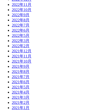
2022年11月
2022年10月
2022年9月
2022年8月
2022年7月
2022年6月
2022年5月
2022年3月
2022年2月
2021年12月
2021年11月
2021年10月
2021年9月
2021年8月
2021年7月
2021年6月
2021年5月
2021年4月
2021年3月
2021年2月
2021年1月