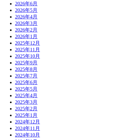
2026年6月
2026年5月
2026年4月
2026年3月
2026年2月
2026年1月
2025年12月
2025年11月
2025年10月
2025年9月
2025年8月
2025年7月
2025年6月
2025年5月
2025年4月
2025年3月
2025年2月
2025年1月
2024年12月
2024年11月
2024年10月