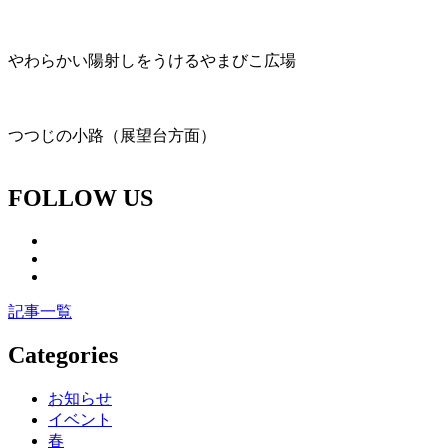
やわらかい陽射しをうけるやまびこ広場
つつじの小路（展望台方面）
FOLLOW US
記事一覧
Categories
お知らせ
イベント
春