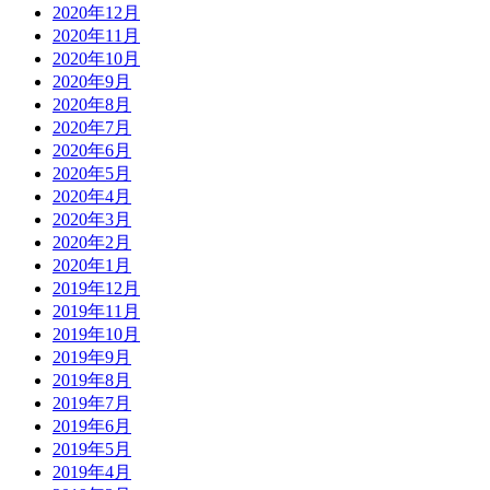
2020年12月
2020年11月
2020年10月
2020年9月
2020年8月
2020年7月
2020年6月
2020年5月
2020年4月
2020年3月
2020年2月
2020年1月
2019年12月
2019年11月
2019年10月
2019年9月
2019年8月
2019年7月
2019年6月
2019年5月
2019年4月