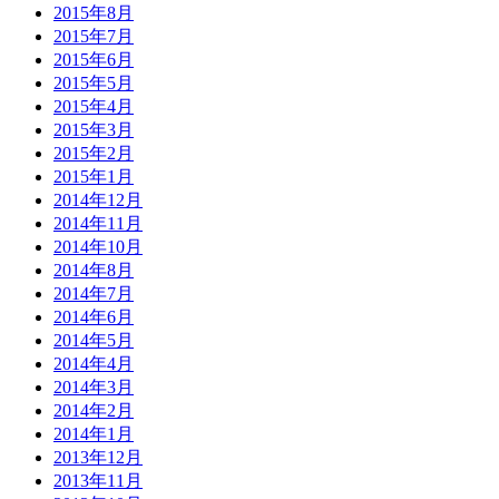
2015年8月
2015年7月
2015年6月
2015年5月
2015年4月
2015年3月
2015年2月
2015年1月
2014年12月
2014年11月
2014年10月
2014年8月
2014年7月
2014年6月
2014年5月
2014年4月
2014年3月
2014年2月
2014年1月
2013年12月
2013年11月