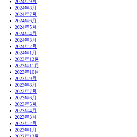
2024年9月
2024年8月
2024年7月
2024年6月
2024年5月
2024年4月
2024年3月
2024年2月
2024年1月
2023年12月
2023年11月
2023年10月
2023年9月
2023年8月
2023年7月
2023年6月
2023年5月
2023年4月
2023年3月
2023年2月
2023年1月
2022年12月