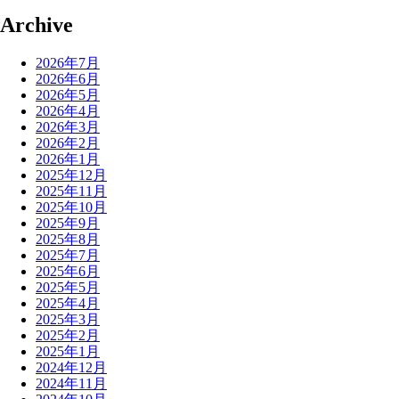
Archive
2026年7月
2026年6月
2026年5月
2026年4月
2026年3月
2026年2月
2026年1月
2025年12月
2025年11月
2025年10月
2025年9月
2025年8月
2025年7月
2025年6月
2025年5月
2025年4月
2025年3月
2025年2月
2025年1月
2024年12月
2024年11月