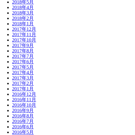
2018年5月
2018年4月
2018年3月
2018年2月
2018年1月
2017年12月
2017年11月
2017年10月
2017年9月
2017年8月
2017年7月
2017年6月
2017年5月
2017年4月
2017年3月
2017年2月
2017年1月
2016年12月
2016年11月
2016年10月
2016年9月
2016年8月
2016年7月
2016年6月
2016年5月