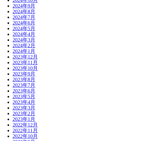
2024年10月
2024年9月
2024年8月
2024年7月
2024年6月
2024年5月
2024年4月
2024年3月
2024年2月
2024年1月
2023年12月
2023年11月
2023年10月
2023年9月
2023年8月
2023年7月
2023年6月
2023年5月
2023年4月
2023年3月
2023年2月
2023年1月
2022年12月
2022年11月
2022年10月