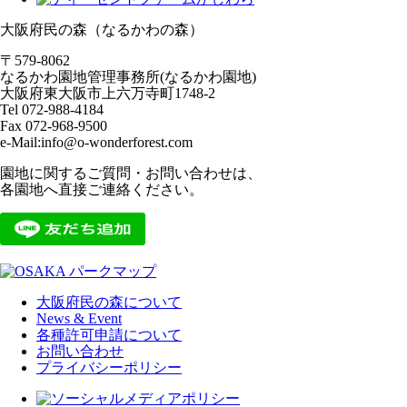
大阪府民の森（なるかわの森）
〒579-8062
なるかわ園地管理事務所(なるかわ園地)
大阪府東大阪市上六万寺町1748-2
Tel 072-988-4184
Fax 072-968-9500
e-Mail:info@o-wonderforest.com
園地に関するご質問・お問い合わせは、
各園地へ直接ご連絡ください。
大阪府民の森について
News & Event
各種許可申請について
お問い合わせ
プライバシーポリシー