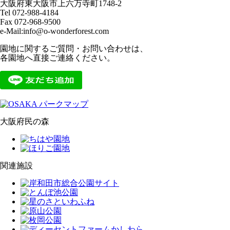
大阪府東大阪市上六万寺町1748-2
Tel 072-988-4184
Fax 072-968-9500
e-Mail:info@o-wonderforest.com
園地に関するご質問・お問い合わせは、
各園地へ直接ご連絡ください。
大阪府民の森
関連施設