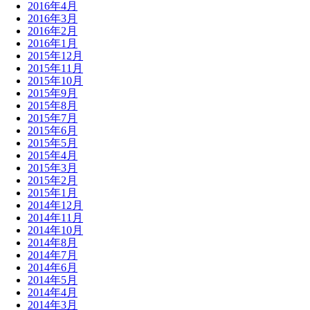
2016年4月
2016年3月
2016年2月
2016年1月
2015年12月
2015年11月
2015年10月
2015年9月
2015年8月
2015年7月
2015年6月
2015年5月
2015年4月
2015年3月
2015年2月
2015年1月
2014年12月
2014年11月
2014年10月
2014年8月
2014年7月
2014年6月
2014年5月
2014年4月
2014年3月