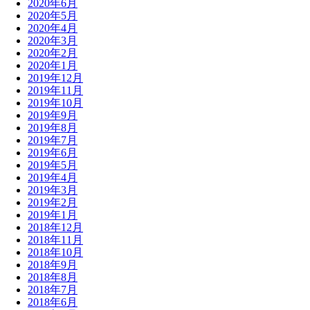
2020年6月
2020年5月
2020年4月
2020年3月
2020年2月
2020年1月
2019年12月
2019年11月
2019年10月
2019年9月
2019年8月
2019年7月
2019年6月
2019年5月
2019年4月
2019年3月
2019年2月
2019年1月
2018年12月
2018年11月
2018年10月
2018年9月
2018年8月
2018年7月
2018年6月