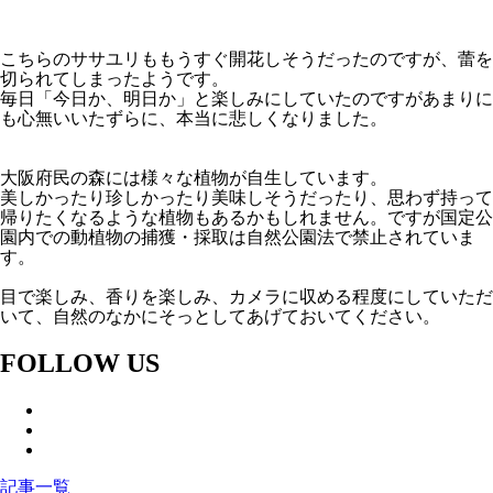
こちらのササユリももうすぐ開花しそうだったのですが、蕾を
切られてしまったようです。
毎日「今日か、明日か」と楽しみにしていたのですがあまりに
も心無いいたずらに、本当に悲しくなりました。
大阪府民の森には様々な植物が自生しています。
美しかったり珍しかったり美味しそうだったり、思わず持って
帰りたくなるような植物もあるかもしれません。ですが国定公
園内での動植物の捕獲・採取は自然公園法で禁止されていま
す。
目で楽しみ、香りを楽しみ、カメラに収める程度にしていただ
いて、自然のなかにそっとしてあげておいてください。
FOLLOW US
記事一覧