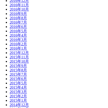
2016年12月
2016年11月
2016年10月
2016年9月
2016年8月
2016年7月
2016年6月
2016年5月
2016年4月
2016年3月
2016年2月
2016年1月
2015年12月
2015年11月
2015年10月
2015年9月
2015年8月
2015年7月
2015年6月
2015年5月
2015年4月
2015年3月
2015年2月
2015年1月
2014年12月