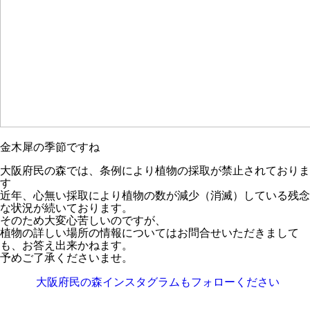
金木犀の季節ですね
大阪府民の森では、条例により植物の採取が禁止されておりま
す
近年、心無い採取により植物の数が減少（消滅）している残念
な状況が続いております。
そのため大変心苦しいのですが、
植物の詳しい場所の情報についてはお問合せいただきまして
も、お答え出来かねます
。
予めご了承くださいませ。
大阪府民の森インスタグラムもフォローください