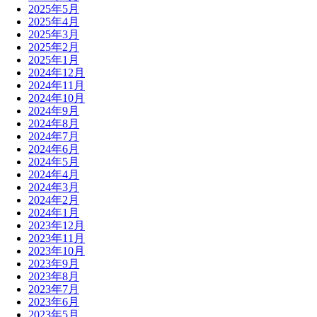
2025年5月
2025年4月
2025年3月
2025年2月
2025年1月
2024年12月
2024年11月
2024年10月
2024年9月
2024年8月
2024年7月
2024年6月
2024年5月
2024年4月
2024年3月
2024年2月
2024年1月
2023年12月
2023年11月
2023年10月
2023年9月
2023年8月
2023年7月
2023年6月
2023年5月