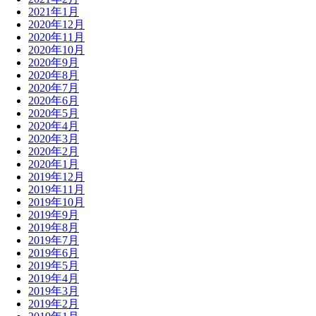
2021年1月
2020年12月
2020年11月
2020年10月
2020年9月
2020年8月
2020年7月
2020年6月
2020年5月
2020年4月
2020年3月
2020年2月
2020年1月
2019年12月
2019年11月
2019年10月
2019年9月
2019年8月
2019年7月
2019年6月
2019年5月
2019年4月
2019年3月
2019年2月