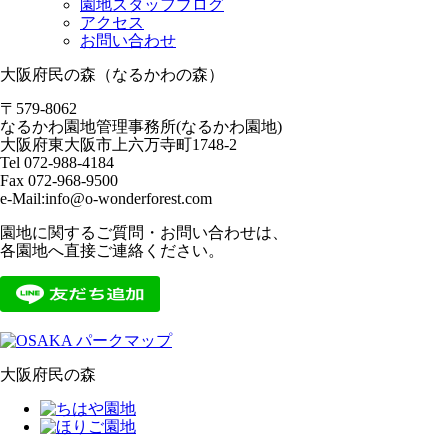
園地スタッフブログ
アクセス
お問い合わせ
大阪府民の森（なるかわの森）
〒579-8062
なるかわ園地管理事務所(なるかわ園地)
大阪府東大阪市上六万寺町1748-2
Tel 072-988-4184
Fax 072-968-9500
e-Mail:info@o-wonderforest.com
園地に関するご質問・お問い合わせは、
各園地へ直接ご連絡ください。
大阪府民の森