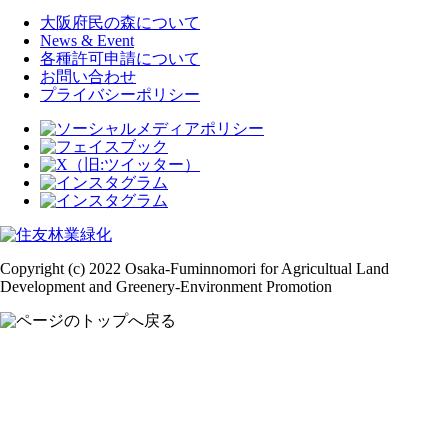
大阪府民の森について
News & Event
各種許可申請について
お問い合わせ
プライバシーポリシー
Copyright (c) 2022 Osaka-Fuminnomori for Agricultual Land
Development and Greenery-Environment Promotion