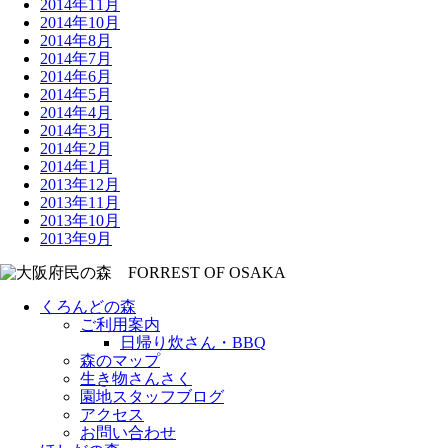
2014年11月
2014年10月
2014年8月
2014年7月
2014年6月
2014年5月
2014年4月
2014年3月
2014年2月
2014年1月
2013年12月
2013年11月
2013年10月
2013年9月
くろんどの森
ご利用案内
日帰り炊さん・BBQ
森のマップ
生き物さんさく
園地スタッフブログ
アクセス
お問い合わせ