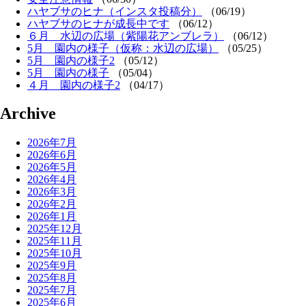
ハヤブサのヒナ（インスタ投稿分）
（06/19）
ハヤブサのヒナが成長中です
（06/12）
６月 水辺の広場（紫陽花アンブレラ）
（06/12）
5月 園内の様子（仮称：水辺の広場）
（05/25）
5月 園内の様子2
（05/12）
5月 園内の様子
（05/04）
４月 園内の様子2
（04/17）
Archive
2026年7月
2026年6月
2026年5月
2026年4月
2026年3月
2026年2月
2026年1月
2025年12月
2025年11月
2025年10月
2025年9月
2025年8月
2025年7月
2025年6月