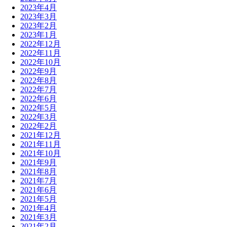
2023年4月
2023年3月
2023年2月
2023年1月
2022年12月
2022年11月
2022年10月
2022年9月
2022年8月
2022年7月
2022年6月
2022年5月
2022年3月
2022年2月
2021年12月
2021年11月
2021年10月
2021年9月
2021年8月
2021年7月
2021年6月
2021年5月
2021年4月
2021年3月
2021年2月