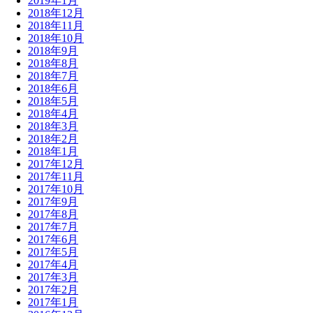
2019年1月
2018年12月
2018年11月
2018年10月
2018年9月
2018年8月
2018年7月
2018年6月
2018年5月
2018年4月
2018年3月
2018年2月
2018年1月
2017年12月
2017年11月
2017年10月
2017年9月
2017年8月
2017年7月
2017年6月
2017年5月
2017年4月
2017年3月
2017年2月
2017年1月