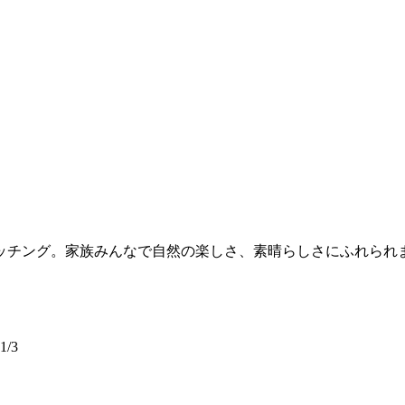
ッチング。家族みんなで自然の楽しさ、素晴らしさにふれられ
/3