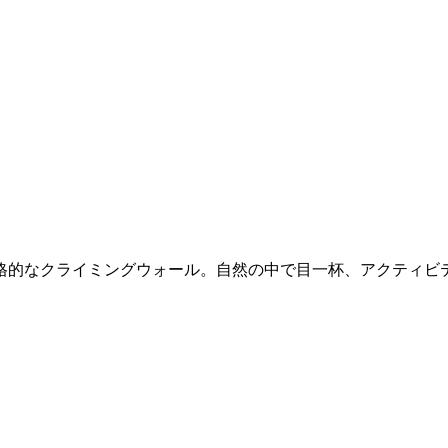
、本格的なクライミングウォール。自然の中で目一杯、アクティビ