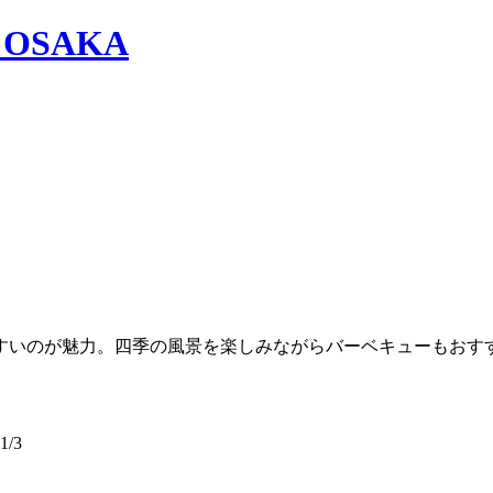
すいのが魅力。四季の風景を楽しみながらバーベキューもおす
/3