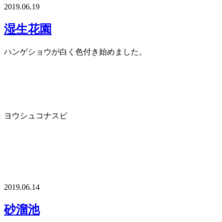
2019.06.19
湿生花園
ハンゲショウが白く色付き始めました。
ヨウシュコナスビ
2019.06.14
砂溜池