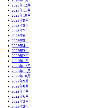
2024年1月
2023年12月
2023年11月
2023年10月
2023年9月
2023年8月
2023年7月
2023年6月
2023年5月
2023年4月
2023年3月
2023年2月
2023年1月
2022年12月
2022年11月
2022年10月
2022年9月
2022年8月
2022年7月
2022年6月
2022年3月
2022年2月