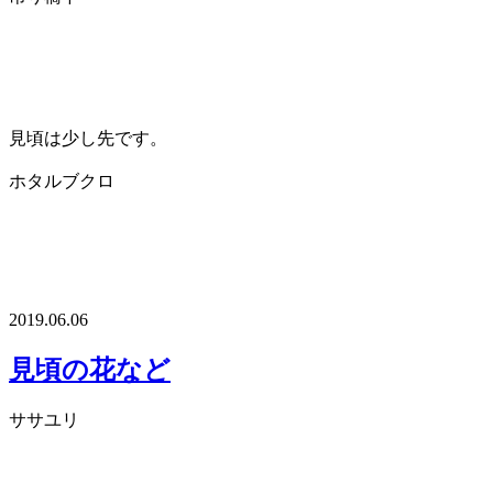
見頃は少し先です。
ホタルブクロ
2019.06.06
見頃の花など
ササユリ