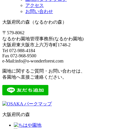
アクセス
お問い合わせ
大阪府民の森（なるかわの森）
〒579-8062
なるかわ園地管理事務所(なるかわ園地)
大阪府東大阪市上六万寺町1748-2
Tel 072-988-4184
Fax 072-968-9500
e-Mail:info@o-wonderforest.com
園地に関するご質問・お問い合わせは、
各園地へ直接ご連絡ください。
大阪府民の森