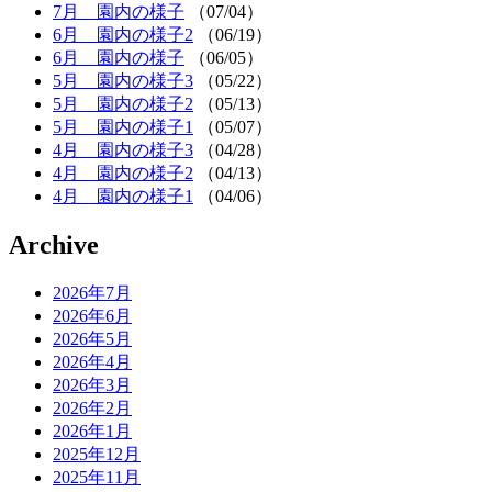
7月 園内の様子
（07/04）
6月 園内の様子2
（06/19）
6月 園内の様子
（06/05）
5月 園内の様子3
（05/22）
5月 園内の様子2
（05/13）
5月 園内の様子1
（05/07）
4月 園内の様子3
（04/28）
4月 園内の様子2
（04/13）
4月 園内の様子1
（04/06）
Archive
2026年7月
2026年6月
2026年5月
2026年4月
2026年3月
2026年2月
2026年1月
2025年12月
2025年11月