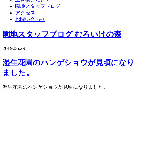
園地スタッフブログ
アクセス
お問い合わせ
園地スタッフブログ
むろいけの森
2019.06.29
湿生花園のハンゲショウが見頃になり
ました。
湿生花園のハンゲショウが見頃になりました。