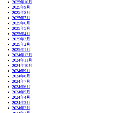
2025年10月
2025年9月
2025年8月
2025年7月
2025年6月
2025年5月
2025年4月
2025年3月
2025年2月
2025年1月
2024年12月
2024年11月
2024年10月
2024年9月
2024年8月
2024年7月
2024年6月
2024年5月
2024年4月
2024年3月
2024年2月