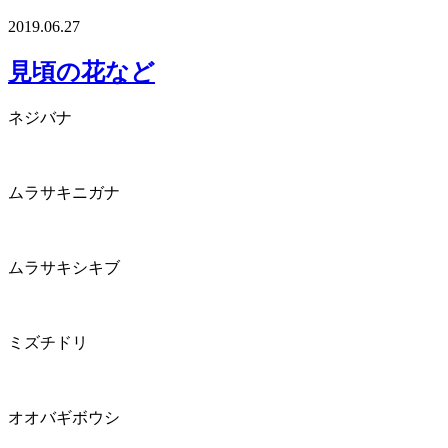
2019.06.27
見頃の花など
ネジバナ
ムラサキニガナ
ムラサキシキブ
ミズチドリ
オオバギボウシ