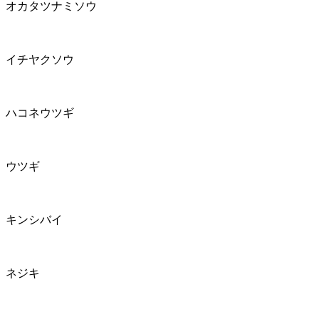
オカタツナミソウ
イチヤクソウ
ハコネウツギ
ウツギ
キンシバイ
ネジキ