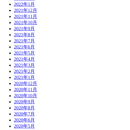
2022年1月
2021年12月
2021年11月
2021年10月
2021年9月
2021年8月
2021年7月
2021年6月
2021年5月
2021年4月
2021年3月
2021年2月
2021年1月
2020年12月
2020年11月
2020年10月
2020年9月
2020年8月
2020年7月
2020年6月
2020年5月