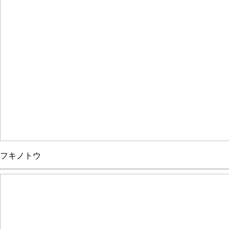
フキノトウ