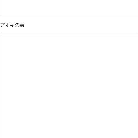
アオキの実