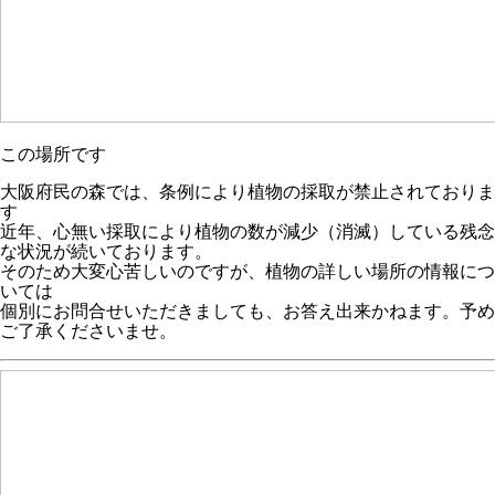
この場所です
大阪府民の森では、条例により植物の採取が禁止されておりま
す
近年、心無い採取により植物の数が減少（消滅）している残念
な状況が続いております。
そのため大変心苦しいのですが、植物の詳しい場所の情報につ
いては
個別にお問合せいただきましても、お答え出来かねます。予め
ご了承くださいませ。