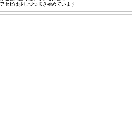
アセビは少しづつ咲き始めています