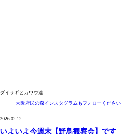
ダイサギとカワウ達
大阪府民の森インスタグラムもフォローください
2026.02.12
いよいよ今週末【野鳥観察会】です