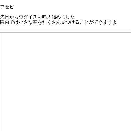
アセビ
先日からウグイスも鳴き始めました
園内では小さな春をたくさん見つけることができますよ