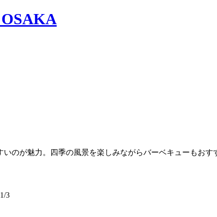
すいのが魅力。四季の風景を楽しみながらバーベキューもおす
/3