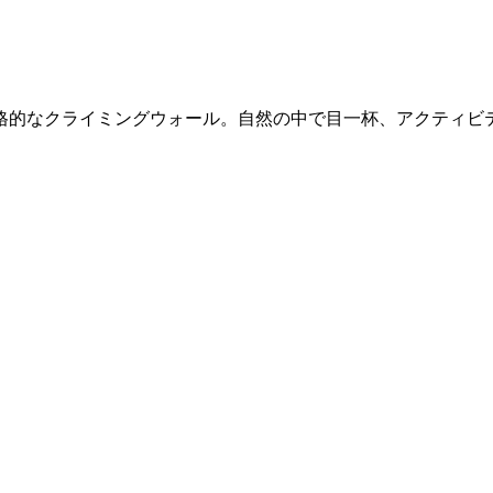
、本格的なクライミングウォール。自然の中で目一杯、アクティビ