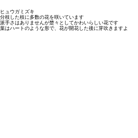
ヒュウガミズキ
分枝した枝に多数の花を咲いています
派手さはありませんが楚々としてかわいらしい花です
葉はハートのような形で、花が開花した後に芽吹きますよ