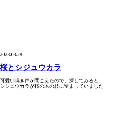
2023.03.28
桜とシジュウカラ
可愛い鳴き声が聞こえたので、探してみると
シジュウカラが桜の木の枝に留まっていました