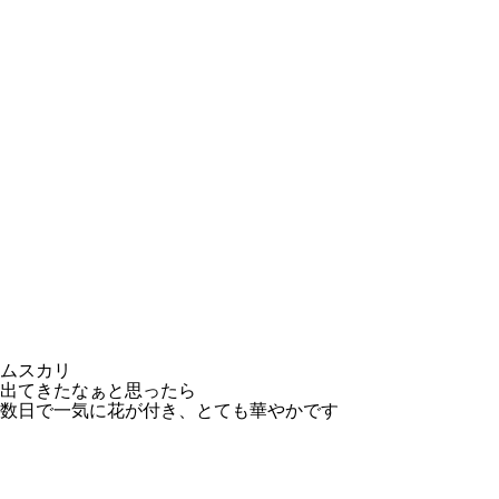
ムスカリ
出てきたなぁと思ったら
数日で一気に花が付き、とても華やかです