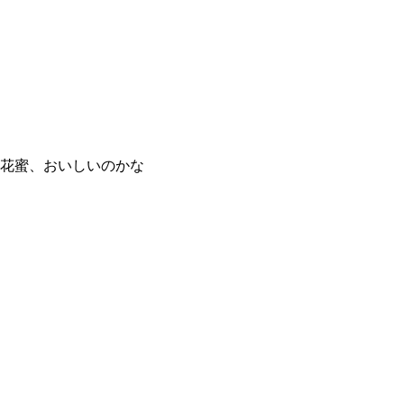
花蜜、おいしいのかな