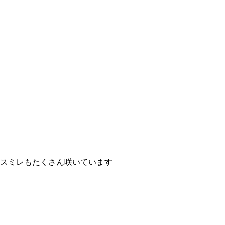
スミレもたくさん咲いています