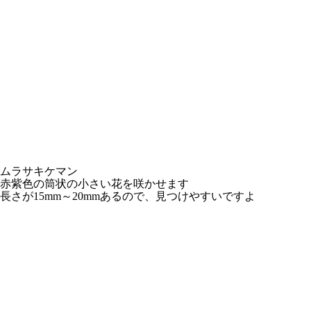
ムラサキケマン
赤紫色の筒状の小さい花を咲かせます
長さが15mm～20mmあるので、見つけやすいですよ