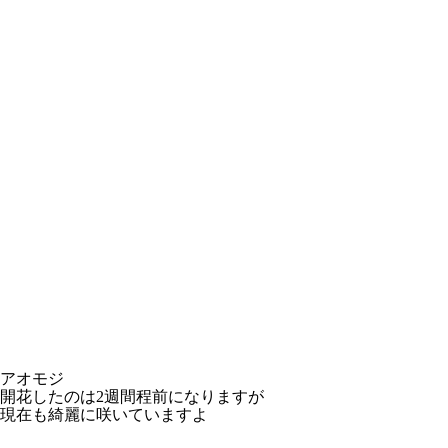
アオモジ
開花したのは2週間程前になりますが
現在も綺麗に咲いていますよ