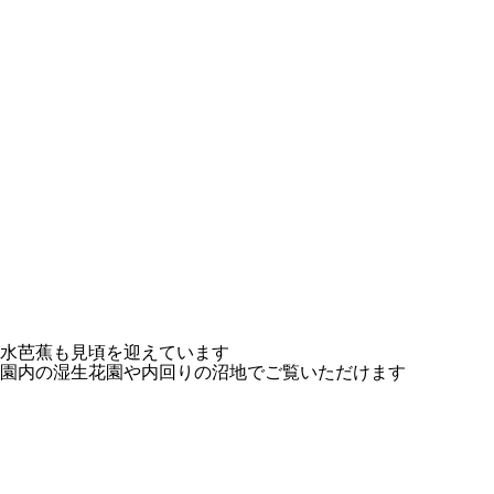
水芭蕉も見頃を迎えています
園内の湿生花園や内回りの沼地でご覧いただけます