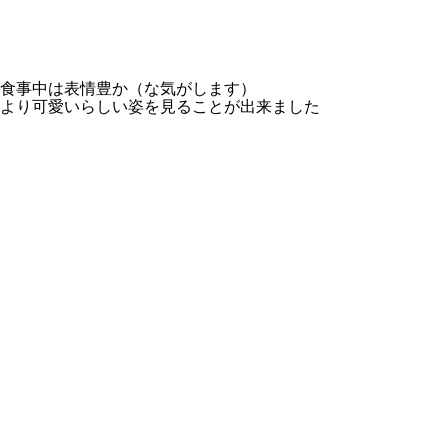
食事中は表情豊か（な気がします）
より可愛いらしい姿を見ることが出来ました