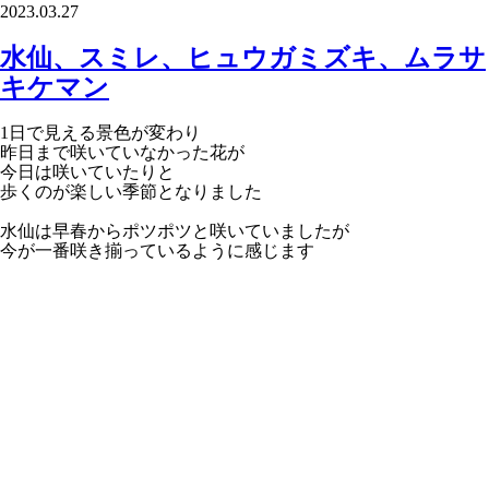
2023.03.27
水仙、スミレ、ヒュウガミズキ、ムラサ
キケマン
1日で見える景色が変わり
昨日まで咲いていなかった花が
今日は咲いていたりと
歩くのが楽しい季節となりました
水仙は早春からポツポツと咲いていましたが
今が一番咲き揃っているように感じます