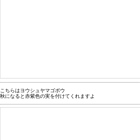
こちらはヨウシュヤマゴボウ
秋になると赤紫色の実を付けてくれますよ