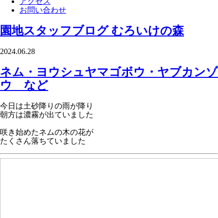
アクセス
お問い合わせ
園地スタッフブログ
むろいけの森
2024.06.28
ネム・ヨウシュヤマゴボウ・ヤブカンゾ
ウ など
今日は土砂降りの雨が降り
朝方は濃霧が出ていました
咲き始めたネムの木の花が
たくさん落ちていました