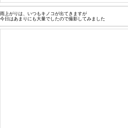
雨上がりは、いつもキノコが出てきますが
今日はあまりにも大量でしたので撮影してみました