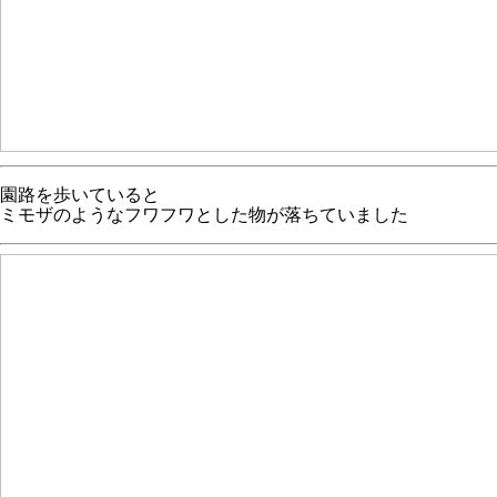
園路を歩いていると
ミモザのようなフワフワとした物が落ちていました