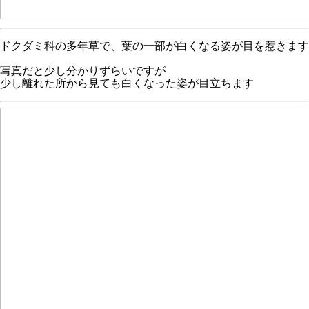
ドクダミ科の多年草で、葉の一部が白くなる姿が目を惹きます
写真だと少し分かりずらいですが
少し離れた所から見ても白くなった姿が目立ちます