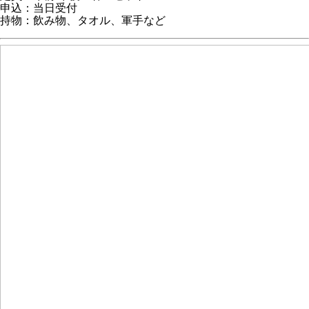
申込：当日受付
持物：飲み物、タオル、軍手など