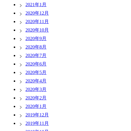
2021年1月
2020年12月
2020年11月
2020年10月
2020年9月
2020年8月
2020年7月
2020年6月
2020年5月
2020年4月
2020年3月
2020年2月
2020年1月
2019年12月
2019年11月