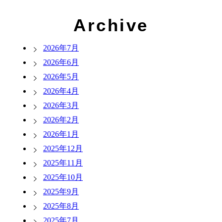
Archive
2026年7月
2026年6月
2026年5月
2026年4月
2026年3月
2026年2月
2026年1月
2025年12月
2025年11月
2025年10月
2025年9月
2025年8月
2025年7月