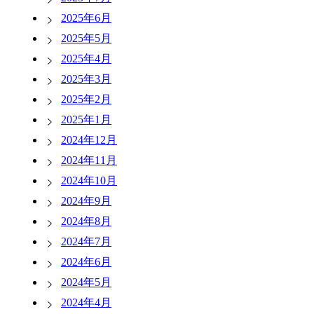
2025年6月
2025年5月
2025年4月
2025年3月
2025年2月
2025年1月
2024年12月
2024年11月
2024年10月
2024年9月
2024年8月
2024年7月
2024年6月
2024年5月
2024年4月