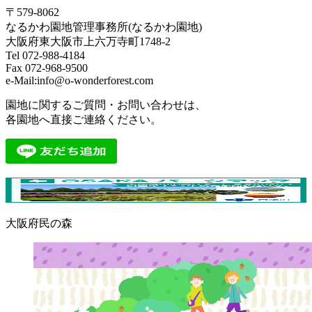
〒579-8062
なるかわ園地管理事務所(なるかわ園地)
大阪府東大阪市上六万寺町1748-2
Tel 072-988-4184
Fax 072-968-9500
e-Mail:info@o-wonderforest.com
園地に関するご質問・お問い合わせは、
各園地へ直接ご連絡ください。
大阪府民の森