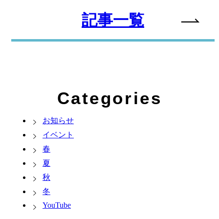
記事一覧
Categories
お知らせ
イベント
春
夏
秋
冬
YouTube