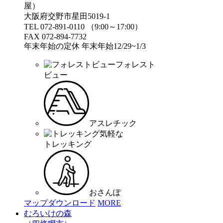
屋）
大阪府交野市星田5019-1
TEL 072-891-0110 （9:00～17:00）
FAX 072-894-7732
年末年始の定休 年末年始12/29~1/3
フォレスト
ビュー
アスレチック
気軽な
トレッキング
おさんぽ
マップダウンロード
MORE
むろいけの森