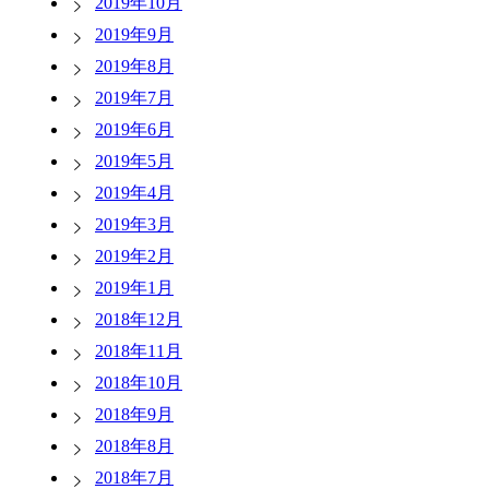
2019年10月
2019年9月
2019年8月
2019年7月
2019年6月
2019年5月
2019年4月
2019年3月
2019年2月
2019年1月
2018年12月
2018年11月
2018年10月
2018年9月
2018年8月
2018年7月