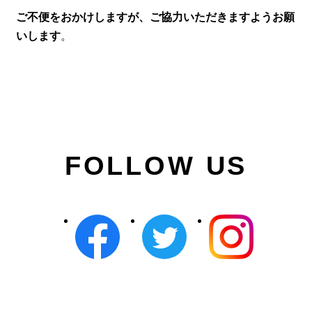
ご不便をおかけしますが、ご協力いただきますようお願
いします
。
FOLLOW US