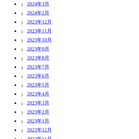
2024年3月
2024年2月
2023年12月
2023年11月
2023年10月
2023年9月
2023年8月
2023年7月
2023年6月
2023年5月
2023年4月
2023年3月
2023年2月
2023年1月
2022年12月
2022年11月