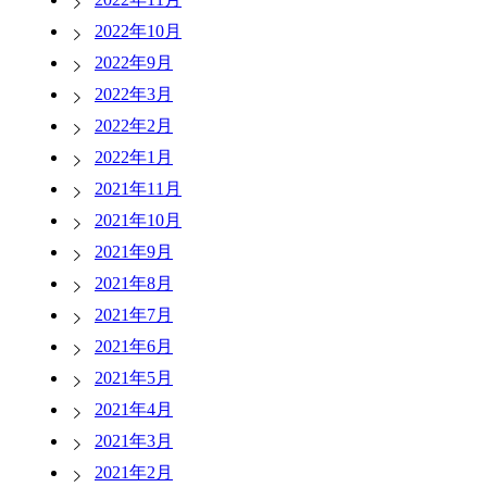
2022年10月
2022年9月
2022年3月
2022年2月
2022年1月
2021年11月
2021年10月
2021年9月
2021年8月
2021年7月
2021年6月
2021年5月
2021年4月
2021年3月
2021年2月