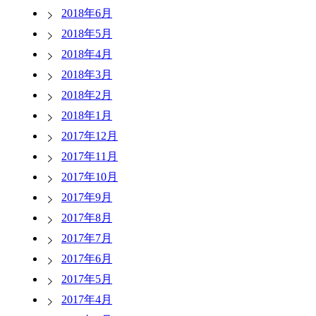
2018年6月
2018年5月
2018年4月
2018年3月
2018年2月
2018年1月
2017年12月
2017年11月
2017年10月
2017年9月
2017年8月
2017年7月
2017年6月
2017年5月
2017年4月