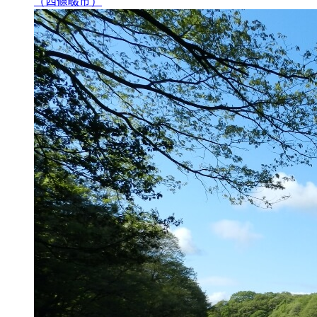
（四條畷市）