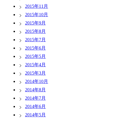
2015年11月
2015年10月
2015年9月
2015年8月
2015年7月
2015年6月
2015年5月
2015年4月
2015年3月
2014年10月
2014年8月
2014年7月
2014年6月
2014年5月