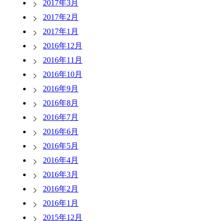
2017年3月
2017年2月
2017年1月
2016年12月
2016年11月
2016年10月
2016年9月
2016年8月
2016年7月
2016年6月
2016年5月
2016年4月
2016年3月
2016年2月
2016年1月
2015年12月