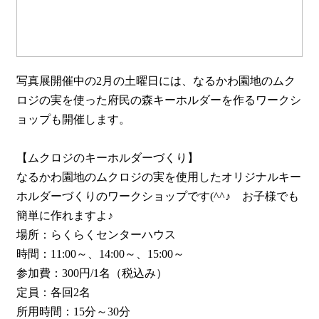
写真展開催中の2月の土曜日には、なるかわ園地のムク
ロジの実を使った府民の森キーホルダーを作るワークシ
ョップも開催します。
【ムクロジのキーホルダーづくり】
なるかわ園地のムクロジの実を使用したオリジナルキー
ホルダーづくりのワークショップです(^^♪ お子様でも
簡単に作れますよ♪
場所：らくらくセンターハウス
時間：11:00～、14:00～、15:00～
参加費：300円/1名（税込み）
定員：各回2名
所用時間：15分～30分