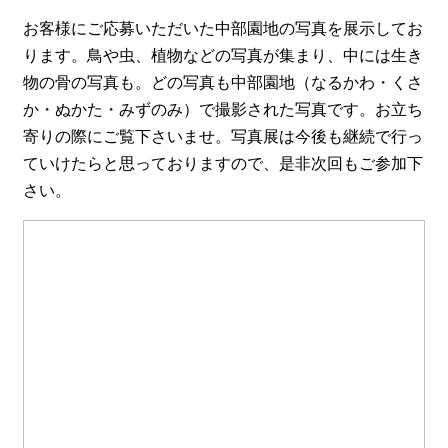
お客様にご応募いただいた中部園地の写真を展示してお
ります。鳥や虫、植物などの写真が集まり、中には生き
物の骨の写真も。どの写真も中部園地（なるかわ・くさ
か・ぬかた・みずのみ）で撮影された写真です。お立ち
寄りの際にご覧下さいませ。写真展は今後も継続で行っ
ていけたらと思っておりますので、是非次回もご参加下
さい。