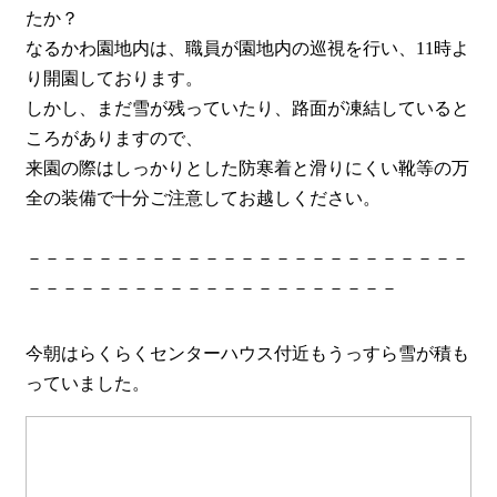
たか？
なるかわ園地内は、職員が園地内の巡視を行い、11時よ
り開園しております。
しかし、まだ雪が残っていたり、路面が凍結していると
ころがありますので、
来園の際はしっかりとした防寒着と滑りにくい靴等の万
全の装備で十分ご注意してお越しください。
－－－－－－－－－－－－－－－－－－－－－－－－－
－－－－－－－－－－－－－－－－－－－－－
今朝はらくらくセンターハウス付近もうっすら雪が積も
っていました。