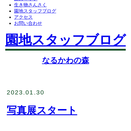
生き物さんさく
園地スタッフブログ
アクセス
お問い合わせ
園地スタッフブログ
なるかわの森
2023.01.30
写真展スタート