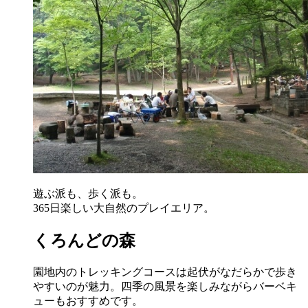
遊ぶ派も、歩く派も。
365日楽しい大自然のプレイエリア。
くろんどの森
園地内のトレッキングコースは起伏がなだらかで歩き
やすいのが魅力。四季の風景を楽しみながらバーベキ
ューもおすすめです。