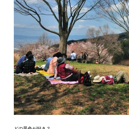
どの景色が好き？