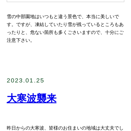
雪の中部園地はいつもと違う景色で、本当に美しいで
す。ですが、凍結していたり雪が残っているところもあ
ったりと、危ない箇所も多くごさいますので、十分にご
注意下さい。
2023.01.25
大寒波襲来
昨日からの大寒波、皆様のお住まいの地域は大丈夫でし