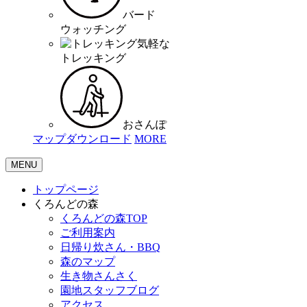
バード
ウォッチング
気軽な
トレッキング
おさんぽ
マップダウンロード
MORE
MENU
トップページ
くろんどの森
くろんどの森TOP
ご利用案内
日帰り炊さん・BBQ
森のマップ
生き物さんさく
園地スタッフブログ
アクセス