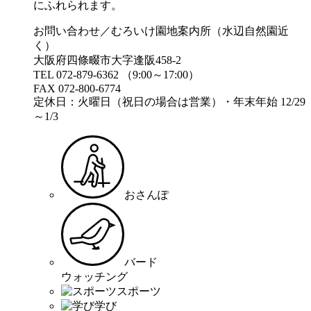
にふれられます。
お問い合わせ／むろいけ園地案内所（水辺自然園近
く）
大阪府四條畷市大字逢阪458-2
TEL 072-879-6362 （9:00～17:00）
FAX 072-800-6774
定休日：火曜日（祝日の場合は営業）・年末年始 12/29
～1/3
おさんぽ
バード
ウォッチング
スポーツ
学び