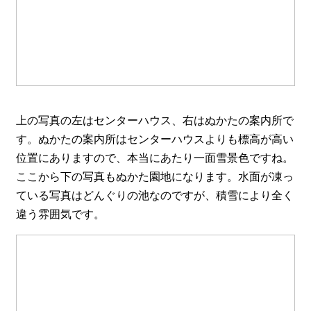
上の写真の左はセンターハウス、右はぬかたの案内所で
す。ぬかたの案内所はセンターハウスよりも標高が高い
位置にありますので、本当にあたり一面雪景色ですね。
ここから下の写真もぬかた園地になります。水面が凍っ
ている写真はどんぐりの池なのですが、積雪により全く
違う雰囲気です。