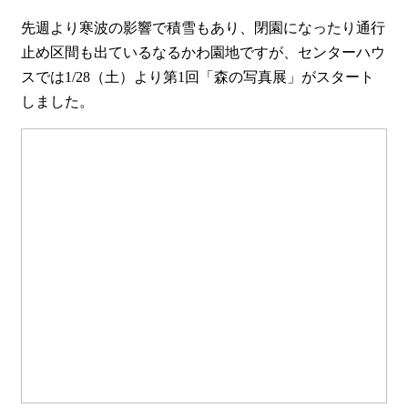
先週より寒波の影響で積雪もあり、閉園になったり通行
止め区間も出ているなるかわ園地ですが、センターハウ
スでは1/28（土）より第1回「森の写真展」がスタート
しました。