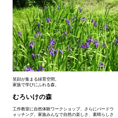
笑顔が集まる緑育空間。
家族で学びにふれる森。
むろいけの森
工作教室に自然体験ワークショップ、さらにバードウ
ォッチング。家族みんなで自然の楽しさ、素晴らしさ