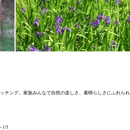
ッチング。家族みんなで自然の楽しさ、素晴らしさにふれられ
1/3