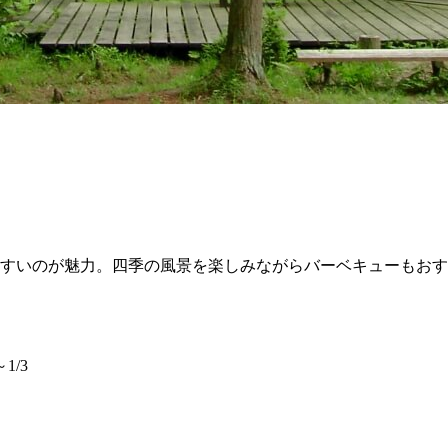
すいのが魅力。四季の風景を楽しみながらバーベキューもおす
1/3