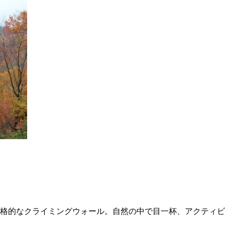
、本格的なクライミングウォール。自然の中で目一杯、アクティ