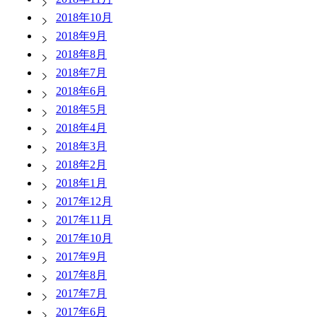
2018年10月
2018年9月
2018年8月
2018年7月
2018年6月
2018年5月
2018年4月
2018年3月
2018年2月
2018年1月
2017年12月
2017年11月
2017年10月
2017年9月
2017年8月
2017年7月
2017年6月