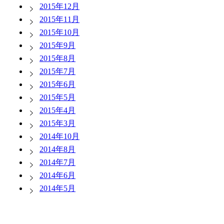
2015年12月
2015年11月
2015年10月
2015年9月
2015年8月
2015年7月
2015年6月
2015年5月
2015年4月
2015年3月
2014年10月
2014年8月
2014年7月
2014年6月
2014年5月