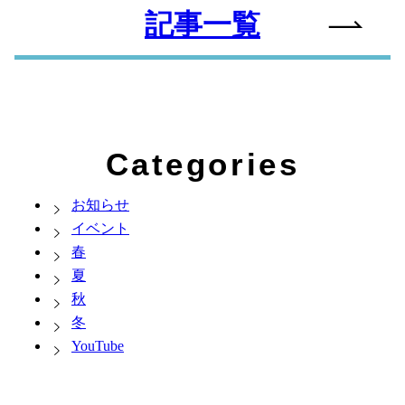
記事一覧
Categories
お知らせ
イベント
春
夏
秋
冬
YouTube