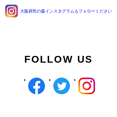
大阪府民の森インスタグラムもフォローください
FOLLOW US