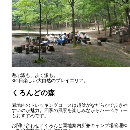
遊ぶ派も、歩く派も。
365日楽しい大自然のプレイエリア。
くろんどの森
園地内のトレッキングコースは起伏がなだらかで歩きや
すいのが魅力。四季の風景を楽しみながらバーベキュー
もおすすめです。
お問い合わせ／くろんど園地案内所兼キャンプ場管理棟