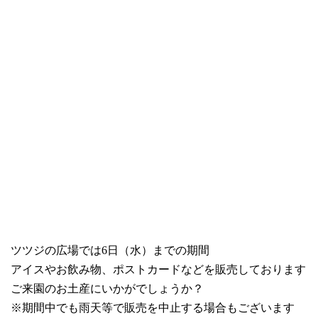
ツツジの広場では6日（水）までの期間
アイスやお飲み物、ポストカードなどを販売しております
ご来園のお土産にいかがでしょうか？
※期間中でも雨天等で販売を中止する場合もございます