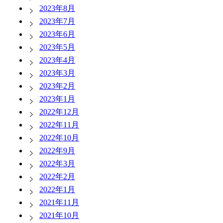
2023年8月
2023年7月
2023年6月
2023年5月
2023年4月
2023年3月
2023年2月
2023年1月
2022年12月
2022年11月
2022年10月
2022年9月
2022年3月
2022年2月
2022年1月
2021年11月
2021年10月