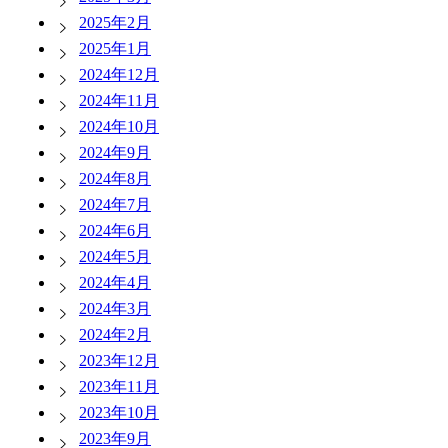
2025年2月
2025年1月
2024年12月
2024年11月
2024年10月
2024年9月
2024年8月
2024年7月
2024年6月
2024年5月
2024年4月
2024年3月
2024年2月
2023年12月
2023年11月
2023年10月
2023年9月