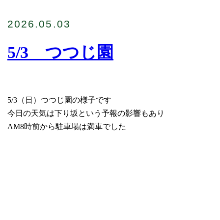
2026.05.03
5/3 つつじ園
5/3（日）つつじ園の様子です
今日の天気は下り坂という予報の影響もあり
AM8時前から駐車場は満車でした