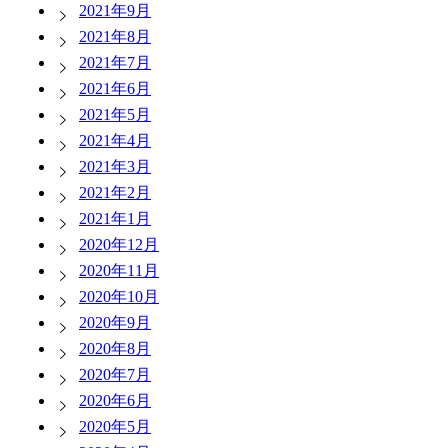
2021年9月
2021年8月
2021年7月
2021年6月
2021年5月
2021年4月
2021年3月
2021年2月
2021年1月
2020年12月
2020年11月
2020年10月
2020年9月
2020年8月
2020年7月
2020年6月
2020年5月