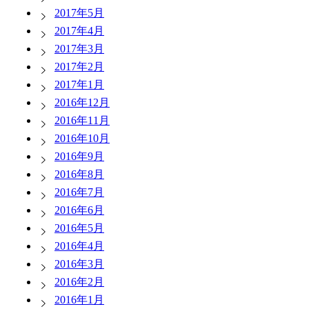
2017年5月
2017年4月
2017年3月
2017年2月
2017年1月
2016年12月
2016年11月
2016年10月
2016年9月
2016年8月
2016年7月
2016年6月
2016年5月
2016年4月
2016年3月
2016年2月
2016年1月