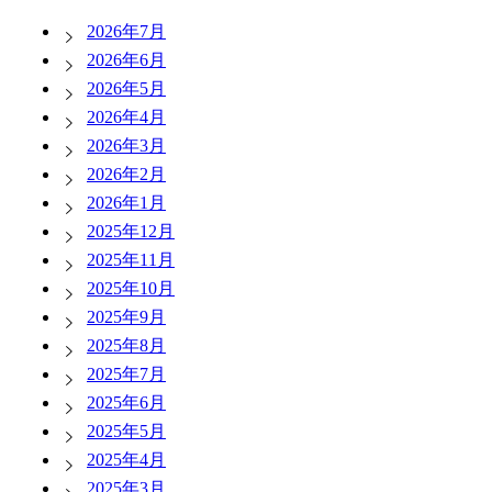
2026年7月
2026年6月
2026年5月
2026年4月
2026年3月
2026年2月
2026年1月
2025年12月
2025年11月
2025年10月
2025年9月
2025年8月
2025年7月
2025年6月
2025年5月
2025年4月
2025年3月