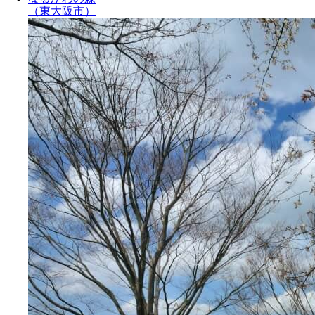
（東大阪市）