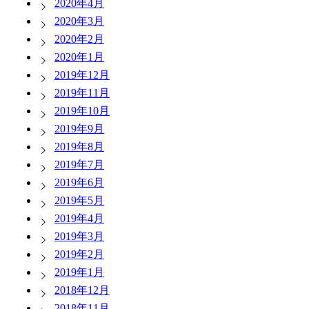
2020年4月
2020年3月
2020年2月
2020年1月
2019年12月
2019年11月
2019年10月
2019年9月
2019年8月
2019年7月
2019年6月
2019年5月
2019年4月
2019年3月
2019年2月
2019年1月
2018年12月
2018年11月