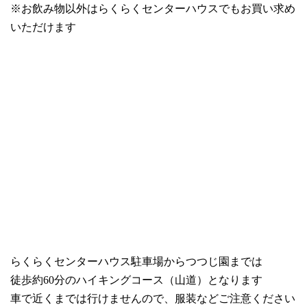
※お飲み物以外はらくらくセンターハウスでもお買い求め
いただけます
らくらくセンターハウス駐車場からつつじ園までは
徒歩約60分のハイキングコース（山道）となります
車で近くまでは行けませんので、服装などご注意ください