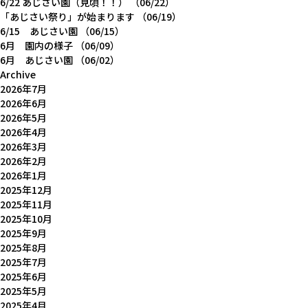
6/22 あじさい園（見頃！！）
（06/22）
「あじさい祭り」が始まります
（06/19）
6/15 あじさい園
（06/15）
6月 園内の様子
（06/09）
6月 あじさい園
（06/02）
Archive
2026年7月
2026年6月
2026年5月
2026年4月
2026年3月
2026年2月
2026年1月
2025年12月
2025年11月
2025年10月
2025年9月
2025年8月
2025年7月
2025年6月
2025年5月
2025年4月