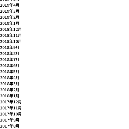
2019年4月
2019年3月
2019年2月
2019年1月
2018年12月
2018年11月
2018年10月
2018年9月
2018年8月
2018年7月
2018年6月
2018年5月
2018年4月
2018年3月
2018年2月
2018年1月
2017年12月
2017年11月
2017年10月
2017年9月
2017年8月