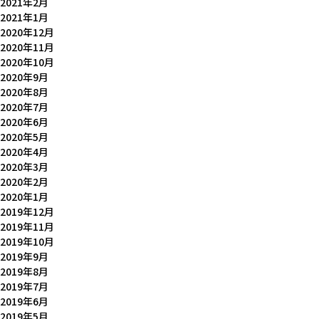
2021年2月
2021年1月
2020年12月
2020年11月
2020年10月
2020年9月
2020年8月
2020年7月
2020年6月
2020年5月
2020年4月
2020年3月
2020年2月
2020年1月
2019年12月
2019年11月
2019年10月
2019年9月
2019年8月
2019年7月
2019年6月
2019年5月