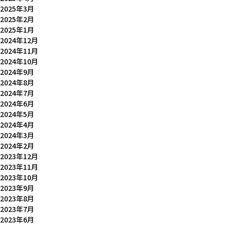
2025年3月
2025年2月
2025年1月
2024年12月
2024年11月
2024年10月
2024年9月
2024年8月
2024年7月
2024年6月
2024年5月
2024年4月
2024年3月
2024年2月
2023年12月
2023年11月
2023年10月
2023年9月
2023年8月
2023年7月
2023年6月