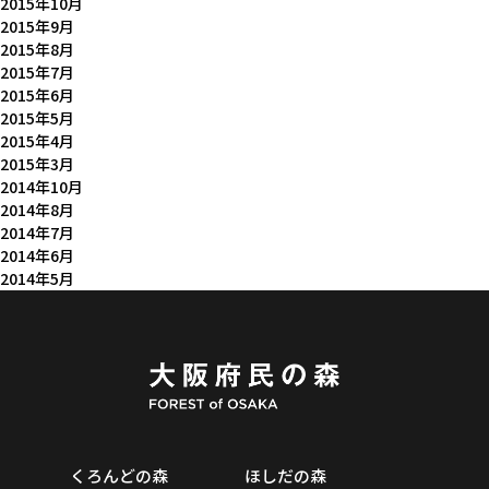
2015年10月
2015年9月
2015年8月
2015年7月
2015年6月
2015年5月
2015年4月
2015年3月
2014年10月
2014年8月
2014年7月
2014年6月
2014年5月
くろんどの森
ほしだの森