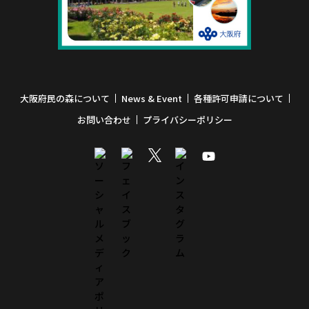
大阪府民の森について
News & Event
各種許可申請について
お問い合わせ
プライバシーポリシー