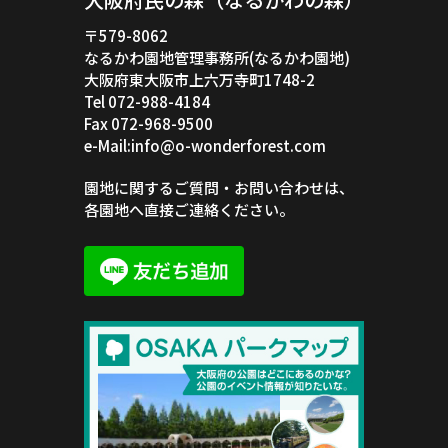
〒579-8062
なるかわ園地管理事務所(なるかわ園地)
大阪府東大阪市上六万寺町1748-2
Tel 072-988-4184
Fax 072-968-9500
e-Mail:info@o-wonderforest.com
園地に関するご質問・お問い合わせは、
各園地へ直接ご連絡ください。