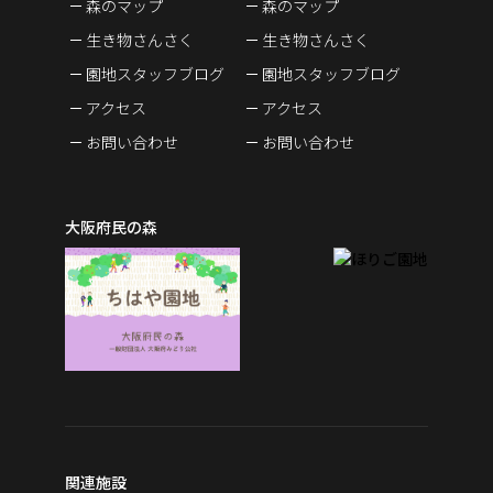
森のマップ
森のマップ
生き物さんさく
生き物さんさく
園地スタッフブログ
園地スタッフブログ
アクセス
アクセス
お問い合わせ
お問い合わせ
大阪府民の森
関連施設