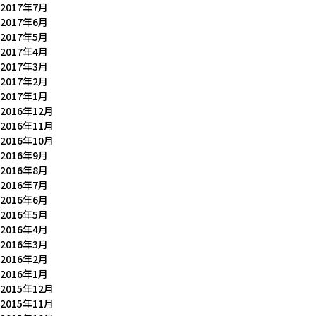
2017年7月
2017年6月
2017年5月
2017年4月
2017年3月
2017年2月
2017年1月
2016年12月
2016年11月
2016年10月
2016年9月
2016年8月
2016年7月
2016年6月
2016年5月
2016年4月
2016年3月
2016年2月
2016年1月
2015年12月
2015年11月