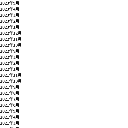
2023年5月
2023年4月
2023年3月
2023年2月
2023年1月
2022年12月
2022年11月
2022年10月
2022年9月
2022年3月
2022年2月
2022年1月
2021年11月
2021年10月
2021年9月
2021年8月
2021年7月
2021年6月
2021年5月
2021年4月
2021年3月