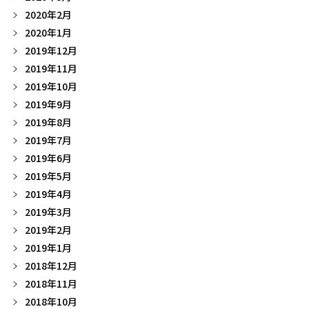
2020年2月
2020年1月
2019年12月
2019年11月
2019年10月
2019年9月
2019年8月
2019年7月
2019年6月
2019年5月
2019年4月
2019年3月
2019年2月
2019年1月
2018年12月
2018年11月
2018年10月