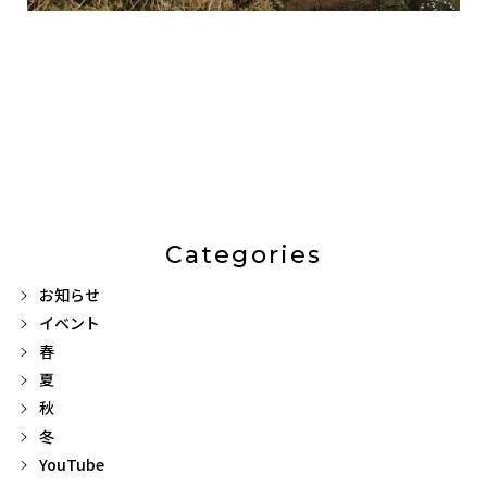
Categories
お知らせ
イベント
春
夏
秋
冬
YouTube