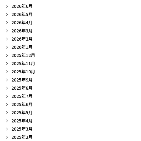
2026年6月
2026年5月
2026年4月
2026年3月
2026年2月
2026年1月
2025年12月
2025年11月
2025年10月
2025年9月
2025年8月
2025年7月
2025年6月
2025年5月
2025年4月
2025年3月
2025年2月