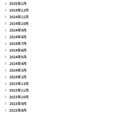
2025年1月
2024年12月
2024年11月
2024年10月
2024年9月
2024年8月
2024年7月
2024年6月
2024年5月
2024年4月
2024年3月
2024年2月
2023年12月
2023年11月
2023年10月
2023年9月
2023年8月