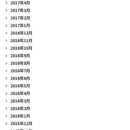
2017年4月
2017年3月
2017年2月
2017年1月
2016年12月
2016年11月
2016年10月
2016年9月
2016年8月
2016年7月
2016年6月
2016年5月
2016年4月
2016年3月
2016年2月
2016年1月
2015年12月