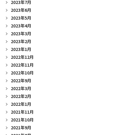
2023年7月
2023年6月
2023年5月
2023年4月
2023年3月
2023年2月
2023年1月
2022年12月
2022年11月
2022年10月
2022年9月
2022年3月
2022年2月
2022年1月
2021年11月
2021年10月
2021年9月