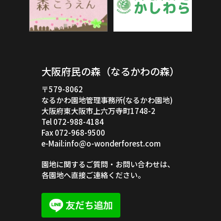
大阪府民の森（なるかわの森）
〒579-8062
なるかわ園地管理事務所(なるかわ園地)
大阪府東大阪市上六万寺町1748-2
Tel 072-988-4184
Fax 072-968-9500
e-Mail:info@o-wonderforest.com
園地に関するご質問・お問い合わせは、
各園地へ直接ご連絡ください。