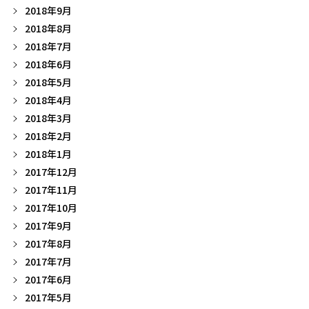
2018年9月
2018年8月
2018年7月
2018年6月
2018年5月
2018年4月
2018年3月
2018年2月
2018年1月
2017年12月
2017年11月
2017年10月
2017年9月
2017年8月
2017年7月
2017年6月
2017年5月