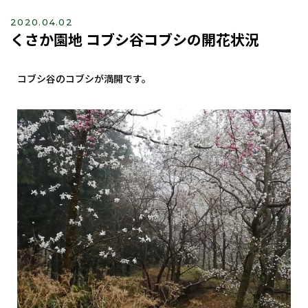
2020.04.02
くさか園地 コブシ谷コブシの開花状況
コブシ谷のコブシが満開です。