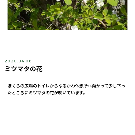
2020.04.06
ミツマタの花
ぼくらの広場のトイレからなるかわ休憩所へ向かって少し下っ
たところにミツマタの花が咲いています。