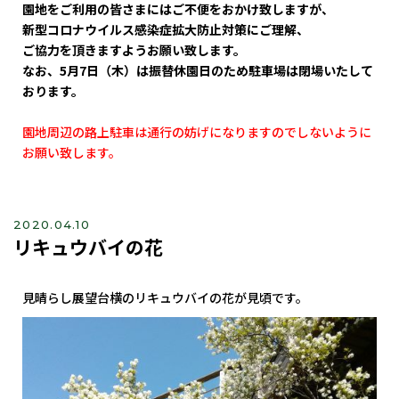
園地をご利用の皆さまにはご不便をおかけ致しますが、
新型コロナウイルス感染症拡大防止対策にご理解、
ご協力を頂きますようお願い致します。
なお、5月7日（木）は振替休園日のため駐車場は閉場いたして
おります。
園地周辺の路上駐車は通行の妨げになりますのでしないように
お願い致します。
2020.04.10
リキュウバイの花
見晴らし展望台横のリキュウバイの花が見頃です。