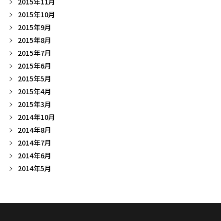
2015年11月
2015年10月
2015年9月
2015年8月
2015年7月
2015年6月
2015年5月
2015年4月
2015年3月
2014年10月
2014年8月
2014年7月
2014年6月
2014年5月