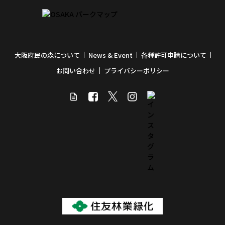
大阪府民の森について
News & Event
各種許可申請について
お問い合わせ
プライバシーポリシー