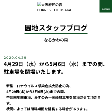
MENU
園地スタッフブログ
なるかわの森
2020.04.29
4月29日（水）から5月6日（水）までの間、
駐車場を閉場いたします。
新型コロナウイルス感染症拡大防止の為、
4月29日(水)から5月6日(水)までの間、
中部園地駐車場、みずのみ十三峠駐車場を閉場させて頂きま
す。
状況によっては閉場期間を延長する場合があります。