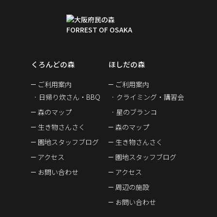
くろんどの森
ほしだの森
ご利用案内
ご利用案内
日帰り炊さん・BBQ
クライミング・講習会
森のマップ
星のブランコ
生き物さんさく
森のマップ
園地スタッフブログ
生き物さんさく
アクセス
園地スタッフブログ
お問い合わせ
アクセス
周辺の施設
お問い合わせ