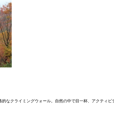
、本格的なクライミングウォール。自然の中で目一杯、アクティビ