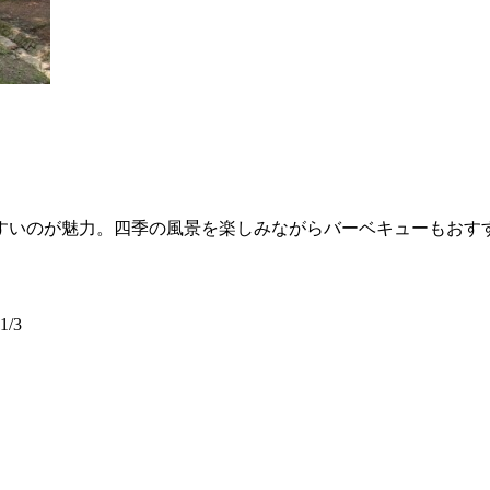
すいのが魅力。四季の風景を楽しみながらバーベキューもおす
/3