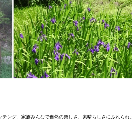
ッチング。家族みんなで自然の楽しさ、素晴らしさにふれられ