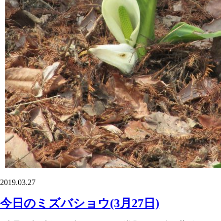
2019.03.27
今日のミズバショウ(3月27日)