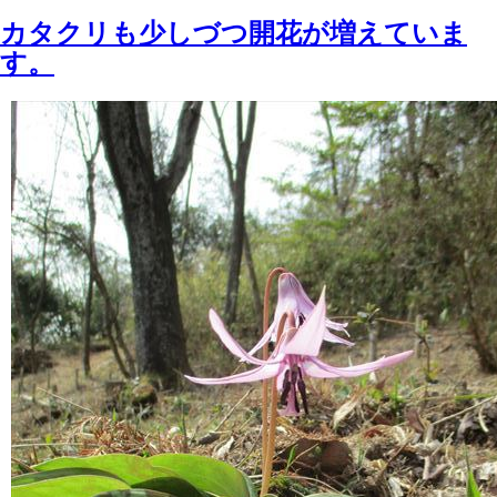
カタクリも少しづつ開花が増えていま
す。