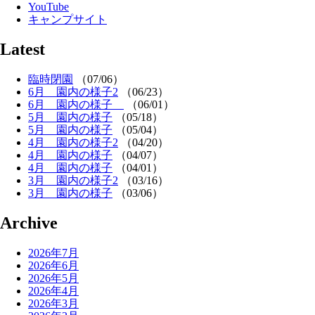
YouTube
キャンプサイト
Latest
臨時閉園
（07/06）
6月 園内の様子2
（06/23）
6月 園内の様子
（06/01）
5月 園内の様子
（05/18）
5月 園内の様子
（05/04）
4月 園内の様子2
（04/20）
4月 園内の様子
（04/07）
4月 園内の様子
（04/01）
3月 園内の様子2
（03/16）
3月 園内の様子
（03/06）
Archive
2026年7月
2026年6月
2026年5月
2026年4月
2026年3月