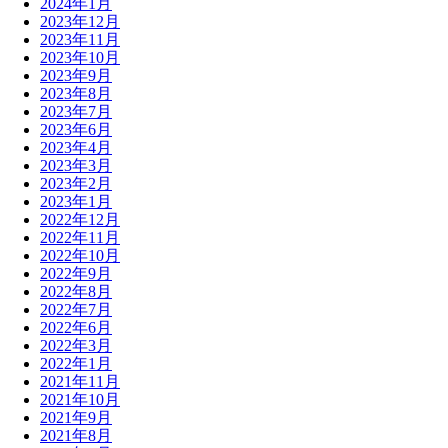
2024年1月
2023年12月
2023年11月
2023年10月
2023年9月
2023年8月
2023年7月
2023年6月
2023年4月
2023年3月
2023年2月
2023年1月
2022年12月
2022年11月
2022年10月
2022年9月
2022年8月
2022年7月
2022年6月
2022年3月
2022年1月
2021年11月
2021年10月
2021年9月
2021年8月