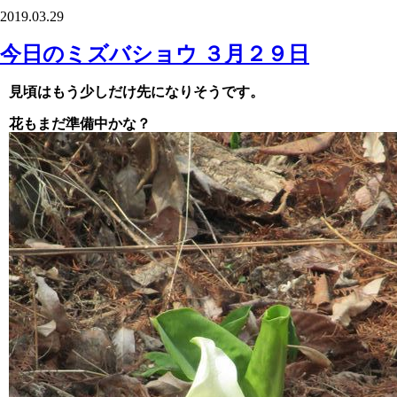
2019.03.29
今日のミズバショウ ３月２９日
見頃はもう少しだけ先になりそうです。
花もまだ準備中かな？