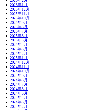
2026年2月
2026年1月
2025年12月
2025年11月
2025年10月
2025年9月
2025年8月
2025年7月
2025年6月
2025年5月
2025年4月
2025年3月
2025年2月
2025年1月
2024年12月
2024年11月
2024年10月
2024年9月
2024年8月
2024年7月
2024年6月
2024年5月
2024年4月
2024年3月
2024年2月