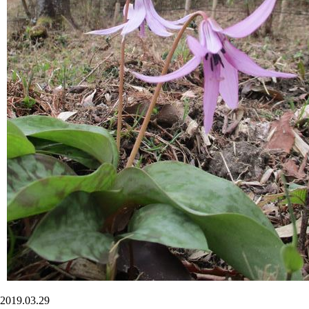
2019.03.29