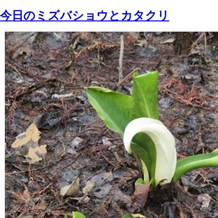
今日のミズバショウとカタクリ