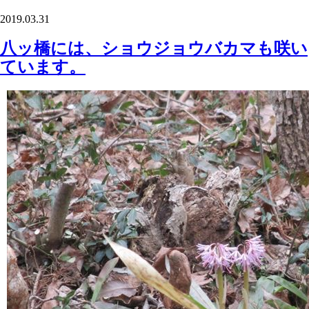
2019.03.31
八ッ橋には、ショウジョウバカマも咲い
ています。