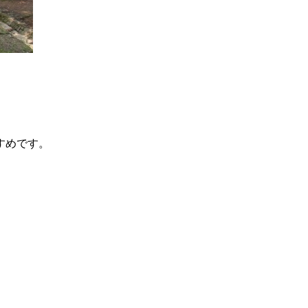
すめです。