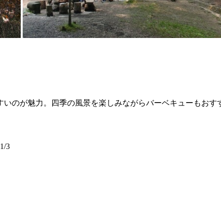
すいのが魅力。四季の風景を楽しみながらバーベキューもおす
/3