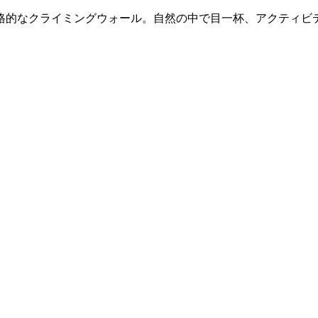
、本格的なクライミングウォール。自然の中で目一杯、アクティビ