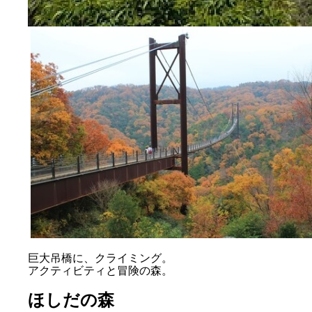
巨大吊橋に、クライミング。
アクティビティと冒険の森。
ほしだの森