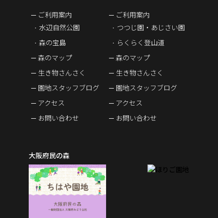
ご利用案内
ご利用案内
水辺自然公園
つつじ園・あじさい園
森の宝島
らくらく登山道
森のマップ
森のマップ
生き物さんさく
生き物さんさく
園地スタッフブログ
園地スタッフブログ
アクセス
アクセス
お問い合わせ
お問い合わせ
大阪府民の森