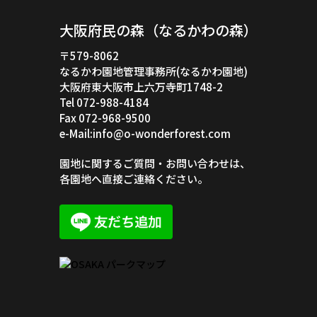
大阪府民の森（なるかわの森）
〒579-8062
なるかわ園地管理事務所(なるかわ園地)
大阪府東大阪市上六万寺町1748-2
Tel 072-988-4184
Fax 072-968-9500
e-Mail:info@o-wonderforest.com
園地に関するご質問・お問い合わせは、
各園地へ直接ご連絡ください。