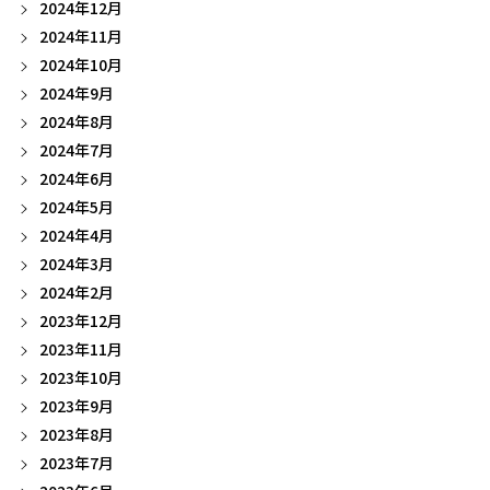
2024年12月
2024年11月
2024年10月
2024年9月
2024年8月
2024年7月
2024年6月
2024年5月
2024年4月
2024年3月
2024年2月
2023年12月
2023年11月
2023年10月
2023年9月
2023年8月
2023年7月