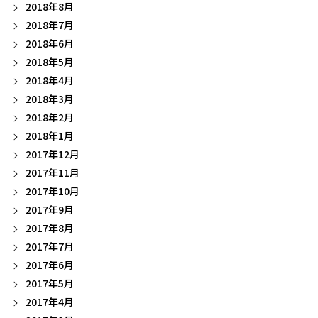
2018年8月
2018年7月
2018年6月
2018年5月
2018年4月
2018年3月
2018年2月
2018年1月
2017年12月
2017年11月
2017年10月
2017年9月
2017年8月
2017年7月
2017年6月
2017年5月
2017年4月