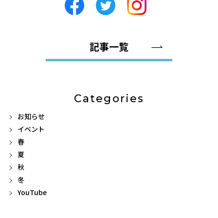
記事一覧
Categories
お知らせ
イベント
春
夏
秋
冬
YouTube