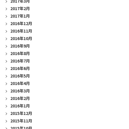
2017年3月
2017年2月
2017年1月
2016年12月
2016年11月
2016年10月
2016年9月
2016年8月
2016年7月
2016年6月
2016年5月
2016年4月
2016年3月
2016年2月
2016年1月
2015年12月
2015年11月
2015年10月