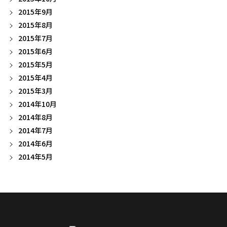
2015年9月
2015年8月
2015年7月
2015年6月
2015年5月
2015年4月
2015年3月
2014年10月
2014年8月
2014年7月
2014年6月
2014年5月