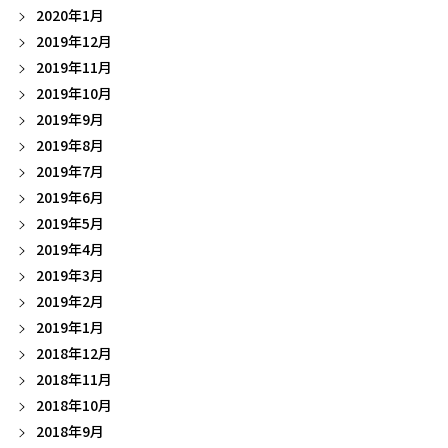
2020年1月
2019年12月
2019年11月
2019年10月
2019年9月
2019年8月
2019年7月
2019年6月
2019年5月
2019年4月
2019年3月
2019年2月
2019年1月
2018年12月
2018年11月
2018年10月
2018年9月