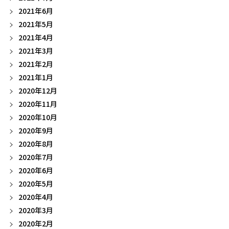
2021年6月
2021年5月
2021年4月
2021年3月
2021年2月
2021年1月
2020年12月
2020年11月
2020年10月
2020年9月
2020年8月
2020年7月
2020年6月
2020年5月
2020年4月
2020年3月
2020年2月