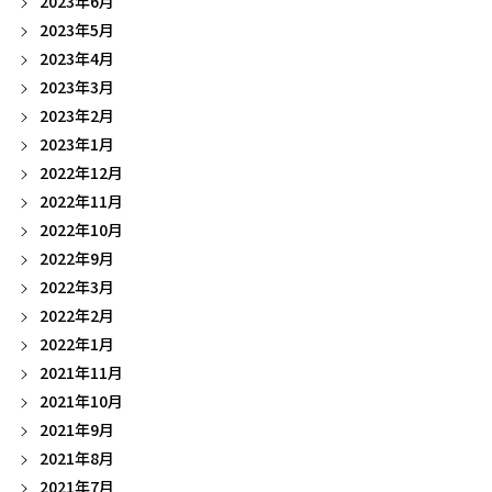
2023年6月
2023年5月
2023年4月
2023年3月
2023年2月
2023年1月
2022年12月
2022年11月
2022年10月
2022年9月
2022年3月
2022年2月
2022年1月
2021年11月
2021年10月
2021年9月
2021年8月
2021年7月