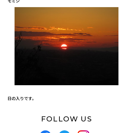
モミジ
日の入りです。
FOLLOW US