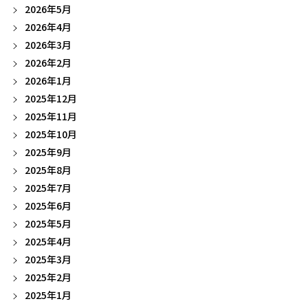
2026年5月
2026年4月
2026年3月
2026年2月
2026年1月
2025年12月
2025年11月
2025年10月
2025年9月
2025年8月
2025年7月
2025年6月
2025年5月
2025年4月
2025年3月
2025年2月
2025年1月