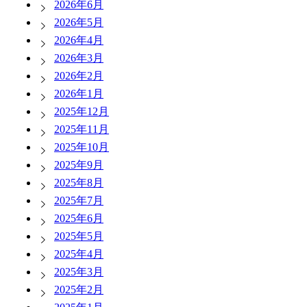
2026年6月
2026年5月
2026年4月
2026年3月
2026年2月
2026年1月
2025年12月
2025年11月
2025年10月
2025年9月
2025年8月
2025年7月
2025年6月
2025年5月
2025年4月
2025年3月
2025年2月