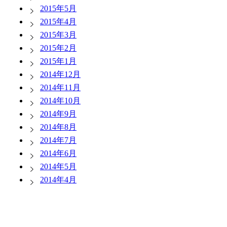
2015年5月
2015年4月
2015年3月
2015年2月
2015年1月
2014年12月
2014年11月
2014年10月
2014年9月
2014年8月
2014年7月
2014年6月
2014年5月
2014年4月