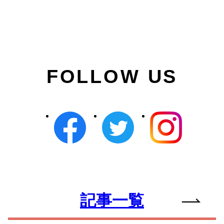
FOLLOW US
記事一覧