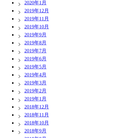
2020年1月
2019年12月
2019年11月
2019年10月
2019年9月
2019年8月
2019年7月
2019年6月
2019年5月
2019年4月
2019年3月
2019年2月
2019年1月
2018年12月
2018年11月
2018年10月
2018年9月