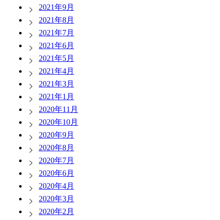
2021年9月
2021年8月
2021年7月
2021年6月
2021年5月
2021年4月
2021年3月
2021年1月
2020年11月
2020年10月
2020年9月
2020年8月
2020年7月
2020年6月
2020年4月
2020年3月
2020年2月