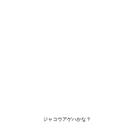
ジャコウアゲハかな？