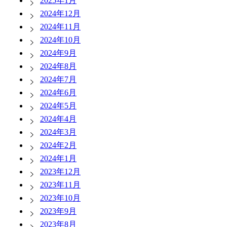
2025年1月
2024年12月
2024年11月
2024年10月
2024年9月
2024年8月
2024年7月
2024年6月
2024年5月
2024年4月
2024年3月
2024年2月
2024年1月
2023年12月
2023年11月
2023年10月
2023年9月
2023年8月