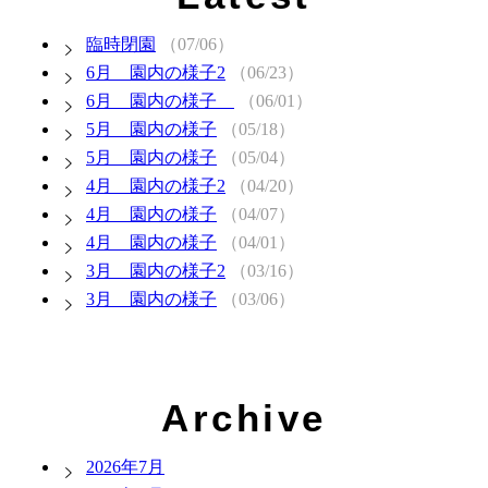
臨時閉園
（07/06）
6月 園内の様子2
（06/23）
6月 園内の様子
（06/01）
5月 園内の様子
（05/18）
5月 園内の様子
（05/04）
4月 園内の様子2
（04/20）
4月 園内の様子
（04/07）
4月 園内の様子
（04/01）
3月 園内の様子2
（03/16）
3月 園内の様子
（03/06）
Archive
2026年7月