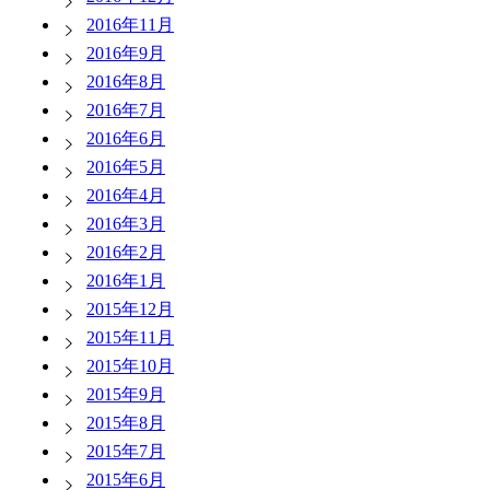
2016年11月
2016年9月
2016年8月
2016年7月
2016年6月
2016年5月
2016年4月
2016年3月
2016年2月
2016年1月
2015年12月
2015年11月
2015年10月
2015年9月
2015年8月
2015年7月
2015年6月