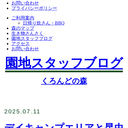
お問い合わせ
プライバシーポリシー
ご利用案内
日帰り炊さん・BBQ
森のマップ
生き物さんさく
園地スタッフブログ
アクセス
お問い合わせ
園地スタッフブログ
くろんどの森
2025.07.11
デイキャンプエリアと昆虫