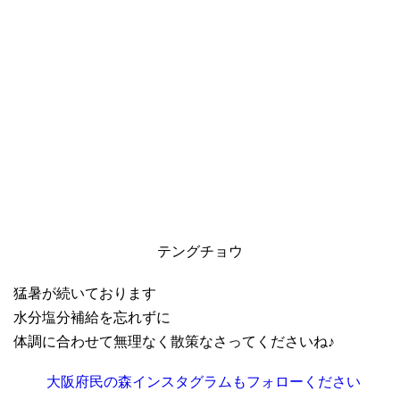
テングチョウ
猛暑が続いております
水分塩分補給を忘れずに
体調に合わせて無理なく散策なさってくださいね♪
大阪府民の森インスタグラムもフォローください