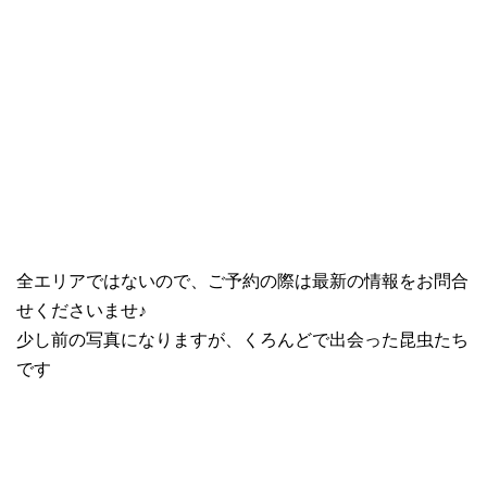
全エリアではないので、ご予約の際は最新の情報をお問合
せくださいませ♪
少し前の写真になりますが、くろんどで出会った昆虫たち
です