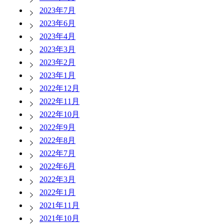
2023年7月
2023年6月
2023年4月
2023年3月
2023年2月
2023年1月
2022年12月
2022年11月
2022年10月
2022年9月
2022年8月
2022年7月
2022年6月
2022年3月
2022年1月
2021年11月
2021年10月