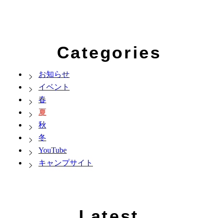
Categories
お知らせ
イベント
春
夏
秋
冬
YouTube
キャンプサイト
Latest