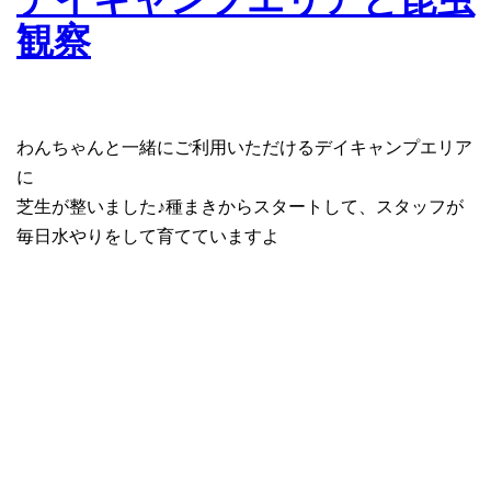
観察
わんちゃんと一緒にご利用いただけるデイキャンプエリア
に
芝生が整いました♪種まきからスタートして、スタッフが
毎日水やりをして育てていますよ