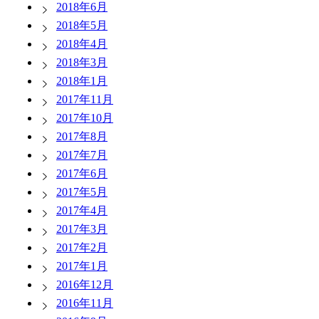
2018年6月
2018年5月
2018年4月
2018年3月
2018年1月
2017年11月
2017年10月
2017年8月
2017年7月
2017年6月
2017年5月
2017年4月
2017年3月
2017年2月
2017年1月
2016年12月
2016年11月