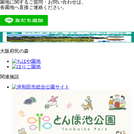
園地に関するご質問・お問い合わせは、
各園地へ直接ご連絡ください。
大阪府民の森
関連施設