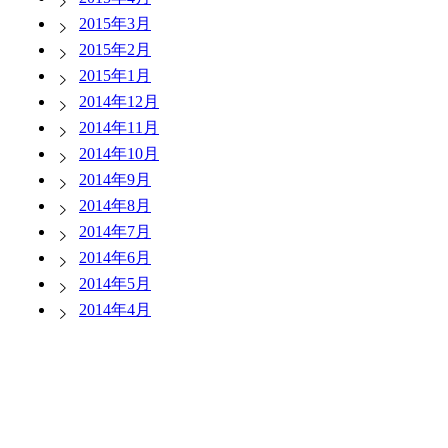
2015年3月
2015年2月
2015年1月
2014年12月
2014年11月
2014年10月
2014年9月
2014年8月
2014年7月
2014年6月
2014年5月
2014年4月