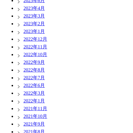
2023年6月
2023年4月
2023年3月
2023年2月
2023年1月
2022年12月
2022年11月
2022年10月
2022年9月
2022年8月
2022年7月
2022年6月
2022年3月
2022年1月
2021年11月
2021年10月
2021年9月
2021年8月