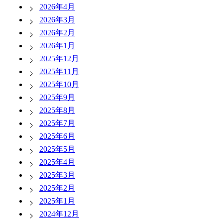
2026年4月
2026年3月
2026年2月
2026年1月
2025年12月
2025年11月
2025年10月
2025年9月
2025年8月
2025年7月
2025年6月
2025年5月
2025年4月
2025年3月
2025年2月
2025年1月
2024年12月