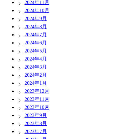
2024年11月
2024年10月
2024年9月
2024年8月
2024年7月
2024年6月
2024年5月
2024年4月
2024年3月
2024年2月
2024年1月
2023年12月
2023年11月
2023年10月
2023年9月
2023年8月
2023年7月