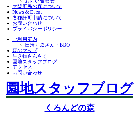
お問い合わせ
大阪府民の森について
News & Event
各種許可申請について
お問い合わせ
プライバシーポリシー
ご利用案内
日帰り炊さん・BBQ
森のマップ
生き物さんさく
園地スタッフブログ
アクセス
お問い合わせ
園地スタッフブログ
くろんどの森