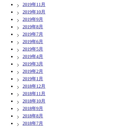
2019年11月
2019年10月
2019年9月
2019年8月
2019年7月
2019年6月
2019年5月
2019年4月
2019年3月
2019年2月
2019年1月
2018年12月
2018年11月
2018年10月
2018年9月
2018年8月
2018年7月