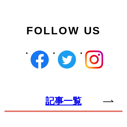
FOLLOW US
記事一覧