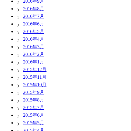
2016年9月
2016年8月
2016年7月
2016年6月
2016年5月
2016年4月
2016年3月
2016年2月
2016年1月
2015年12月
2015年11月
2015年10月
2015年9月
2015年8月
2015年7月
2015年6月
2015年5月
2015年4月