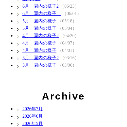
6月 園内の様子2
（06/23）
6月 園内の様子
（06/01）
5月 園内の様子
（05/18）
5月 園内の様子
（05/04）
4月 園内の様子2
（04/20）
4月 園内の様子
（04/07）
4月 園内の様子
（04/01）
3月 園内の様子2
（03/16）
3月 園内の様子
（03/06）
Archive
2026年7月
2026年6月
2026年5月