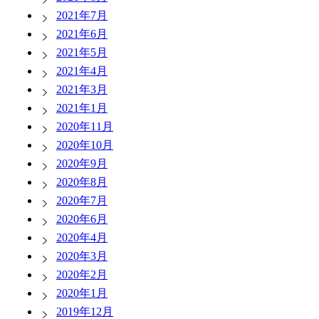
2021年7月
2021年6月
2021年5月
2021年4月
2021年3月
2021年1月
2020年11月
2020年10月
2020年9月
2020年8月
2020年7月
2020年6月
2020年4月
2020年3月
2020年2月
2020年1月
2019年12月