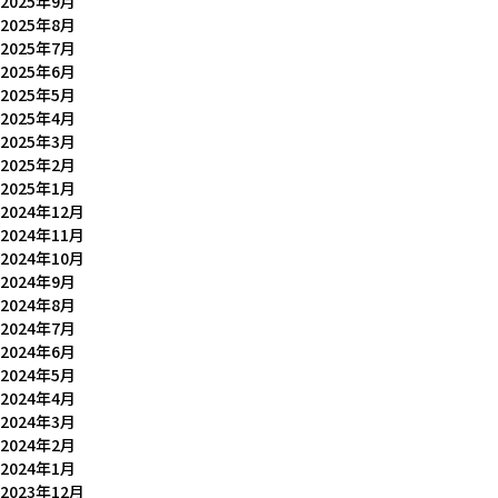
2025年9月
2025年8月
2025年7月
2025年6月
2025年5月
2025年4月
2025年3月
2025年2月
2025年1月
2024年12月
2024年11月
2024年10月
2024年9月
2024年8月
2024年7月
2024年6月
2024年5月
2024年4月
2024年3月
2024年2月
2024年1月
2023年12月