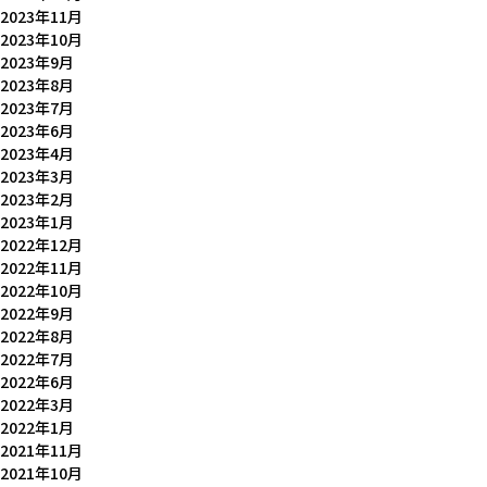
2023年11月
2023年10月
2023年9月
2023年8月
2023年7月
2023年6月
2023年4月
2023年3月
2023年2月
2023年1月
2022年12月
2022年11月
2022年10月
2022年9月
2022年8月
2022年7月
2022年6月
2022年3月
2022年1月
2021年11月
2021年10月