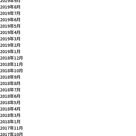
2019年9月
2019年8月
2019年7月
2019年6月
2019年5月
2019年4月
2019年3月
2019年2月
2019年1月
2018年12月
2018年11月
2018年10月
2018年9月
2018年8月
2018年7月
2018年6月
2018年5月
2018年4月
2018年3月
2018年1月
2017年11月
2017年10月