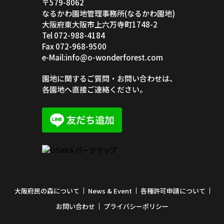
〒579-8062
なるかわ園地管理事務所(なるかわ園地)
大阪府東大阪市上六万寺町1748-2
Tel 072-988-4184
Fax 072-968-9500
e-Mail:info@o-wonderforest.com
園地に関するご質問・お問い合わせは、
各園地へ直接ご連絡ください。
大阪府民の森について
News & Event
各種許可申請について
お問い合わせ
プライバシーポリシー