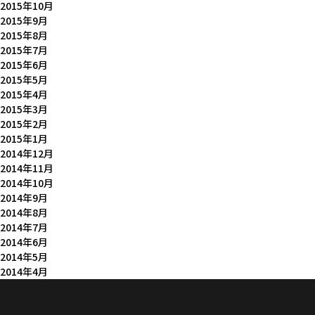
2015年10月
2015年9月
2015年8月
2015年7月
2015年6月
2015年5月
2015年4月
2015年3月
2015年2月
2015年1月
2014年12月
2014年11月
2014年10月
2014年9月
2014年8月
2014年7月
2014年6月
2014年5月
2014年4月