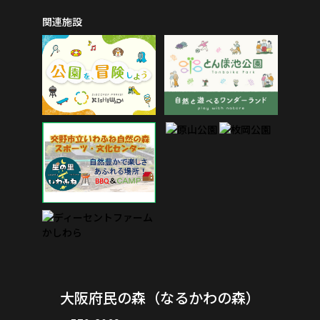
関連施設
大阪府民の森（なるかわの森）