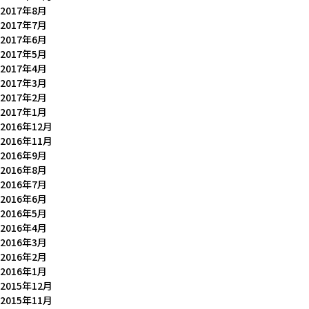
2017年8月
2017年7月
2017年6月
2017年5月
2017年4月
2017年3月
2017年2月
2017年1月
2016年12月
2016年11月
2016年9月
2016年8月
2016年7月
2016年6月
2016年5月
2016年4月
2016年3月
2016年2月
2016年1月
2015年12月
2015年11月