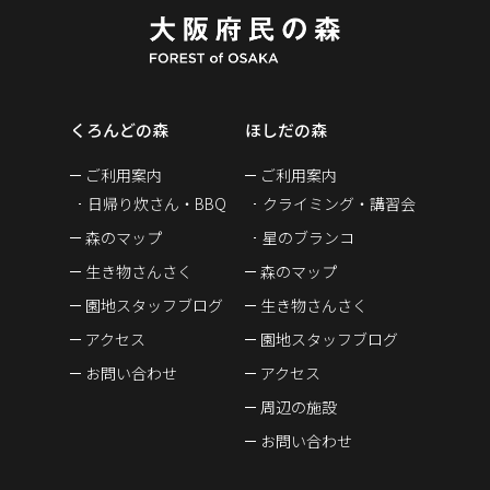
くろんどの森
ほしだの森
ご利用案内
ご利用案内
日帰り炊さん・BBQ
クライミング・講習会
森のマップ
星のブランコ
生き物さんさく
森のマップ
園地スタッフブログ
生き物さんさく
アクセス
園地スタッフブログ
お問い合わせ
アクセス
周辺の施設
お問い合わせ