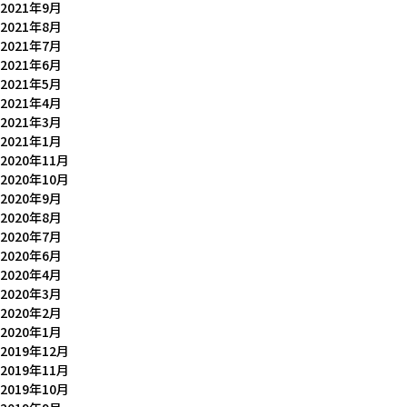
2021年9月
2021年8月
2021年7月
2021年6月
2021年5月
2021年4月
2021年3月
2021年1月
2020年11月
2020年10月
2020年9月
2020年8月
2020年7月
2020年6月
2020年4月
2020年3月
2020年2月
2020年1月
2019年12月
2019年11月
2019年10月