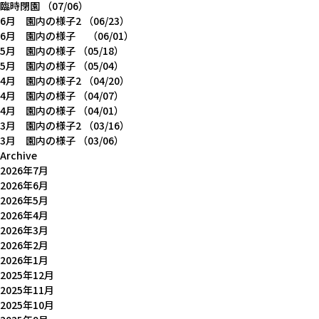
臨時閉園
（07/06）
6月 園内の様子2
（06/23）
6月 園内の様子
（06/01）
5月 園内の様子
（05/18）
5月 園内の様子
（05/04）
4月 園内の様子2
（04/20）
4月 園内の様子
（04/07）
4月 園内の様子
（04/01）
3月 園内の様子2
（03/16）
3月 園内の様子
（03/06）
Archive
2026年7月
2026年6月
2026年5月
2026年4月
2026年3月
2026年2月
2026年1月
2025年12月
2025年11月
2025年10月