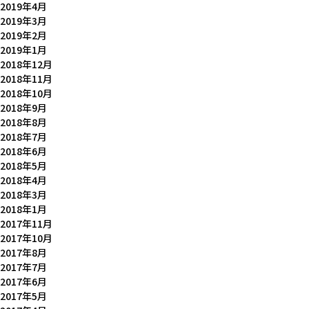
2019年4月
2019年3月
2019年2月
2019年1月
2018年12月
2018年11月
2018年10月
2018年9月
2018年8月
2018年7月
2018年6月
2018年5月
2018年4月
2018年3月
2018年1月
2017年11月
2017年10月
2017年8月
2017年7月
2017年6月
2017年5月