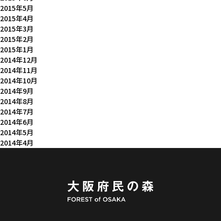
2015年5月
2015年4月
2015年3月
2015年2月
2015年1月
2014年12月
2014年11月
2014年10月
2014年9月
2014年8月
2014年7月
2014年6月
2014年5月
2014年4月