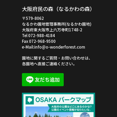
大阪府民の森（なるかわの森）
〒579-8062
なるかわ園地管理事務所(なるかわ園地)
大阪府東大阪市上六万寺町1748-2
Tel 072-988-4184
Fax 072-968-9500
e-Mail:info@o-wonderforest.com
園地に関するご質問・お問い合わせは、
各園地へ直接ご連絡ください。