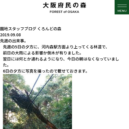
MENU
園地スタッフブログ
くろんどの森
2019.09.08
先週の出来事。
先週の5日の夕方に、河内森駅方面より上ってくる林道で、
前日の大雨による影響か倒木が有りました。
翌日には何とか通れるようになり、今日の朝はなくなっていまし
た。
6日の夕方に写真を撮ったので載せておきます。