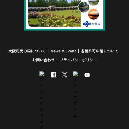
大阪府民の森について
News & Event
各種許可申請について
お問い合わせ
プライバシーポリシー