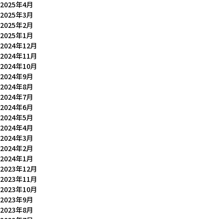
2025年4月
2025年3月
2025年2月
2025年1月
2024年12月
2024年11月
2024年10月
2024年9月
2024年8月
2024年7月
2024年6月
2024年5月
2024年4月
2024年3月
2024年2月
2024年1月
2023年12月
2023年11月
2023年10月
2023年9月
2023年8月