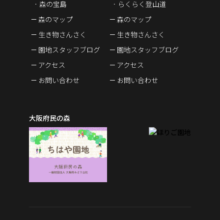
森の宝島
らくらく登山道
森のマップ
森のマップ
生き物さんさく
生き物さんさく
園地スタッフブログ
園地スタッフブログ
アクセス
アクセス
お問い合わせ
お問い合わせ
大阪府民の森