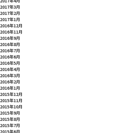
2017年4月
2017年3月
2017年2月
2017年1月
2016年12月
2016年11月
2016年9月
2016年8月
2016年7月
2016年6月
2016年5月
2016年4月
2016年3月
2016年2月
2016年1月
2015年12月
2015年11月
2015年10月
2015年9月
2015年8月
2015年7月
2015年6月