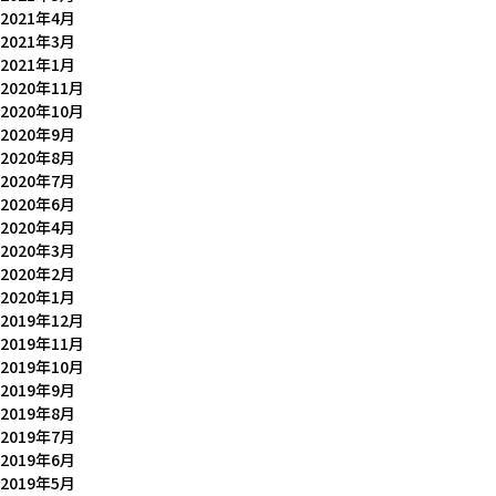
2021年4月
2021年3月
2021年1月
2020年11月
2020年10月
2020年9月
2020年8月
2020年7月
2020年6月
2020年4月
2020年3月
2020年2月
2020年1月
2019年12月
2019年11月
2019年10月
2019年9月
2019年8月
2019年7月
2019年6月
2019年5月