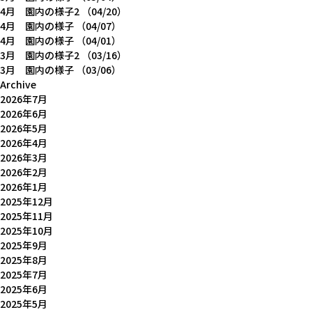
4月 園内の様子2
（04/20）
4月 園内の様子
（04/07）
4月 園内の様子
（04/01）
3月 園内の様子2
（03/16）
3月 園内の様子
（03/06）
Archive
2026年7月
2026年6月
2026年5月
2026年4月
2026年3月
2026年2月
2026年1月
2025年12月
2025年11月
2025年10月
2025年9月
2025年8月
2025年7月
2025年6月
2025年5月