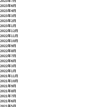
2023年7月
2023年6月
2023年4月
2023年3月
2023年2月
2023年1月
2022年12月
2022年11月
2022年10月
2022年9月
2022年8月
2022年7月
2022年6月
2022年3月
2022年1月
2021年11月
2021年10月
2021年9月
2021年8月
2021年7月
2021年6月
2021年5月