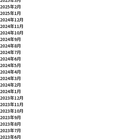
2025年3月
2025年2月
2025年1月
2024年12月
2024年11月
2024年10月
2024年9月
2024年8月
2024年7月
2024年6月
2024年5月
2024年4月
2024年3月
2024年2月
2024年1月
2023年12月
2023年11月
2023年10月
2023年9月
2023年8月
2023年7月
2023年6月