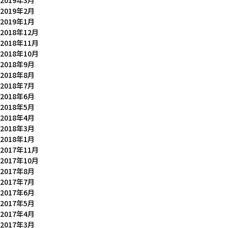
2019年3月
2019年2月
2019年1月
2018年12月
2018年11月
2018年10月
2018年9月
2018年8月
2018年7月
2018年6月
2018年5月
2018年4月
2018年3月
2018年1月
2017年11月
2017年10月
2017年8月
2017年7月
2017年6月
2017年5月
2017年4月
2017年3月