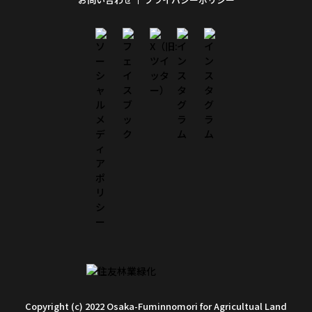
Copyright (c) 2022 Osaka-Fuminnomori for Agricultual Land