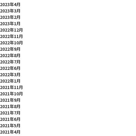
2023年4月
2023年3月
2023年2月
2023年1月
2022年12月
2022年11月
2022年10月
2022年9月
2022年8月
2022年7月
2022年6月
2022年3月
2022年1月
2021年11月
2021年10月
2021年9月
2021年8月
2021年7月
2021年6月
2021年5月
2021年4月