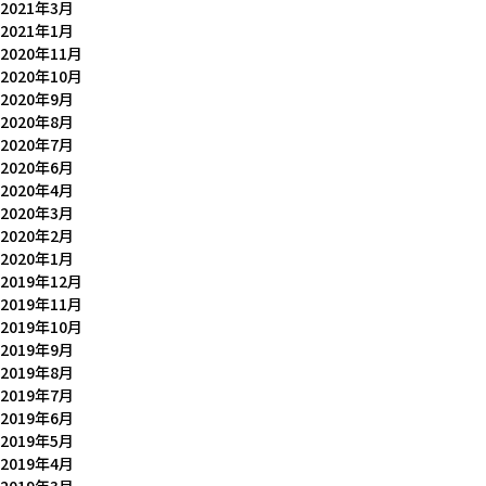
2021年3月
2021年1月
2020年11月
2020年10月
2020年9月
2020年8月
2020年7月
2020年6月
2020年4月
2020年3月
2020年2月
2020年1月
2019年12月
2019年11月
2019年10月
2019年9月
2019年8月
2019年7月
2019年6月
2019年5月
2019年4月