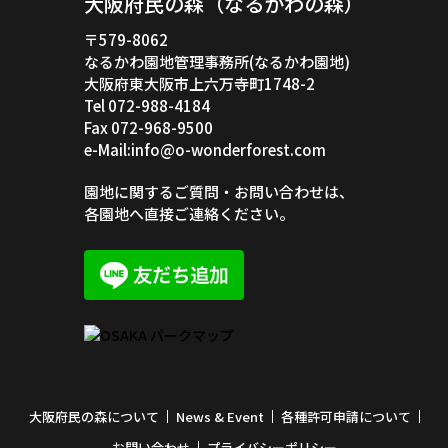
大阪府民の森（なるかわの森）
〒579-8062
なるかわ園地管理事務所(なるかわ園地)
大阪府東大阪市上六万寺町1748-2
Tel 072-988-4184
Fax 072-968-9500
e-Mail:info@o-wonderforest.com
園地に関するご質問・お問い合わせは、
各園地へ直接ご連絡ください。
大阪府民の森について
News & Event
各種許可申請について
お問い合わせ
プライバシーポリシー