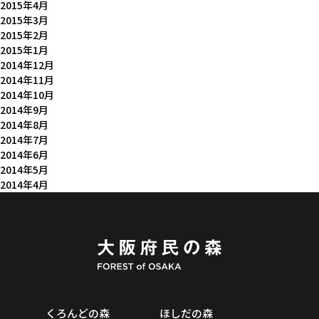
2015年4月
2015年3月
2015年2月
2015年1月
2014年12月
2014年11月
2014年10月
2014年9月
2014年8月
2014年7月
2014年6月
2014年5月
2014年4月
くろんどの森
ほしだの森