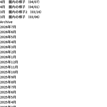
4月 園内の様子
（04/07）
4月 園内の様子
（04/01）
3月 園内の様子2
（03/16）
3月 園内の様子
（03/06）
Archive
2026年7月
2026年6月
2026年5月
2026年4月
2026年3月
2026年2月
2026年1月
2025年12月
2025年11月
2025年10月
2025年9月
2025年8月
2025年7月
2025年6月
2025年5月
2025年4月