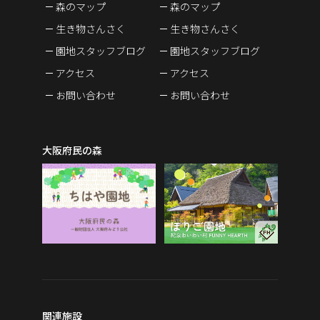
森のマップ
森のマップ
生き物さんさく
生き物さんさく
園地スタッフブログ
園地スタッフブログ
アクセス
アクセス
お問い合わせ
お問い合わせ
大阪府民の森
関連施設