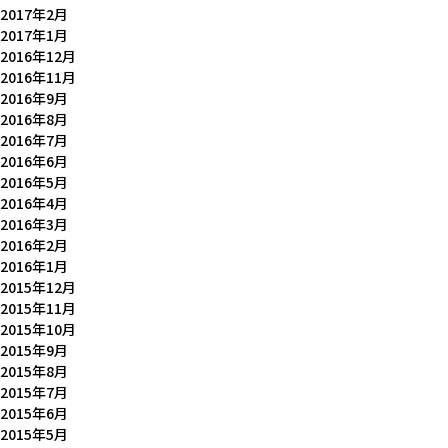
2017年2月
2017年1月
2016年12月
2016年11月
2016年9月
2016年8月
2016年7月
2016年6月
2016年5月
2016年4月
2016年3月
2016年2月
2016年1月
2015年12月
2015年11月
2015年10月
2015年9月
2015年8月
2015年7月
2015年6月
2015年5月