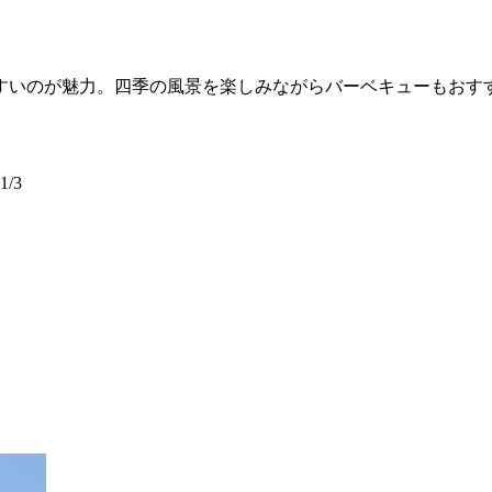
すいのが魅力。四季の風景を楽しみながらバーベキューもおす
/3