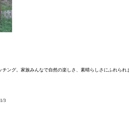
ッチング。家族みんなで自然の楽しさ、素晴らしさにふれられ
/3