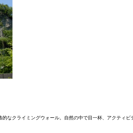
、本格的なクライミングウォール。自然の中で目一杯、アクティビ