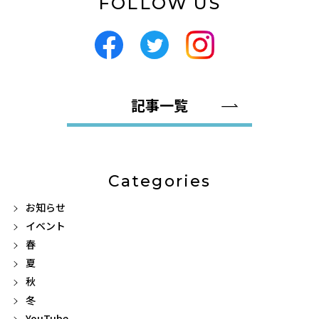
FOLLOW US
記事一覧
Categories
お知らせ
イベント
春
夏
秋
冬
YouTube