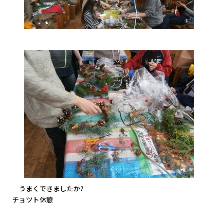
うまくできましたか?
チョツト休憩