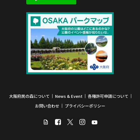
大阪府民の森について
News & Event
各種許可申請について
お問い合わせ
プライバシーポリシー