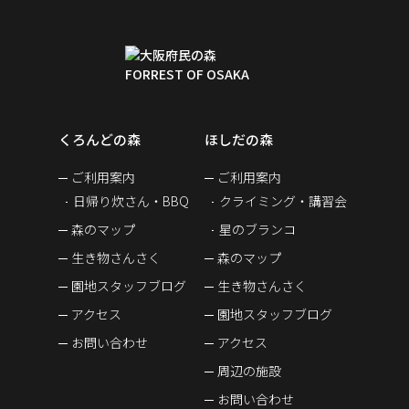
くろんどの森
ほしだの森
ご利用案内
ご利用案内
日帰り炊さん・BBQ
クライミング・講習会
森のマップ
星のブランコ
生き物さんさく
森のマップ
園地スタッフブログ
生き物さんさく
アクセス
園地スタッフブログ
お問い合わせ
アクセス
周辺の施設
お問い合わせ