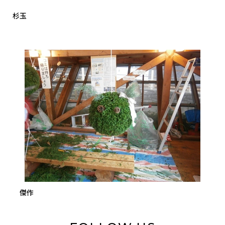
杉玉
傑作