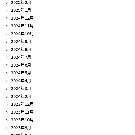
2025年2月
2025年1月
2024年12月
2024年11月
2024年10月
2024年9月
2024年8月
2024年7月
2024年6月
2024年5月
2024年4月
2024年3月
2024年2月
2023年12月
2023年11月
2023年10月
2023年9月