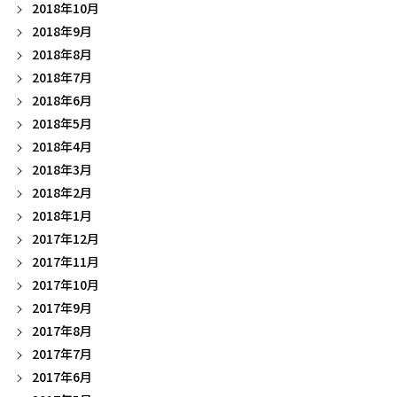
2018年10月
2018年9月
2018年8月
2018年7月
2018年6月
2018年5月
2018年4月
2018年3月
2018年2月
2018年1月
2017年12月
2017年11月
2017年10月
2017年9月
2017年8月
2017年7月
2017年6月