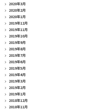
2020年3月
2020年2月
2020年1月
2019年12月
2019年11月
2019年10月
2019年9月
2019年8月
2019年7月
2019年6月
2019年5月
2019年4月
2019年3月
2019年2月
2019年1月
2018年12月
2018年11月