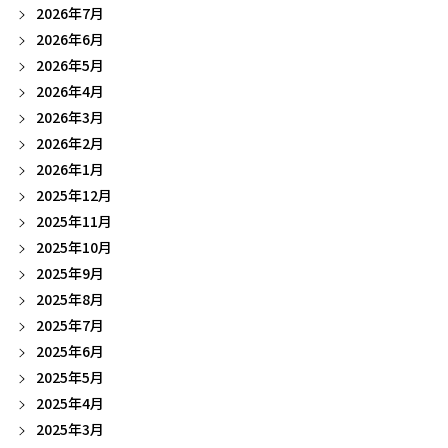
2026年7月
2026年6月
2026年5月
2026年4月
2026年3月
2026年2月
2026年1月
2025年12月
2025年11月
2025年10月
2025年9月
2025年8月
2025年7月
2025年6月
2025年5月
2025年4月
2025年3月