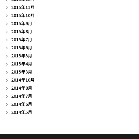
2015年11月
2015年10月
2015年9月
2015年8月
2015年7月
2015年6月
2015年5月
2015年4月
2015年3月
2014年10月
2014年8月
2014年7月
2014年6月
2014年5月