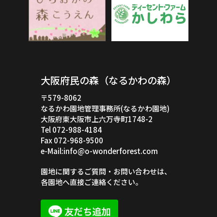
大阪府民の森（なるかわの森）
〒579-8062
なるかわ園地管理事務所(なるかわ園地)
大阪府東大阪市上六万寺町1748-2
Tel 072-988-4184
Fax 072-968-9500
e-Mail:info@o-wonderforest.com
園地に関するご質問・お問い合わせは、
各園地へ直接ご連絡ください。