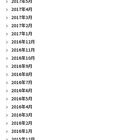
2017年5月
2017年4月
2017年3月
2017年2月
2017年1月
2016年12月
2016年11月
2016年10月
2016年9月
2016年8月
2016年7月
2016年6月
2016年5月
2016年4月
2016年3月
2016年2月
2016年1月
2015年12月