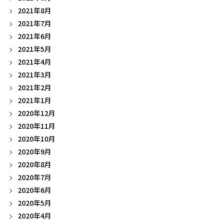
2021年8月
2021年7月
2021年6月
2021年5月
2021年4月
2021年3月
2021年2月
2021年1月
2020年12月
2020年11月
2020年10月
2020年9月
2020年8月
2020年7月
2020年6月
2020年5月
2020年4月