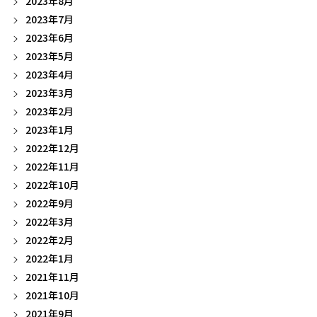
2023年8月
2023年7月
2023年6月
2023年5月
2023年4月
2023年3月
2023年2月
2023年1月
2022年12月
2022年11月
2022年10月
2022年9月
2022年3月
2022年2月
2022年1月
2021年11月
2021年10月
2021年9月