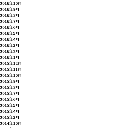
2016年10月
2016年9月
2016年8月
2016年7月
2016年6月
2016年5月
2016年4月
2016年3月
2016年2月
2016年1月
2015年12月
2015年11月
2015年10月
2015年9月
2015年8月
2015年7月
2015年6月
2015年5月
2015年4月
2015年3月
2014年10月