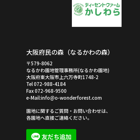
大阪府民の森（なるかわの森）
〒579-8062
なるかわ園地管理事務所(なるかわ園地)
大阪府東大阪市上六万寺町1748-2
Tel 072-988-4184
Fax 072-968-9500
e-Mail:info@o-wonderforest.com
園地に関するご質問・お問い合わせは、
各園地へ直接ご連絡ください。