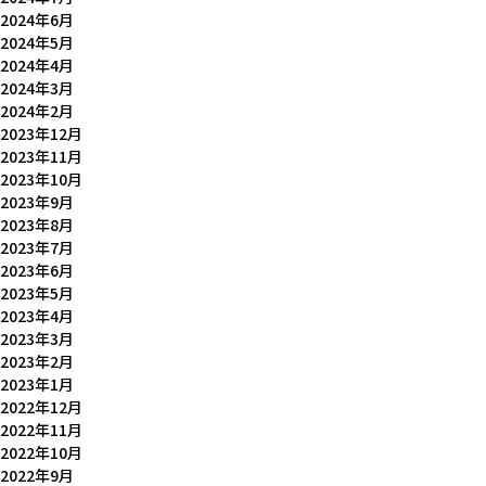
2024年6月
2024年5月
2024年4月
2024年3月
2024年2月
2023年12月
2023年11月
2023年10月
2023年9月
2023年8月
2023年7月
2023年6月
2023年5月
2023年4月
2023年3月
2023年2月
2023年1月
2022年12月
2022年11月
2022年10月
2022年9月