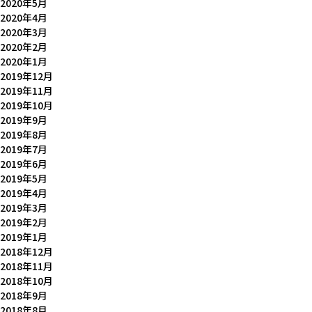
2020年5月
2020年4月
2020年3月
2020年2月
2020年1月
2019年12月
2019年11月
2019年10月
2019年9月
2019年8月
2019年7月
2019年6月
2019年5月
2019年4月
2019年3月
2019年2月
2019年1月
2018年12月
2018年11月
2018年10月
2018年9月
2018年8月