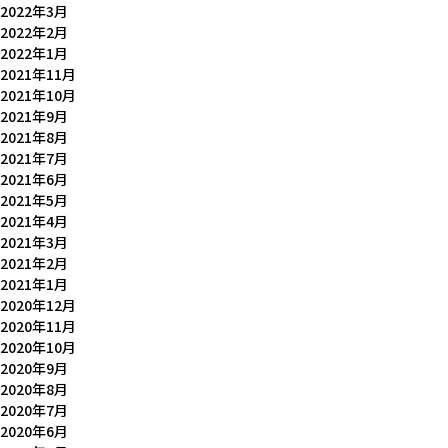
2022年3月
2022年2月
2022年1月
2021年11月
2021年10月
2021年9月
2021年8月
2021年7月
2021年6月
2021年5月
2021年4月
2021年3月
2021年2月
2021年1月
2020年12月
2020年11月
2020年10月
2020年9月
2020年8月
2020年7月
2020年6月