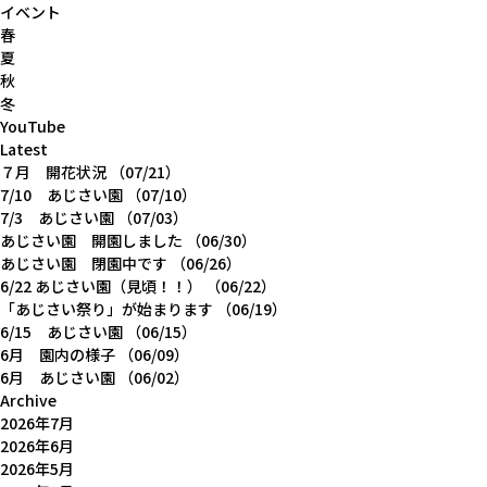
イベント
春
夏
秋
冬
YouTube
Latest
７月 開花状況
（07/21）
7/10 あじさい園
（07/10）
7/3 あじさい園
（07/03）
あじさい園 開園しました
（06/30）
あじさい園 閉園中です
（06/26）
6/22 あじさい園（見頃！！）
（06/22）
「あじさい祭り」が始まります
（06/19）
6/15 あじさい園
（06/15）
6月 園内の様子
（06/09）
6月 あじさい園
（06/02）
Archive
2026年7月
2026年6月
2026年5月