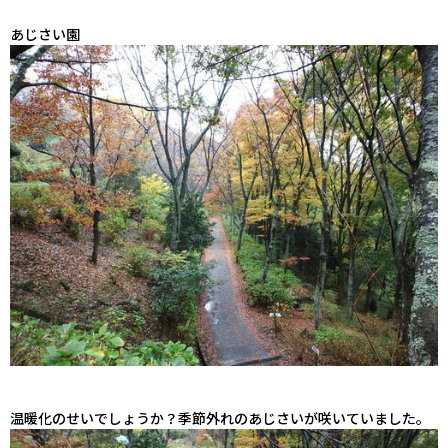
あじさい園
温暖化のせいでしょうか？季節外れのあじさいが咲いていました。