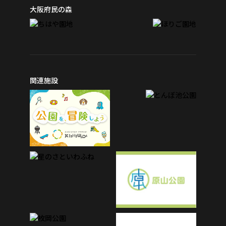
大阪府民の森
関連施設