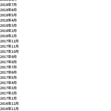
2018年7月
2018年6月
2018年5月
2018年4月
2018年3月
2018年2月
2018年1月
2017年12月
2017年11月
2017年10月
2017年9月
2017年8月
2017年7月
2017年6月
2017年5月
2017年4月
2017年3月
2017年2月
2017年1月
2016年12月
2016年11月