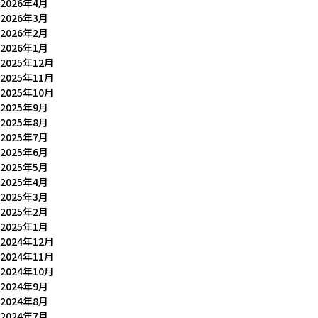
2026年4月
2026年3月
2026年2月
2026年1月
2025年12月
2025年11月
2025年10月
2025年9月
2025年8月
2025年7月
2025年6月
2025年5月
2025年4月
2025年3月
2025年2月
2025年1月
2024年12月
2024年11月
2024年10月
2024年9月
2024年8月
2024年7月