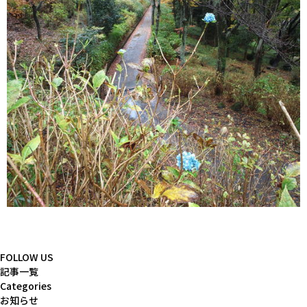
FOLLOW US
記事一覧
Categories
お知らせ