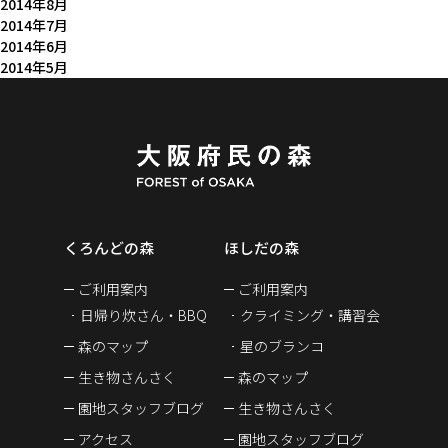
2014年8月
2014年7月
2014年6月
2014年5月
くろんどの森
ほしだの森
ご利用案内
ご利用案内
日帰り炊さん・BBQ
クライミング・講習会
森のマップ
星のブランコ
生き物さんさく
森のマップ
園地スタッフブログ
生き物さんさく
アクセス
園地スタッフブログ