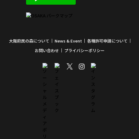
大阪府民の森について
News & Event
各種許可申請について
お問い合わせ
プライバシーポリシー