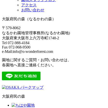
アクセス
お問い合わせ
大阪府民の森（なるかわの森）
〒579-8062
なるかわ園地管理事務所(なるかわ園地)
大阪府東大阪市上六万寺町1748-2
Tel 072-988-4184
Fax 072-968-9500
e-Mail:info@o-wonderforest.com
園地に関するご質問・お問い合わせは、
各園地へ直接ご連絡ください。
大阪府民の森