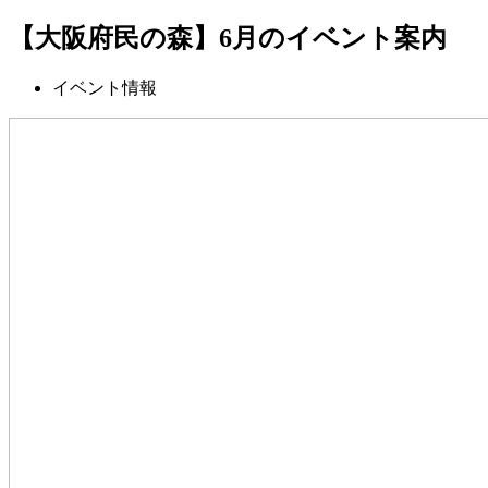
【大阪府民の森】6月のイベント案内
イベント情報