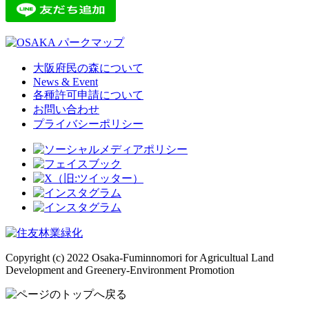
大阪府民の森について
News & Event
各種許可申請について
お問い合わせ
プライバシーポリシー
Copyright (c) 2022 Osaka-Fuminnomori for Agricultual Land
Development and Greenery-Environment Promotion