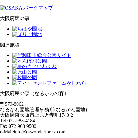
大阪府民の森
関連施設
大阪府民の森（なるかわの森）
〒579-8062
なるかわ園地管理事務所(なるかわ園地)
大阪府東大阪市上六万寺町1748-2
Tel 072-988-4184
Fax 072-968-9500
e-Mail:info@o-wonderforest.com