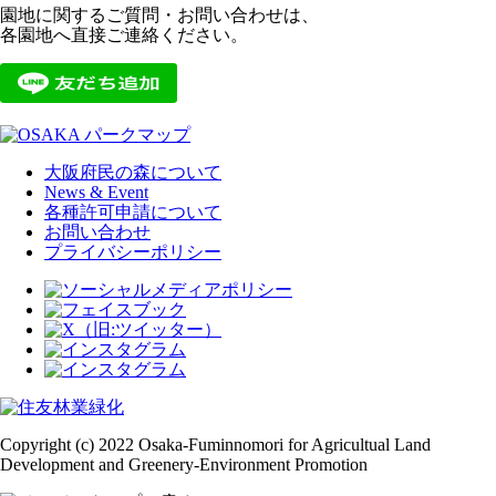
園地に関するご質問・お問い合わせは、
各園地へ直接ご連絡ください。
大阪府民の森について
News & Event
各種許可申請について
お問い合わせ
プライバシーポリシー
Copyright (c) 2022 Osaka-Fuminnomori for Agricultual Land
Development and Greenery-Environment Promotion