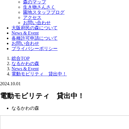
森のマップ
生き物さんさく
園地スタッフブログ
アクセス
お問い合わせ
大阪府民の森について
News & Event
各種許可申請について
お問い合わせ
プライバシーポリシー
総合TOP
なるかわの森
News & Event
電動モビリティ 貸出中！
2024.10.01
電動モビリティ 貸出中！
なるかわの森