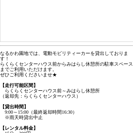
なるかわ園地では、電動モビリティーカーを貸出しておりま
す！
らくらくセンターハウス前からみはらし休憩所の駐車スペース
までご利用いただけます。
ぜひご利用くださいませ★
【走行可能区間】
らくらくセンターハウス前～みはらし休憩所
（返却先：らくらくセンターハウス）
【貸出時間】
9:00～15:00（最終返却時間16:30）
※雨天時貸出中止
【レンタル料金】