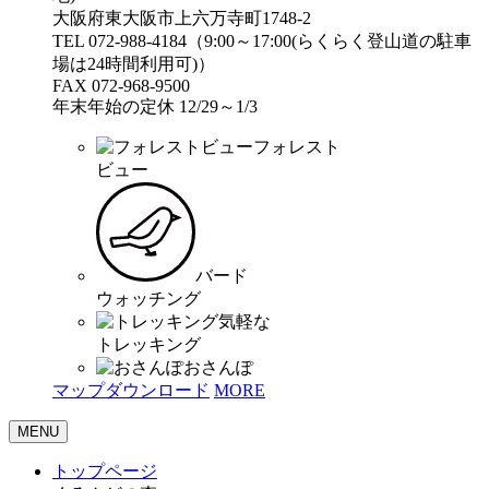
大阪府東大阪市上六万寺町1748-2
TEL 072-988-4184（9:00～17:00(らくらく登山道の駐車
場は24時間利用可)）
FAX 072-968-9500
年末年始の定休 12/29～1/3
フォレスト
ビュー
バード
ウォッチング
気軽な
トレッキング
おさんぽ
マップダウンロード
MORE
MENU
トップページ