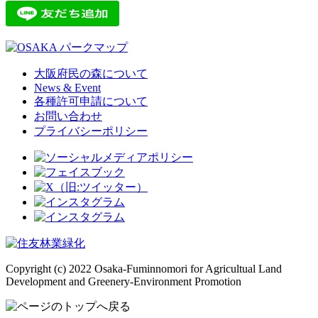
大阪府民の森について
News & Event
各種許可申請について
お問い合わせ
プライバシーポリシー
Copyright (c) 2022 Osaka-Fuminnomori for Agricultual Land
Development and Greenery-Environment Promotion