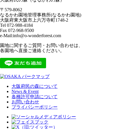
〒579-8062
なるかわ園地管理事務所(なるかわ園地)
大阪府東大阪市上六万寺町1748-2
Tel 072-988-4184
Fax 072-968-9500
e-Mail:info@o-wonderforest.com
園地に関するご質問・お問い合わせは、
各園地へ直接ご連絡ください。
大阪府民の森について
News & Event
各種許可申請について
お問い合わせ
プライバシーポリシー