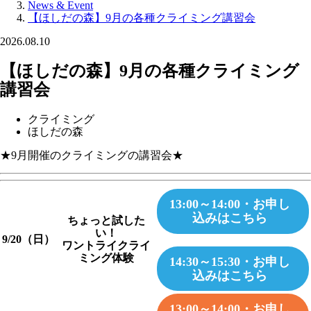
News & Event
【ほしだの森】9月の各種クライミング講習会
2026.08.10
【ほしだの森】9月の各種クライミング
講習会
クライミング
ほしだの森
★9月開催のクライミングの講習会★
13:00～14:00・お申し
込みはこちら
ちょっと試した
い！
9/20（日）
ワントライクライ
ミング体験
14:30～15:30・お申し
込みはこちら
13:00～14:00・お申し