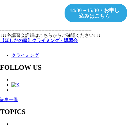
14:30～15:30・お申し
込みはこちら
----------------------------------------------------------------
↓↓↓各講習会詳細はこちらからご確認ください↓↓↓
【ほしだの森】クライミング・講習会
クライミング
FOLLOW US
記事一覧
TOPICS