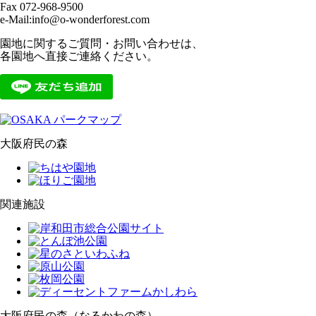
Fax 072-968-9500
e-Mail:info@o-wonderforest.com
園地に関するご質問・お問い合わせは、
各園地へ直接ご連絡ください。
大阪府民の森
関連施設
大阪府民の森（なるかわの森）