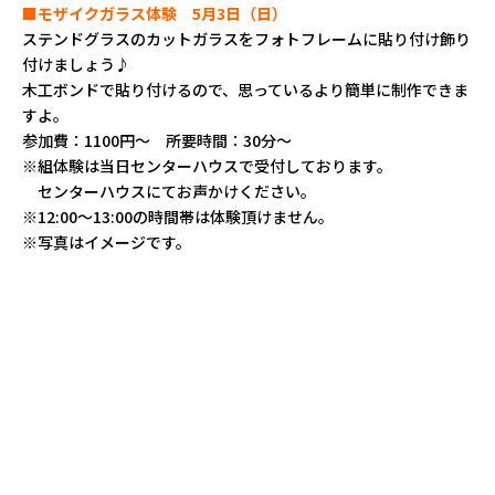
■モザイクガラス体験 5月3日（日）
ステンドグラスのカットガラスをフォトフレームに貼り付け飾り
付けましょう♪
木工ボンドで貼り付けるので、思っているより簡単に制作できま
すよ。
参加費：1100円～ 所要時間：30分～
※組体験は当日センターハウスで受付しております。
センターハウスにてお声かけください。
※12:00～13:00の時間帯は体験頂けません。
※写真はイメージです。