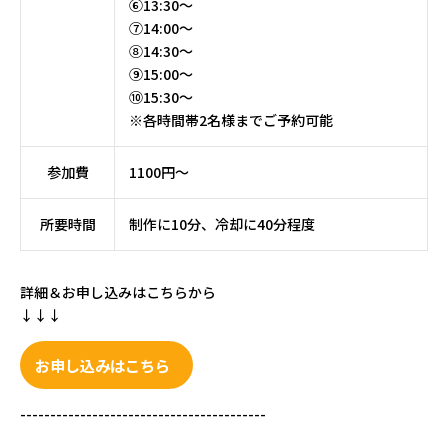
⑥13:30～
⑦14:00～
⑧14:30～
⑨15:00～
⑩15:30～
※各時間帯2名様までご予約可能
参加費
1100円～
所要時間
制作に10分、冷却に40分程度
詳細＆お申し込みはこちらから
↓↓↓
お申し込みはこちら
-----------------------------------------