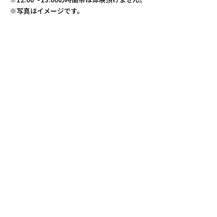
※写真はイメージです。