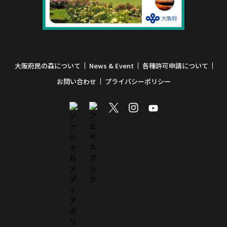
大阪府民の森について
News & Event
各種許可申請について
お問い合わせ
プライバシーポリシー