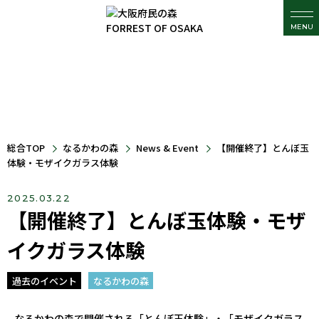
MENU
総合TOP
なるかわの森
News & Event
【開催終了】とんぼ玉
体験・モザイクガラス体験
2025.03.22
【開催終了】とんぼ玉体験・モザ
イクガラス体験
過去のイベント
なるかわの森
なるかわの森で開催される「とんぼ玉体験」・「モザイクガラス