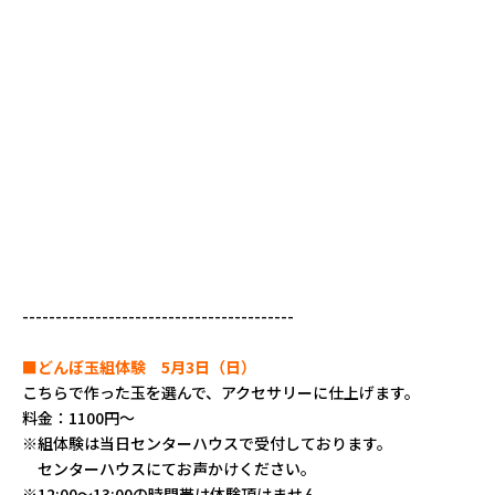
-----------------------------------------
■どんぼ玉組体験 5月3日（日）
こちらで作った玉を選んで、アクセサリーに仕上げます。
料金：1100円～
※組体験は当日センターハウスで受付しております。
センターハウスにてお声かけください。
※12:00～13:00の時間帯は体験頂けません。