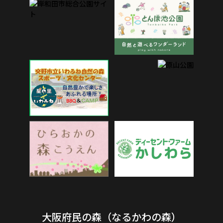
大阪府民の森（なるかわの森）