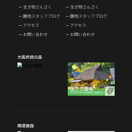
生き物さんさく
生き物さんさく
園地スタッフブログ
園地スタッフブログ
アクセス
アクセス
お問い合わせ
お問い合わせ
大阪府民の森
関連施設