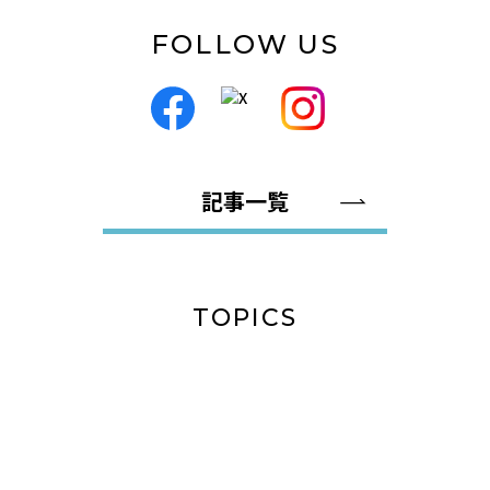
FOLLOW US
記事一覧
TOPICS