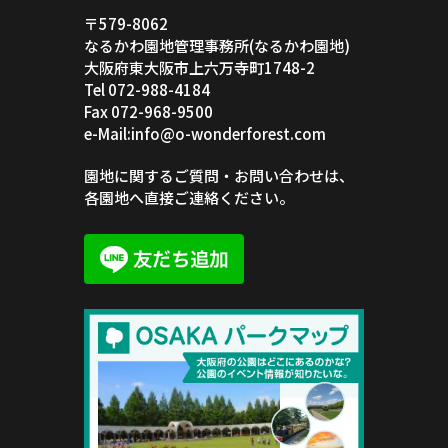
〒579-8062
なるかわ園地管理事務所(なるかわ園地)
大阪府東大阪市上六万寺町1748-2
Tel 072-988-4184
Fax 072-968-9500
e-Mail:info@o-wonderforest.com
園地に関するご質問・お問い合わせは、
各園地へ直接ご連絡ください。