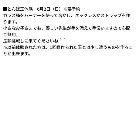
■とんぼ玉体験 6月2日（日）※要予約
ガラス棒をバーナーを使って溶かし、ネックレスかストラップを作
ります。
小さなお子さまでも、優しい先生が手を添えて手伝いますので心配
ご無用。
是非挑戦しに来てくださいね＾＾
※以前体験された方は、1回目作られた玉とは少し違うものを作るこ
とが出来ます。