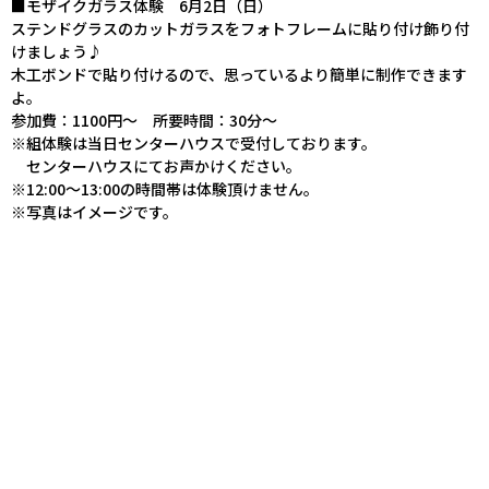
■モザイクガラス体験 6月2日（日）
ステンドグラスのカットガラスをフォトフレームに貼り付け飾り付
けましょう♪
木工ボンドで貼り付けるので、思っているより簡単に制作できます
よ。
参加費：1100円～ 所要時間：30分～
※組体験は当日センターハウスで受付しております。
センターハウスにてお声かけください。
※12:00～13:00の時間帯は体験頂けません。
※写真はイメージです。