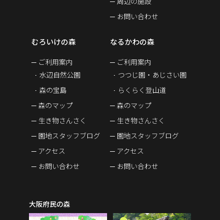
周辺の施設
お問い合わせ
むろいけの森
なるかわの森
ご利用案内
ご利用案内
水辺自然公園
つつじ園・あじさい園
森の宝島
らくらく登山道
森のマップ
森のマップ
生き物さんさく
生き物さんさく
園地スタッフブログ
園地スタッフブログ
アクセス
アクセス
お問い合わせ
お問い合わせ
大阪府民の森