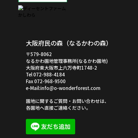
大阪府民の森（なるかわの森）
〒579-8062
なるかわ園地管理事務所(なるかわ園地)
大阪府東大阪市上六万寺町1748-2
Tel 072-988-4184
Fax 072-968-9500
e-Mail:info@o-wonderforest.com
園地に関するご質問・お問い合わせは、
各園地へ直接ご連絡ください。