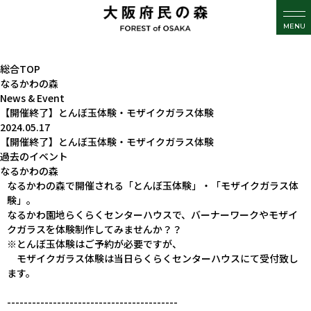
MENU
総合TOP
なるかわの森
News & Event
【開催終了】とんぼ玉体験・モザイクガラス体験
2024.05.17
【開催終了】とんぼ玉体験・モザイクガラス体験
過去のイベント
なるかわの森
なるかわの森で開催される「とんぼ玉体験」・「モザイクガラス体
験」。
なるかわ園地らくらくセンターハウスで、バーナーワークやモザイ
クガラスを体験制作してみませんか？？
※とんぼ玉体験はご予約が必要ですが、
モザイクガラス体験は当日らくらくセンターハウスにて受付致し
ます。
-----------------------------------------