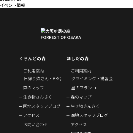
イベント情報
くろんどの森
ほしだの森
ご利用案内
ご利用案内
日帰り炊さん・BBQ
クライミング・講習会
森のマップ
星のブランコ
生き物さんさく
森のマップ
園地スタッフブログ
生き物さんさく
アクセス
園地スタッフブログ
お問い合わせ
アクセス