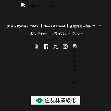
大阪府民の森について
News & Event
各種許可申請について
お問い合わせ
プライバシーポリシー