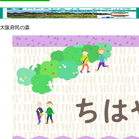
大阪府民の森