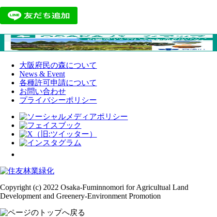
大阪府民の森について
News & Event
各種許可申請について
お問い合わせ
プライバシーポリシー
Copyright (c) 2022 Osaka-Fuminnomori for Agricultual Land
Development and Greenery-Environment Promotion