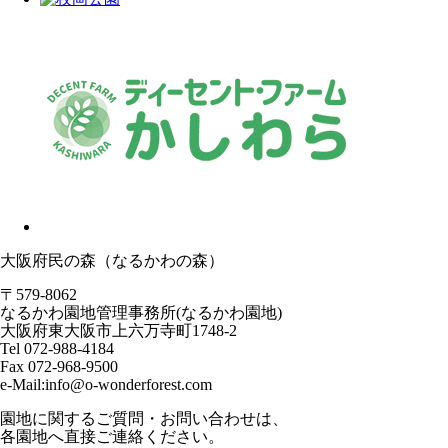
大阪府民の森（なるかわの森）
〒579-8062
なるかわ園地管理事務所(なるかわ園地)
大阪府東大阪市上六万寺町1748-2
Tel 072-988-4184
Fax 072-968-9500
e-Mail:info@o-wonderforest.com
園地に関するご質問・お問い合わせは、
各園地へ直接ご連絡ください。