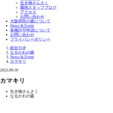
生き物さんさく
園地スタッフブログ
アクセス
お問い合わせ
大阪府民の森について
News & Event
各種許可申請について
お問い合わせ
プライバシーポリシー
総合TOP
なるかわの森
News & Event
カマキリ
2022.09.16
カマキリ
生き物さんさく
なるかわの森