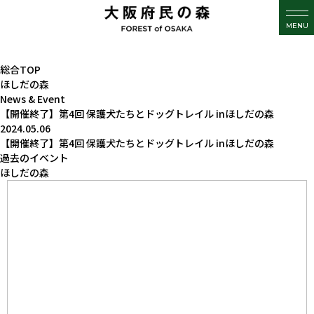
MENU
総合TOP
ほしだの森
News & Event
【開催終了】第4回 保護犬たちとドッグトレイル inほしだの森
2024.05.06
【開催終了】第4回 保護犬たちとドッグトレイル inほしだの森
過去のイベント
ほしだの森