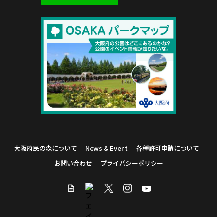
大阪府民の森について
News & Event
各種許可申請について
お問い合わせ
プライバシーポリシー