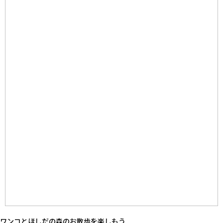
ワンコとほしだの森のお散歩を楽しもう