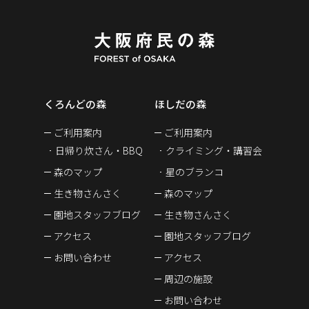
くろんどの森
ほしだの森
ご利用案内
ご利用案内
日帰り炊さん・BBQ
クライミング・講習会
森のマップ
星のブランコ
生き物さんさく
森のマップ
園地スタッフブログ
生き物さんさく
アクセス
園地スタッフブログ
お問い合わせ
アクセス
周辺の施設
お問い合わせ