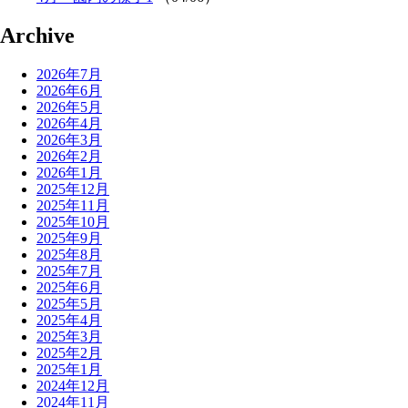
Archive
2026年7月
2026年6月
2026年5月
2026年4月
2026年3月
2026年2月
2026年1月
2025年12月
2025年11月
2025年10月
2025年9月
2025年8月
2025年7月
2025年6月
2025年5月
2025年4月
2025年3月
2025年2月
2025年1月
2024年12月
2024年11月