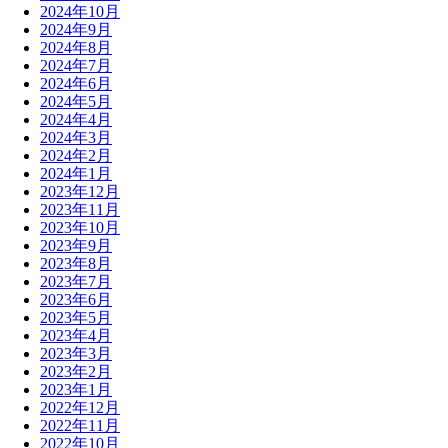
2024年10月
2024年9月
2024年8月
2024年7月
2024年6月
2024年5月
2024年4月
2024年3月
2024年2月
2024年1月
2023年12月
2023年11月
2023年10月
2023年9月
2023年8月
2023年7月
2023年6月
2023年5月
2023年4月
2023年3月
2023年2月
2023年1月
2022年12月
2022年11月
2022年10月