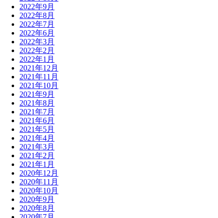
2022年9月
2022年8月
2022年7月
2022年6月
2022年3月
2022年2月
2022年1月
2021年12月
2021年11月
2021年10月
2021年9月
2021年8月
2021年7月
2021年6月
2021年5月
2021年4月
2021年3月
2021年2月
2021年1月
2020年12月
2020年11月
2020年10月
2020年9月
2020年8月
2020年7月