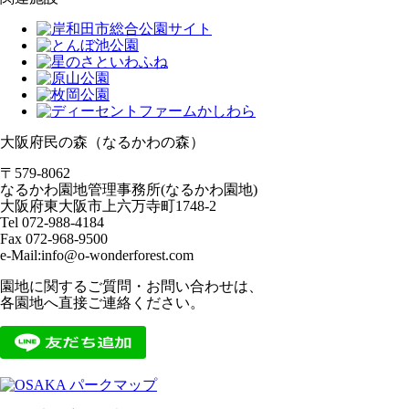
大阪府民の森（なるかわの森）
〒579-8062
なるかわ園地管理事務所(なるかわ園地)
大阪府東大阪市上六万寺町1748-2
Tel 072-988-4184
Fax 072-968-9500
e-Mail:info@o-wonderforest.com
園地に関するご質問・お問い合わせは、
各園地へ直接ご連絡ください。