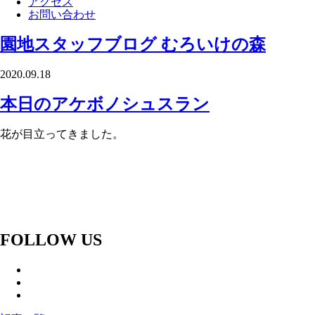
アクセス
お問い合わせ
園地スタッフブログ
むろいけの森
2020.09.18
本日のアケボノシュスラン
花が目立ってきました。
FOLLOW US