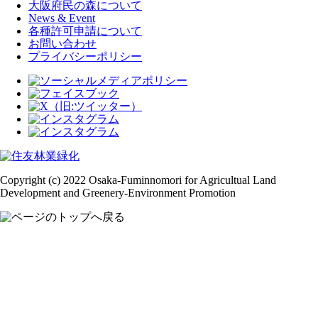
大阪府民の森について
News & Event
各種許可申請について
お問い合わせ
プライバシーポリシー
Copyright (c) 2022 Osaka-Fuminnomori for Agricultual Land
Development and Greenery-Environment Promotion