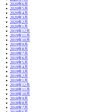
2020年6月
2020年5月
2020年4月
2020年3月
2020年2月
2020年1月
2019年12月
2019年11月
2019年10月
2019年9月
2019年8月
2019年7月
2019年6月
2019年5月
2019年4月
2019年3月
2019年2月
2019年1月
2018年12月
2018年11月
2018年10月
2018年9月
2018年8月
2018年7月
2018年6月