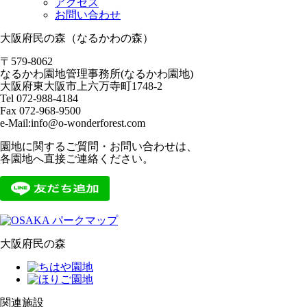
アクセス
お問い合わせ
大阪府民の森（なるかわの森）
〒579-8062
なるかわ園地管理事務所(なるかわ園地)
大阪府東大阪市上六万寺町1748-2
Tel 072-988-4184
Fax 072-968-9500
e-Mail:info@o-wonderforest.com
園地に関するご質問・お問い合わせは、
各園地へ直接ご連絡ください。
大阪府民の森
関連施設