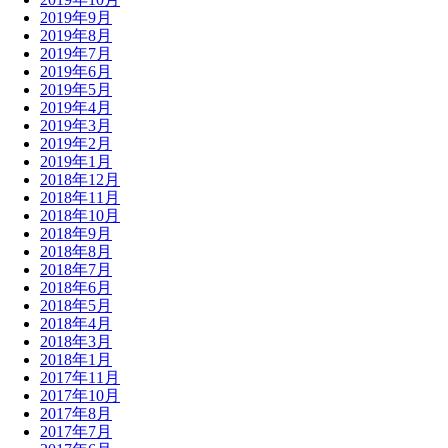
2019年9月
2019年8月
2019年7月
2019年6月
2019年5月
2019年4月
2019年3月
2019年2月
2019年1月
2018年12月
2018年11月
2018年10月
2018年9月
2018年8月
2018年7月
2018年6月
2018年5月
2018年4月
2018年3月
2018年1月
2017年11月
2017年10月
2017年8月
2017年7月