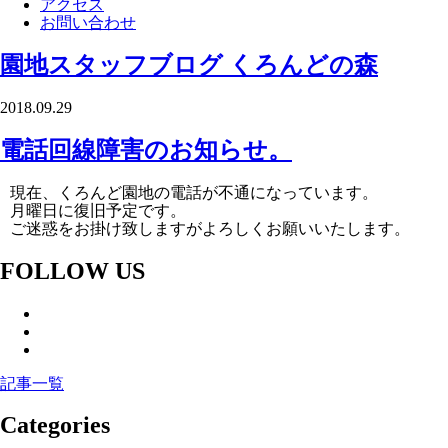
アクセス
お問い合わせ
園地スタッフブログ
くろんどの森
2018.09.29
電話回線障害のお知らせ。
現在、くろんど園地の電話が不通になっています。
月曜日に復旧予定です。
ご迷惑をお掛け致しますがよろしくお願いいたします。
FOLLOW US
記事一覧
Categories