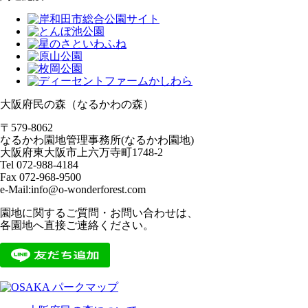
大阪府民の森（なるかわの森）
〒579-8062
なるかわ園地管理事務所(なるかわ園地)
大阪府東大阪市上六万寺町1748-2
Tel 072-988-4184
Fax 072-968-9500
e-Mail:info@o-wonderforest.com
園地に関するご質問・お問い合わせは、
各園地へ直接ご連絡ください。