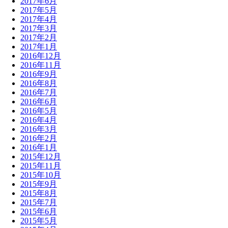
2017年6月
2017年5月
2017年4月
2017年3月
2017年2月
2017年1月
2016年12月
2016年11月
2016年9月
2016年8月
2016年7月
2016年6月
2016年5月
2016年4月
2016年3月
2016年2月
2016年1月
2015年12月
2015年11月
2015年10月
2015年9月
2015年8月
2015年7月
2015年6月
2015年5月