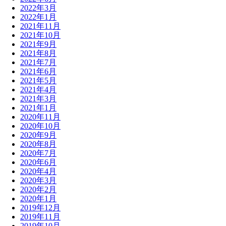
2022年3月
2022年1月
2021年11月
2021年10月
2021年9月
2021年8月
2021年7月
2021年6月
2021年5月
2021年4月
2021年3月
2021年1月
2020年11月
2020年10月
2020年9月
2020年8月
2020年7月
2020年6月
2020年4月
2020年3月
2020年2月
2020年1月
2019年12月
2019年11月
2019年10月