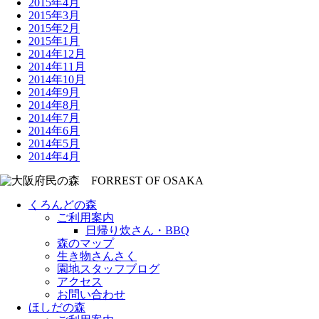
2015年4月
2015年3月
2015年2月
2015年1月
2014年12月
2014年11月
2014年10月
2014年9月
2014年8月
2014年7月
2014年6月
2014年5月
2014年4月
くろんどの森
ご利用案内
日帰り炊さん・BBQ
森のマップ
生き物さんさく
園地スタッフブログ
アクセス
お問い合わせ
ほしだの森