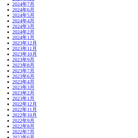
2024年7月
2024年6月
2024年5月
2024年4月
2024年3月
2024年2月
2024年1月
2023年12月
2023年11月
2023年10月
2023年9月
2023年8月
2023年7月
2023年6月
2023年4月
2023年3月
2023年2月
2023年1月
2022年12月
2022年11月
2022年10月
2022年9月
2022年8月
2022年7月
2022年6月