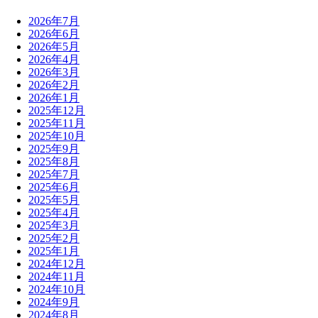
2026年7月
2026年6月
2026年5月
2026年4月
2026年3月
2026年2月
2026年1月
2025年12月
2025年11月
2025年10月
2025年9月
2025年8月
2025年7月
2025年6月
2025年5月
2025年4月
2025年3月
2025年2月
2025年1月
2024年12月
2024年11月
2024年10月
2024年9月
2024年8月