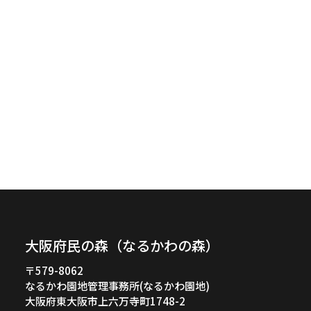
大阪府民の森（なるかわの森）
〒579-8062
なるかわ園地管理事務所(なるかわ園地)
大阪府東大阪市上六万寺町1748-2