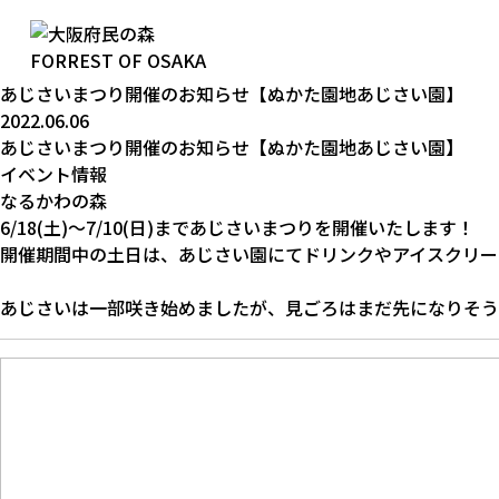
総合TOP
なるかわの森
News & Event
あじさいまつり開催のお知らせ【ぬかた園地あじさい園】
2022.06.06
あじさいまつり開催のお知らせ【ぬかた園地あじさい園】
イベント情報
なるかわの森
6/18(土)〜7/10(日)まであじさいまつりを開催いたします！
開催期間中の土日は、あじさい園にてドリンクやアイスクリー
あじさいは一部咲き始めましたが、見ごろはまだ先になりそう