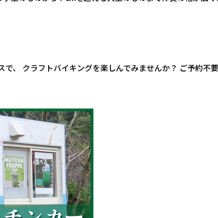
クラフトバイキングを楽しんでみませんか？ ご予約不要、センターハウ