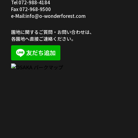
Tel 072-988-4184
Fax 072-968-9500
e-Mail:info@o-wonderforest.com
園地に関するご質問・お問い合わせは、
各園地へ直接ご連絡ください。