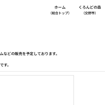
ホーム
くろんどの森
（総合トップ）
（交野市）
ムなどの販売を予定しております。
です。