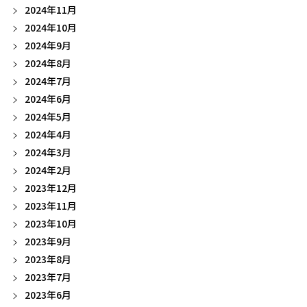
2024年11月
2024年10月
2024年9月
2024年8月
2024年7月
2024年6月
2024年5月
2024年4月
2024年3月
2024年2月
2023年12月
2023年11月
2023年10月
2023年9月
2023年8月
2023年7月
2023年6月