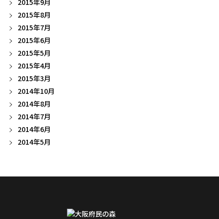
2015年9月
2015年8月
2015年7月
2015年6月
2015年5月
2015年4月
2015年3月
2014年10月
2014年8月
2014年7月
2014年6月
2014年5月