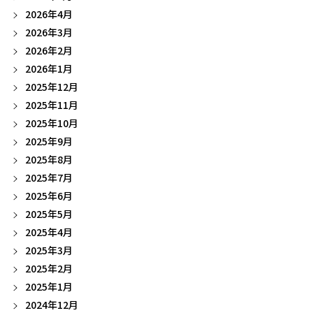
2026年4月
2026年3月
2026年2月
2026年1月
2025年12月
2025年11月
2025年10月
2025年9月
2025年8月
2025年7月
2025年6月
2025年5月
2025年4月
2025年3月
2025年2月
2025年1月
2024年12月