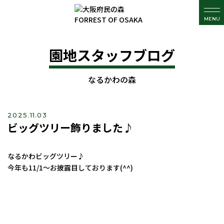
MENU
園地スタッフブログ
なるかわの森
2025.11.03
ビッグツリー飾りました♪
なるかわビッグツリー♪
今年も11/1～お披露目しております(^^)