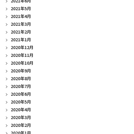
2021年6月
2021年5月
2021年4月
2021年3月
2021年2月
2021年1月
2020年12月
2020年11月
2020年10月
2020年9月
2020年8月
2020年7月
2020年6月
2020年5月
2020年4月
2020年3月
2020年2月
2020年1月