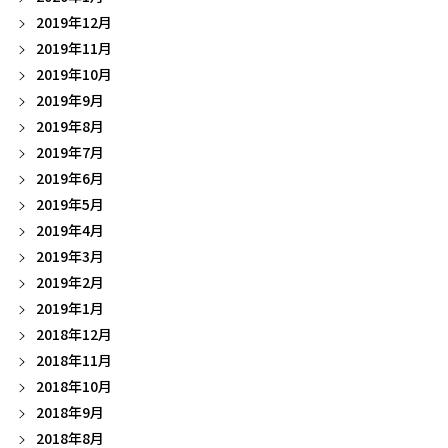
2019年12月
2019年11月
2019年10月
2019年9月
2019年8月
2019年7月
2019年6月
2019年5月
2019年4月
2019年3月
2019年2月
2019年1月
2018年12月
2018年11月
2018年10月
2018年9月
2018年8月