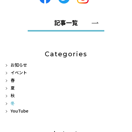
記事一覧
Categories
お知らせ
イベント
春
夏
秋
冬
YouTube