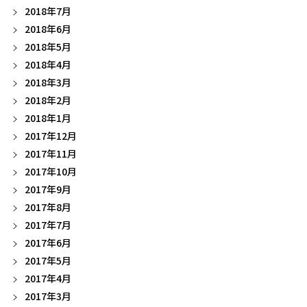
2018年7月
2018年6月
2018年5月
2018年4月
2018年3月
2018年2月
2018年1月
2017年12月
2017年11月
2017年10月
2017年9月
2017年8月
2017年7月
2017年6月
2017年5月
2017年4月
2017年3月