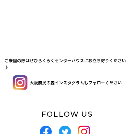
ご来園の際はぜひらくらくセンターハウスにお立ち寄りください
♪
大阪府民の森インスタグラムもフォローください
FOLLOW US