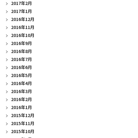
2017年2月
2017年1月
2016年12月
2016年11月
2016年10月
2016年9月
2016年8月
2016年7月
2016年6月
2016年5月
2016年4月
2016年3月
2016年2月
2016年1月
2015年12月
2015年11月
2015年10月