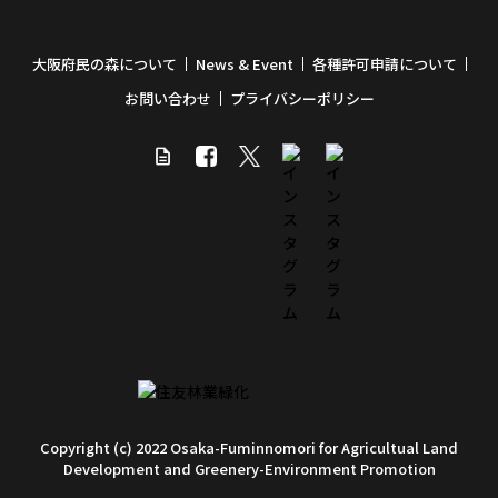
大阪府民の森について
News & Event
各種許可申請について
お問い合わせ
プライバシーポリシー
Copyright (c) 2022 Osaka-Fuminnomori for Agricultual Land
Development and Greenery-Environment Promotion