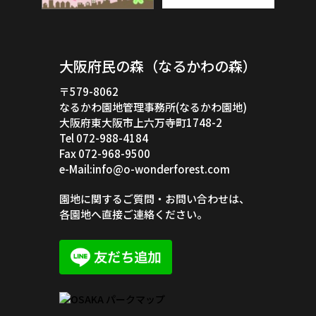
大阪府民の森（なるかわの森）
〒579-8062
なるかわ園地管理事務所(なるかわ園地)
大阪府東大阪市上六万寺町1748-2
Tel 072-988-4184
Fax 072-968-9500
e-Mail:info@o-wonderforest.com
園地に関するご質問・お問い合わせは、
各園地へ直接ご連絡ください。