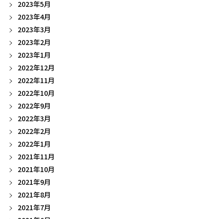
2023年5月
2023年4月
2023年3月
2023年2月
2023年1月
2022年12月
2022年11月
2022年10月
2022年9月
2022年3月
2022年2月
2022年1月
2021年11月
2021年10月
2021年9月
2021年8月
2021年7月