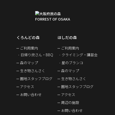
くろんどの森
ほしだの森
ご利用案内
ご利用案内
日帰り炊さん・BBQ
クライミング・講習会
森のマップ
星のブランコ
生き物さんさく
森のマップ
園地スタッフブログ
生き物さんさく
アクセス
園地スタッフブログ
お問い合わせ
アクセス
周辺の施設
お問い合わせ