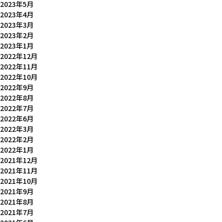
2023年5月
2023年4月
2023年3月
2023年2月
2023年1月
2022年12月
2022年11月
2022年10月
2022年9月
2022年8月
2022年7月
2022年6月
2022年3月
2022年2月
2022年1月
2021年12月
2021年11月
2021年10月
2021年9月
2021年8月
2021年7月