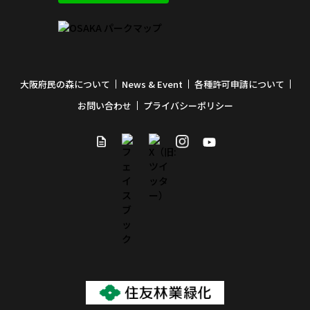
大阪府民の森について
News & Event
各種許可申請について
お問い合わせ
プライバシーポリシー