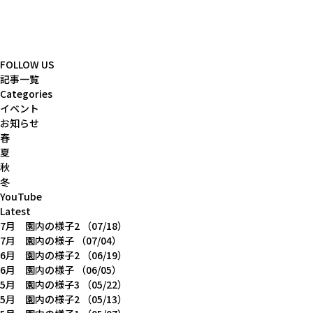
FOLLOW US
記事一覧
Categories
イベント
お知らせ
春
夏
秋
冬
YouTube
Latest
7月 園内の様子2
（07/18）
7月 園内の様子
（07/04）
6月 園内の様子2
（06/19）
6月 園内の様子
（06/05）
5月 園内の様子3
（05/22）
5月 園内の様子2
（05/13）