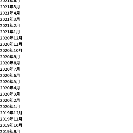
2021年6月
2021年5月
2021年4月
2021年3月
2021年2月
2021年1月
2020年12月
2020年11月
2020年10月
2020年9月
2020年8月
2020年7月
2020年6月
2020年5月
2020年4月
2020年3月
2020年2月
2020年1月
2019年12月
2019年11月
2019年10月
2019年9月