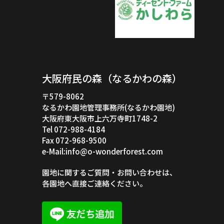
大阪府民の森（なるかわの森）
〒579-8062
なるかわ園地管理事務所(なるかわ園地)
大阪府東大阪市上六万寺町1748-2
Tel 072-988-4184
Fax 072-968-9500
e-Mail:info@o-wonderforest.com
園地に関するご質問・お問い合わせは、
各園地へ直接ご連絡ください。