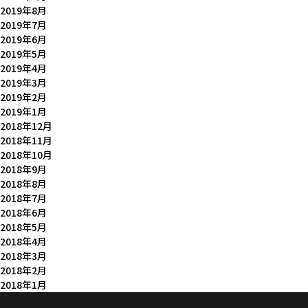
2019年8月
2019年7月
2019年6月
2019年5月
2019年4月
2019年3月
2019年2月
2019年1月
2018年12月
2018年11月
2018年10月
2018年9月
2018年8月
2018年7月
2018年6月
2018年5月
2018年4月
2018年3月
2018年2月
2018年1月