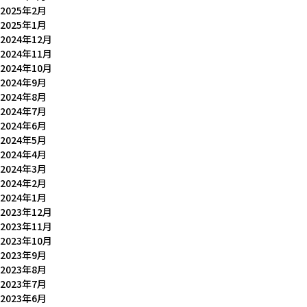
2025年2月
2025年1月
2024年12月
2024年11月
2024年10月
2024年9月
2024年8月
2024年7月
2024年6月
2024年5月
2024年4月
2024年3月
2024年2月
2024年1月
2023年12月
2023年11月
2023年10月
2023年9月
2023年8月
2023年7月
2023年6月