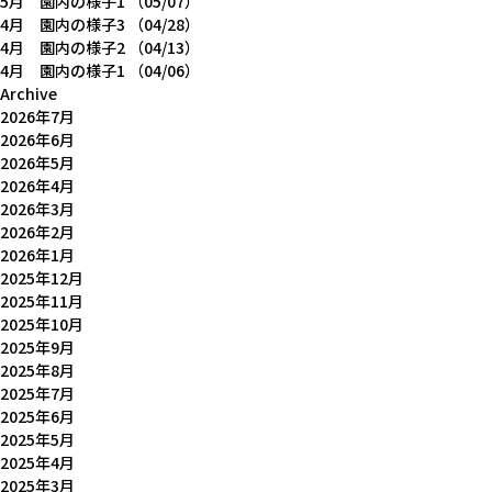
5月 園内の様子1
（05/07）
4月 園内の様子3
（04/28）
4月 園内の様子2
（04/13）
4月 園内の様子1
（04/06）
Archive
2026年7月
2026年6月
2026年5月
2026年4月
2026年3月
2026年2月
2026年1月
2025年12月
2025年11月
2025年10月
2025年9月
2025年8月
2025年7月
2025年6月
2025年5月
2025年4月
2025年3月