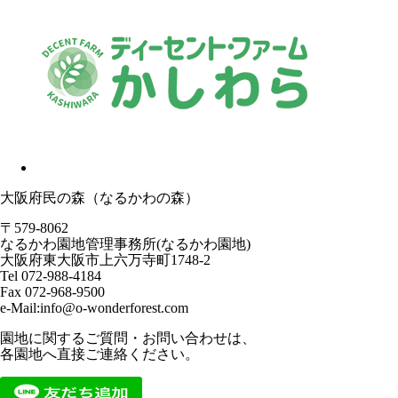
大阪府民の森（なるかわの森）
〒579-8062
なるかわ園地管理事務所(なるかわ園地)
大阪府東大阪市上六万寺町1748-2
Tel 072-988-4184
Fax 072-968-9500
e-Mail:info@o-wonderforest.com
園地に関するご質問・お問い合わせは、
各園地へ直接ご連絡ください。