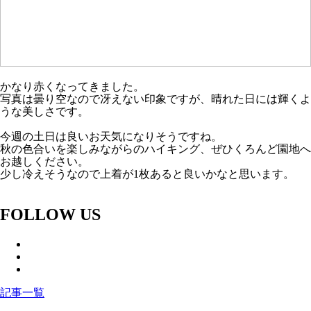
かなり赤くなってきました。
写真は曇り空なので冴えない印象ですが、晴れた日には輝くよ
うな美しさです。
今週の土日は良いお天気になりそうですね。
秋の色合いを楽しみながらのハイキング、ぜひくろんど園地へ
お越しください。
少し冷えそうなので上着が1枚あると良いかなと思います。
FOLLOW US
記事一覧