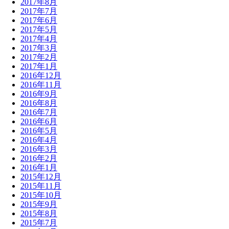
2017年8月
2017年7月
2017年6月
2017年5月
2017年4月
2017年3月
2017年2月
2017年1月
2016年12月
2016年11月
2016年9月
2016年8月
2016年7月
2016年6月
2016年5月
2016年4月
2016年3月
2016年2月
2016年1月
2015年12月
2015年11月
2015年10月
2015年9月
2015年8月
2015年7月