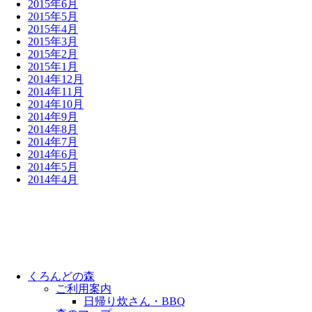
2015年6月
2015年5月
2015年4月
2015年3月
2015年2月
2015年1月
2014年12月
2014年11月
2014年10月
2014年9月
2014年8月
2014年7月
2014年6月
2014年5月
2014年4月
くろんどの森
ご利用案内
日帰り炊さん・BBQ