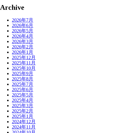
Archive
2026年7月
2026年6月
2026年5月
2026年4月
2026年3月
2026年2月
2026年1月
2025年12月
2025年11月
2025年10月
2025年9月
2025年8月
2025年7月
2025年6月
2025年5月
2025年4月
2025年3月
2025年2月
2025年1月
2024年12月
2024年11月
2024年10月