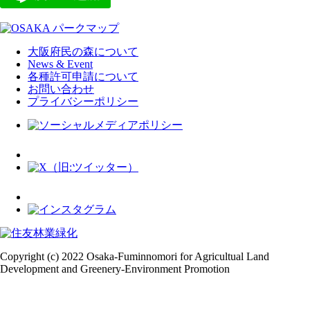
大阪府民の森について
News & Event
各種許可申請について
お問い合わせ
プライバシーポリシー
Copyright (c) 2022 Osaka-Fuminnomori for Agricultual Land
Development and Greenery-Environment Promotion