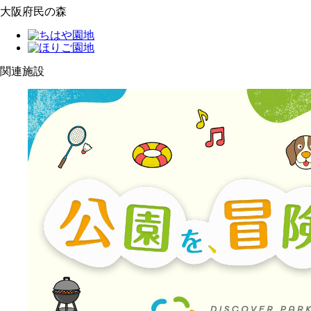
大阪府民の森
関連施設