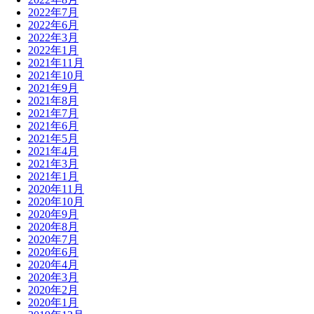
2022年7月
2022年6月
2022年3月
2022年1月
2021年11月
2021年10月
2021年9月
2021年8月
2021年7月
2021年6月
2021年5月
2021年4月
2021年3月
2021年1月
2020年11月
2020年10月
2020年9月
2020年8月
2020年7月
2020年6月
2020年4月
2020年3月
2020年2月
2020年1月