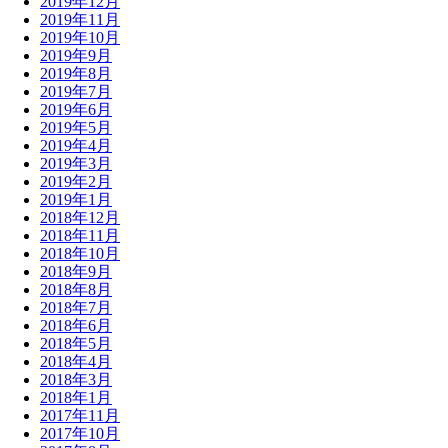
2019年12月
2019年11月
2019年10月
2019年9月
2019年8月
2019年7月
2019年6月
2019年5月
2019年4月
2019年3月
2019年2月
2019年1月
2018年12月
2018年11月
2018年10月
2018年9月
2018年8月
2018年7月
2018年6月
2018年5月
2018年4月
2018年3月
2018年1月
2017年11月
2017年10月