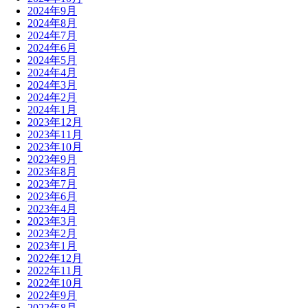
2024年9月
2024年8月
2024年7月
2024年6月
2024年5月
2024年4月
2024年3月
2024年2月
2024年1月
2023年12月
2023年11月
2023年10月
2023年9月
2023年8月
2023年7月
2023年6月
2023年4月
2023年3月
2023年2月
2023年1月
2022年12月
2022年11月
2022年10月
2022年9月
2022年8月