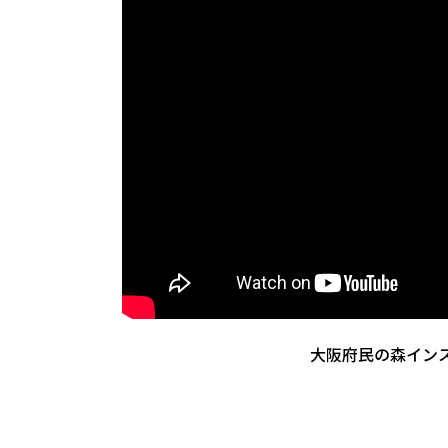
大阪府民の森イン