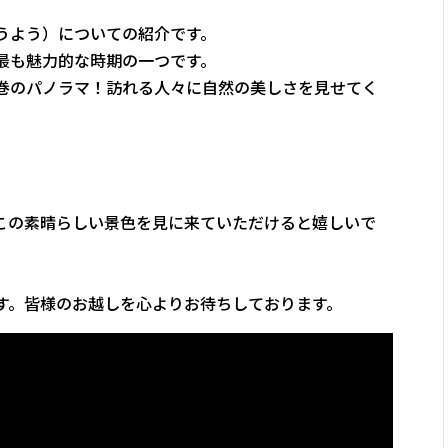
うよう）についての紹介です。
最も魅力的な時期の一つです。
巻のパノラマ！訪れる人々に自然の美しさを見せてく
この素晴らしい景色を見に来ていただけると嬉しいで
す。皆様のお越しを心よりお待ちしております。