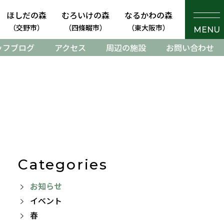
ほしだの森
むろいけの森
なるかわの森
（交野市）
（四條畷市）
（東大阪市）
MENU
ッフブログ
アクセス
周辺の施設
お問い合わせ
Categories
お知らせ
イベント
春