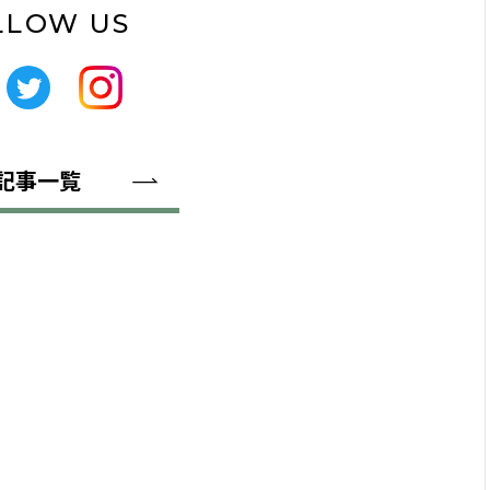
LLOW US
記事一覧