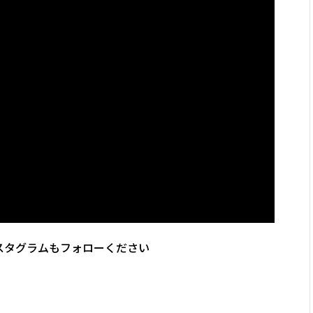
スタグラムもフォローください