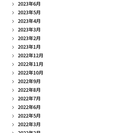
2023年6月
2023年5月
2023年4月
2023年3月
2023年2月
2023年1月
2022年12月
2022年11月
2022年10月
2022年9月
2022年8月
2022年7月
2022年6月
2022年5月
2022年3月
2022年2月