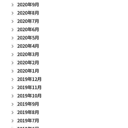
2020年9月
2020年8月
2020年7月
2020年6月
2020年5月
2020年4月
2020年3月
2020年2月
2020年1月
2019年12月
2019年11月
2019年10月
2019年9月
2019年8月
2019年7月