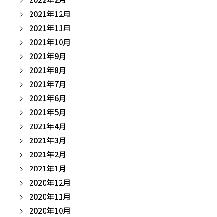
2021年12月
2021年11月
2021年10月
2021年9月
2021年8月
2021年7月
2021年6月
2021年5月
2021年4月
2021年3月
2021年2月
2021年1月
2020年12月
2020年11月
2020年10月