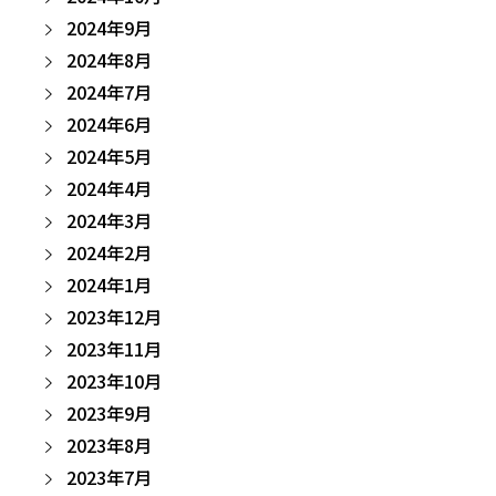
2024年9月
2024年8月
2024年7月
2024年6月
2024年5月
2024年4月
2024年3月
2024年2月
2024年1月
2023年12月
2023年11月
2023年10月
2023年9月
2023年8月
2023年7月