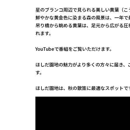
星のブランコ周辺で見られる美しい黄葉（こ
鮮やかな黄金色に染まる森の風景は、一年で
吊り橋から眺める黄葉は、足元から広がる圧
れます。
YouTubeで番組をご覧いただけます。
ほしだ園地の魅力がより多くの方々に届き、
す。
ほしだ園地は、秋の散策に最適なスポットで