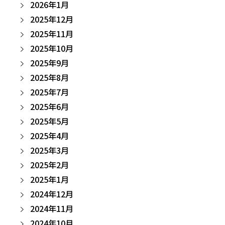
2026年1月
2025年12月
2025年11月
2025年10月
2025年9月
2025年8月
2025年7月
2025年6月
2025年5月
2025年4月
2025年3月
2025年2月
2025年1月
2024年12月
2024年11月
2024年10月